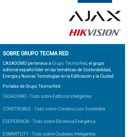
SOBRE GRUPO TECMA RED
CASADOMO pertenece a
Grupo Tecma Red
, el grupo
editorial español líder en las temáticas de Sostenibilidad,
Energía y Nuevas Tecnologías en la Edificación y la Ciudad.
Portales de Grupo Tecma Red:
CASADOMO - Todo sobre Edificios Inteligentes
CONSTRUIBLE - Todo sobre Construcción Sostenible
ESEFICIENCIA - Todo sobre Eficiencia Energética
ESMARTCITY - Todo sobre Ciudades Inteligentes