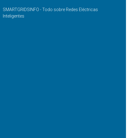
SMARTGRIDSINFO - Todo sobre Redes Eléctricas
Inteligentes