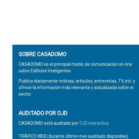
SOBRE CASADOMO
CASADOMO es el principal medio de comunicación on-line
sobre Edificios Inteligentes.
Publica diariamente noticias, artículos, entrevistas, TV, etc. y
ofrece la información más relevante y actualizada sobre el
sector.
AUDITADO POR OJD
CASADOMO está auditado por
OJD Interactiva
.
TRÁFICO WEB (durante último mes auditado disponible):