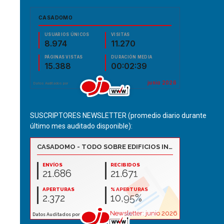
SUSCRIPTORES NEWSLETTER (promedio diario durante
último mes auditado disponible):