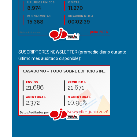
SUSCRIPTORES NEWSLETTER (promedio diario durante
último mes auditado disponible):