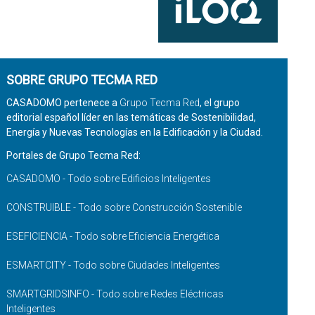
SOBRE GRUPO TECMA RED
CASADOMO pertenece a
Grupo Tecma Red
, el grupo
editorial español líder en las temáticas de Sostenibilidad,
Energía y Nuevas Tecnologías en la Edificación y la Ciudad.
Portales de Grupo Tecma Red:
CASADOMO - Todo sobre Edificios Inteligentes
CONSTRUIBLE - Todo sobre Construcción Sostenible
ESEFICIENCIA - Todo sobre Eficiencia Energética
ESMARTCITY - Todo sobre Ciudades Inteligentes
SMARTGRIDSINFO - Todo sobre Redes Eléctricas
Inteligentes