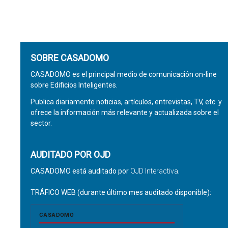
SOBRE CASADOMO
CASADOMO es el principal medio de comunicación on-line
sobre Edificios Inteligentes.
Publica diariamente noticias, artículos, entrevistas, TV, etc. y
ofrece la información más relevante y actualizada sobre el
sector.
AUDITADO POR OJD
CASADOMO está auditado por
OJD Interactiva
.
TRÁFICO WEB (durante último mes auditado disponible):