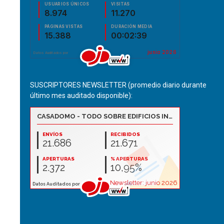
SUSCRIPTORES NEWSLETTER (promedio diario durante
último mes auditado disponible):