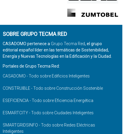
SOBRE GRUPO TECMA RED
CASADOMO pertenece a
Grupo Tecma Red
, el grupo
editorial español líder en las temáticas de Sostenibilidad,
Energía y Nuevas Tecnologías en la Edificación y la Ciudad.
Portales de Grupo Tecma Red:
CASADOMO - Todo sobre Edificios Inteligentes
CONSTRUIBLE - Todo sobre Construcción Sostenible
ESEFICIENCIA - Todo sobre Eficiencia Energética
ESMARTCITY - Todo sobre Ciudades Inteligentes
SMARTGRIDSINFO - Todo sobre Redes Eléctricas
Inteligentes