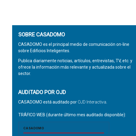
SOBRE CASADOMO
CASADOMO es el principal medio de comunicación on-line
sobre Edificios Inteligentes.
Publica diariamente noticias, artículos, entrevistas, TV, etc. y
ofrece la información más relevante y actualizada sobre el
sector.
AUDITADO POR OJD
CASADOMO está auditado por
OJD Interactiva
.
TRÁFICO WEB (durante último mes auditado disponible):