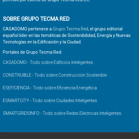
SOBRE GRUPO TECMA RED
CASADOMO pertenece a
Grupo Tecma Red
, el grupo editorial
español líder en las temáticas de Sostenibilidad, Energía y Nuevas
Tecnologías en la Edificación y la Ciudad.
Portales de Grupo Tecma Red:
CASADOMO - Todo sobre Edificios Inteligentes
CONSTRUIBLE - Todo sobre Construcción Sostenible
ESEFICIENCIA - Todo sobre Eficiencia Energética
ESMARTCITY - Todo sobre Ciudades Inteligentes
SMARTGRIDSINFO - Todo sobre Redes Eléctricas Inteligentes