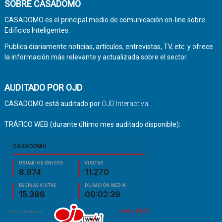
SOBRE CASADOMO
CASADOMO es el principal medio de comunicación on-line sobre
Edificios Inteligentes.
Publica diariamente noticias, artículos, entrevistas, TV, etc. y ofrece
la información más relevante y actualizada sobre el sector.
AUDITADO POR OJD
CASADOMO está auditado por
OJD Interactiva
.
TRÁFICO WEB (durante último mes auditado disponible):