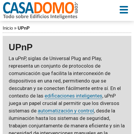
Inicio
»
UPnP
UPnP
La uPnP, siglas de Universal Plug and Play,
representa un conjunto de protocolos de
comunicación que facilita la interconexión de
dispositivos en una red, permitiendo que se
descubran y se conecten fácilmente entre sí. En el
contexto de las
edificaciones inteligentes
, uPnP
juega un papel crucial al permitir que los diversos
sistemas de
automatización y control
, desde la
iluminación hasta los sistemas de seguridad,
trabajen conjuntamente de manera eficiente y sin la
necesidad de intervenciones manuales en la