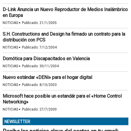
D-Link Anuncia un Nuevo Reproductor de Medios Inalámbrico
en Europa
·
NOTICIAS
Publicado:
21/1/2005
S.H. Constructions and Design ha firmado un contrato para la
distribución con PCS
·
NOTICIAS
Publicado:
7/12/2004
Domótica para Discapacitados en Valencia
·
NOTICIAS
Publicado:
30/11/2004
Nuevo estándar «DENi» para el hogar digital
·
NOTICIAS
Publicado:
8/10/2003
Microsoft hace posible un estandár para el «Home Control
Networking»
·
NOTICIAS
Publicado:
27/7/2000
NEWSLETTER