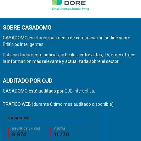
SOBRE CASADOMO
CASADOMO es el principal medio de comunicación on-line sobre
Edificios Inteligentes.
Publica diariamente noticias, artículos, entrevistas, TV, etc. y ofrece
la información más relevante y actualizada sobre el sector.
AUDITADO POR OJD
CASADOMO está auditado por
OJD Interactiva
.
TRÁFICO WEB (durante último mes auditado disponible):