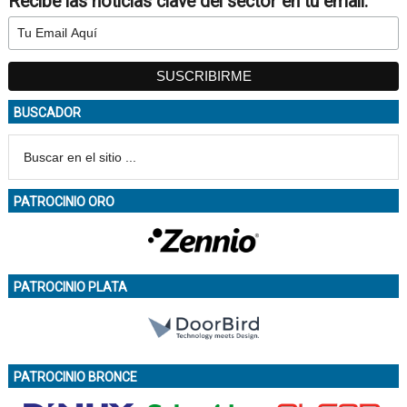
Recibe las noticias clave del sector en tu email:
BUSCADOR
PATROCINIO ORO
PATROCINIO PLATA
PATROCINIO BRONCE