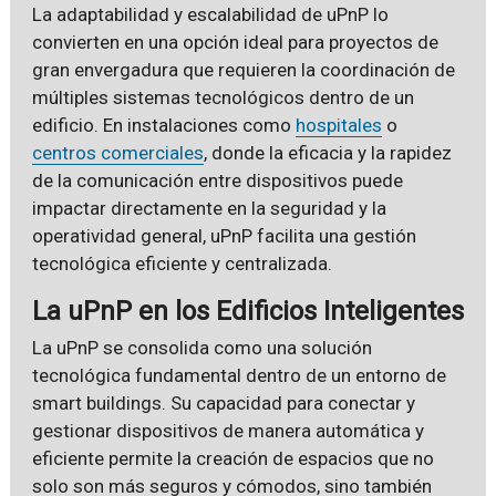
La adaptabilidad y escalabilidad de uPnP lo
convierten en una opción ideal para proyectos de
gran envergadura que requieren la coordinación de
múltiples sistemas tecnológicos dentro de un
edificio. En instalaciones como
hospitales
o
centros comerciales
, donde la eficacia y la rapidez
de la comunicación entre dispositivos puede
impactar directamente en la seguridad y la
operatividad general, uPnP facilita una gestión
tecnológica eficiente y centralizada.
La uPnP en los Edificios Inteligentes
La uPnP se consolida como una solución
tecnológica fundamental dentro de un entorno de
smart buildings. Su capacidad para conectar y
gestionar dispositivos de manera automática y
eficiente permite la creación de espacios que no
solo son más seguros y cómodos, sino también