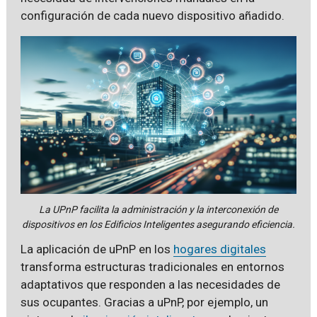
configuración de cada nuevo dispositivo añadido.
La UPnP facilita la administración y la interconexión de
dispositivos en los Edificios Inteligentes asegurando eficiencia.
La aplicación de uPnP en los
hogares digitales
transforma estructuras tradicionales en entornos
adaptativos que responden a las necesidades de
sus ocupantes. Gracias a uPnP, por ejemplo, un