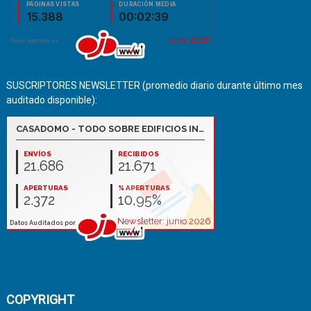
SUSCRIPTORES NEWSLETTER (promedio diario durante último mes
auditado disponible):
COPYRIGHT