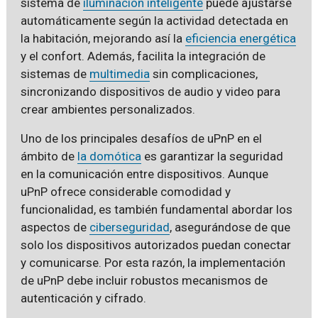
sistema de
iluminación inteligente
puede ajustarse
automáticamente según la actividad detectada en
la habitación, mejorando así la
eficiencia energética
y el confort. Además, facilita la integración de
sistemas de
multimedia
sin complicaciones,
sincronizando dispositivos de audio y video para
crear ambientes personalizados.
Uno de los principales desafíos de uPnP en el
ámbito de
la domótica
es garantizar la seguridad
en la comunicación entre dispositivos. Aunque
uPnP ofrece considerable comodidad y
funcionalidad, es también fundamental abordar los
aspectos de
ciberseguridad
, asegurándose de que
solo los dispositivos autorizados puedan conectar
y comunicarse. Por esta razón, la implementación
de uPnP debe incluir robustos mecanismos de
autenticación y cifrado.