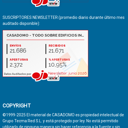
SUSCRIPTORES NEWSLETTER (promedio diario durante último mes
auditado disponible):
COPYRIGHT
©1999-2025 El material de CASADOMO es propiedad intelectual de
Grupo Tecma Red S.L. y está protegido por ley. No está permitido
utilizarlo de ninguna manera sin hacer referencia a la fuente y sin