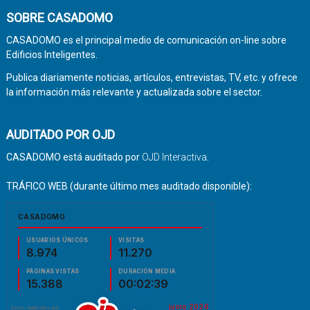
SOBRE CASADOMO
CASADOMO es el principal medio de comunicación on-line sobre
Edificios Inteligentes.
Publica diariamente noticias, artículos, entrevistas, TV, etc. y ofrece
la información más relevante y actualizada sobre el sector.
AUDITADO POR OJD
CASADOMO está auditado por
OJD Interactiva
.
TRÁFICO WEB (durante último mes auditado disponible):