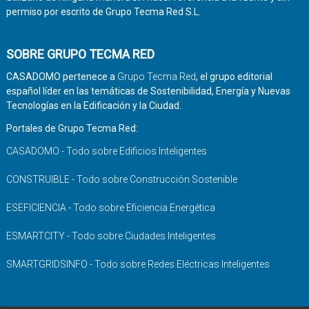
permiso por escrito de Grupo Tecma Red S.L.
SOBRE GRUPO TECMA RED
CASADOMO pertenece a
Grupo Tecma Red
, el grupo editorial
español líder en las temáticas de Sostenibilidad, Energía y Nuevas
Tecnologías en la Edificación y la Ciudad.
Portales de Grupo Tecma Red:
CASADOMO - Todo sobre Edificios Inteligentes
CONSTRUIBLE - Todo sobre Construcción Sostenible
ESEFICIENCIA - Todo sobre Eficiencia Energética
ESMARTCITY - Todo sobre Ciudades Inteligentes
SMARTGRIDSINFO - Todo sobre Redes Eléctricas Inteligentes