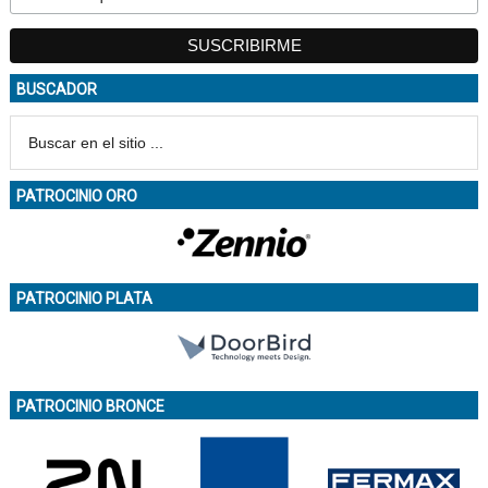
BUSCADOR
PATROCINIO ORO
PATROCINIO PLATA
PATROCINIO BRONCE