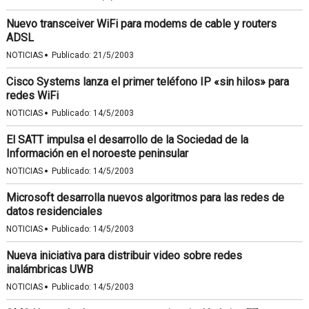
Nuevo transceiver WiFi para modems de cable y routers
ADSL
·
NOTICIAS
Publicado:
21/5/2003
Cisco Systems lanza el primer teléfono IP «sin hilos» para
redes WiFi
·
NOTICIAS
Publicado:
14/5/2003
El SATT impulsa el desarrollo de la Sociedad de la
Información en el noroeste peninsular
·
NOTICIAS
Publicado:
14/5/2003
Microsoft desarrolla nuevos algoritmos para las redes de
datos residenciales
·
NOTICIAS
Publicado:
14/5/2003
Nueva iniciativa para distribuir video sobre redes
inalámbricas UWB
·
NOTICIAS
Publicado:
14/5/2003