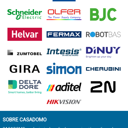
SOBRE CASADOMO