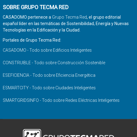
SOBRE GRUPO TECMA RED
CASADOMO pertenece a
Grupo Tecma Red
, el grupo editorial
español líder en las temáticas de Sostenibilidad, Energía y Nuevas
Tecnologías en la Edificación y la Ciudad.
Portales de Grupo Tecma Red:
CASADOMO - Todo sobre Edificios Inteligentes
CONSTRUIBLE - Todo sobre Construcción Sostenible
ESEFICIENCIA - Todo sobre Eficiencia Energética
ESMARTCITY - Todo sobre Ciudades Inteligentes
SMARTGRIDSINFO - Todo sobre Redes Eléctricas Inteligentes