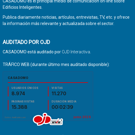
CASADOMO es el principal medio de comunicación on-line sobre
Edificios Inteligentes.
Publica diariamente noticias, artículos, entrevistas, TV, etc. y ofrece
la información más relevante y actualizada sobre el sector.
AUDITADO POR OJD
CASADOMO está auditado por
OJD Interactiva
.
TRÁFICO WEB (durante último mes auditado disponible):