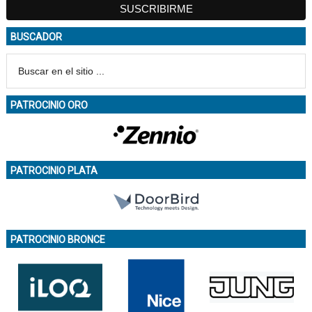
BUSCADOR
PATROCINIO ORO
PATROCINIO PLATA
PATROCINIO BRONCE