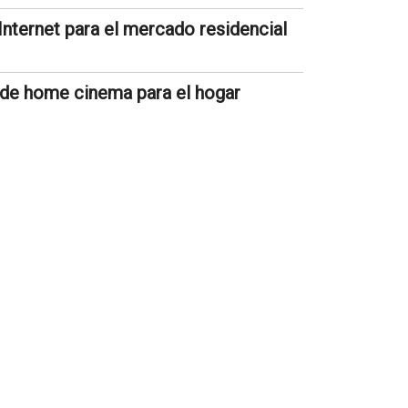
Internet para el mercado residencial
l de home cinema para el hogar