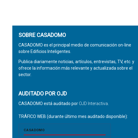
SOBRE CASADOMO
CASADOMO es el principal medio de comunicación on-line
sobre Edificios Inteligentes.
Publica diariamente noticias, artículos, entrevistas, TV, etc. y
ofrece la información más relevante y actualizada sobre el
sector.
AUDITADO POR OJD
CASADOMO está auditado por
OJD Interactiva
.
TRÁFICO WEB (durante último mes auditado disponible):