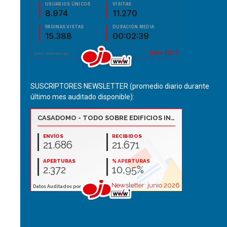
SUSCRIPTORES NEWSLETTER (promedio diario durante
último mes auditado disponible):