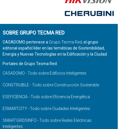
SOBRE GRUPO TECMA RED
CASADOMO pertenece a
Grupo Tecma Red
, el grupo
editorial español líder en las temáticas de Sostenibilidad,
Energía y Nuevas Tecnologías en la Edificación y la Ciudad.
Portales de Grupo Tecma Red:
CASADOMO - Todo sobre Edificios Inteligentes
CONSTRUIBLE - Todo sobre Construcción Sostenible
ESEFICIENCIA - Todo sobre Eficiencia Energética
ESMARTCITY - Todo sobre Ciudades Inteligentes
SMARTGRIDSINFO - Todo sobre Redes Eléctricas
Inteligentes