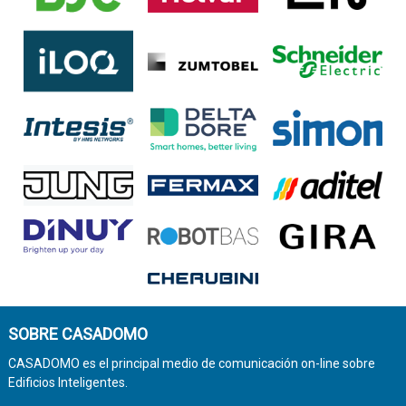
SOBRE CASADOMO
CASADOMO es el principal medio de comunicación on-line sobre
Edificios Inteligentes.