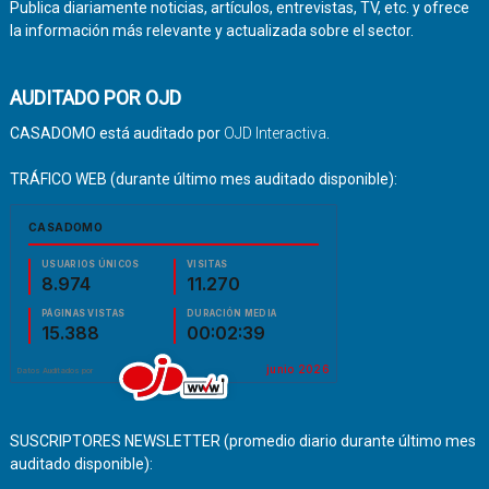
Publica diariamente noticias, artículos, entrevistas, TV, etc. y ofrece
la información más relevante y actualizada sobre el sector.
AUDITADO POR OJD
CASADOMO está auditado por
OJD Interactiva
.
TRÁFICO WEB (durante último mes auditado disponible):
SUSCRIPTORES NEWSLETTER (promedio diario durante último mes
auditado disponible):