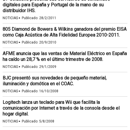
digitales para España y Portugal de la mano de su
distribuidor IHS.
·
NOTICIAS
Publicado:
28/2/2011
805 Diamond de Bowers & Wilkins ganadora del premio EISA
como Caja Acústica de Alta Fidelidad Europea 2010-2011.
·
NOTICIAS
Publicado:
20/9/2010
AFME anuncia que las ventas de Material Eléctrico en España
ha caído un 28,7 % en el último trimestre de 2008.
·
NOTICIAS
Publicado:
29/1/2009
BJC presentó sus novedades de pequeño material,
iluminación y domótica en el COAC.
·
NOTICIAS
Publicado:
16/10/2008
Logitech lanza un teclado para Wii que facilita la
comunicación por Internet a través de la consola desde el
hogar digital.
·
NOTICIAS
Publicado:
5/8/2008