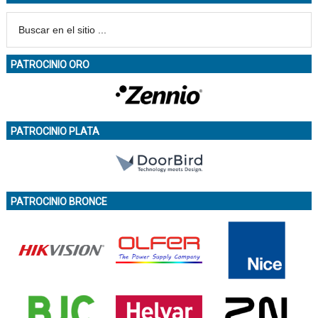
PATROCINIO ORO
PATROCINIO PLATA
PATROCINIO BRONCE