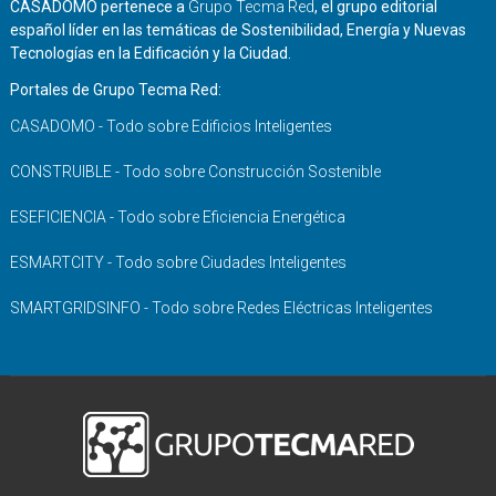
CASADOMO pertenece a
Grupo Tecma Red
, el grupo editorial
español líder en las temáticas de Sostenibilidad, Energía y Nuevas
Tecnologías en la Edificación y la Ciudad.
Portales de Grupo Tecma Red:
CASADOMO - Todo sobre Edificios Inteligentes
CONSTRUIBLE - Todo sobre Construcción Sostenible
ESEFICIENCIA - Todo sobre Eficiencia Energética
ESMARTCITY - Todo sobre Ciudades Inteligentes
SMARTGRIDSINFO - Todo sobre Redes Eléctricas Inteligentes