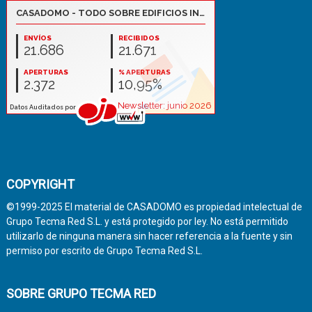
COPYRIGHT
©1999-2025 El material de CASADOMO es propiedad intelectual de
Grupo Tecma Red S.L. y está protegido por ley. No está permitido
utilizarlo de ninguna manera sin hacer referencia a la fuente y sin
permiso por escrito de Grupo Tecma Red S.L.
SOBRE GRUPO TECMA RED