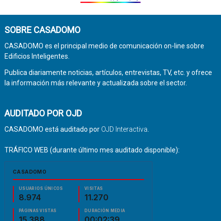
SOBRE CASADOMO
CASADOMO es el principal medio de comunicación on-line sobre
Edificios Inteligentes.
Publica diariamente noticias, artículos, entrevistas, TV, etc. y ofrece
la información más relevante y actualizada sobre el sector.
AUDITADO POR OJD
CASADOMO está auditado por
OJD Interactiva
.
TRÁFICO WEB (durante último mes auditado disponible):