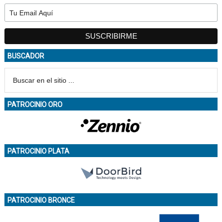
BUSCADOR
PATROCINIO ORO
PATROCINIO PLATA
PATROCINIO BRONCE