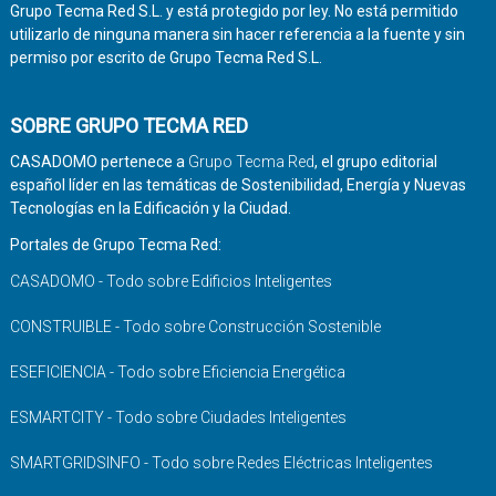
Grupo Tecma Red S.L. y está protegido por ley. No está permitido
utilizarlo de ninguna manera sin hacer referencia a la fuente y sin
permiso por escrito de Grupo Tecma Red S.L.
SOBRE GRUPO TECMA RED
CASADOMO pertenece a
Grupo Tecma Red
, el grupo editorial
español líder en las temáticas de Sostenibilidad, Energía y Nuevas
Tecnologías en la Edificación y la Ciudad.
Portales de Grupo Tecma Red:
CASADOMO - Todo sobre Edificios Inteligentes
CONSTRUIBLE - Todo sobre Construcción Sostenible
ESEFICIENCIA - Todo sobre Eficiencia Energética
ESMARTCITY - Todo sobre Ciudades Inteligentes
SMARTGRIDSINFO - Todo sobre Redes Eléctricas Inteligentes