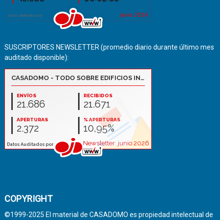
SUSCRIPTORES NEWSLETTER (promedio diario durante último mes
auditado disponible):
COPYRIGHT
©1999-2025 El material de CASADOMO es propiedad intelectual de