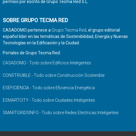
permiso por escrito de Grupo Tecma Red S.L.
SOBRE GRUPO TECMA RED
CASADOMO pertenece a
Grupo Tecma Red
, el grupo editorial
español líder en las temáticas de Sostenibilidad, Energía y Nuevas
Tecnologías en la Edificación y la Ciudad.
Portales de Grupo Tecma Red:
CASADOMO - Todo sobre Edificios Inteligentes
CONSTRUIBLE - Todo sobre Construcción Sostenible
ESEFICIENCIA - Todo sobre Eficiencia Energética
ESMARTCITY - Todo sobre Ciudades Inteligentes
SMARTGRIDSINFO - Todo sobre Redes Eléctricas Inteligentes