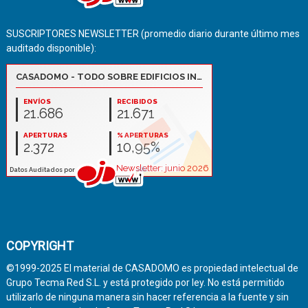
SUSCRIPTORES NEWSLETTER (promedio diario durante último mes
auditado disponible):
COPYRIGHT
©1999-2025 El material de CASADOMO es propiedad intelectual de
Grupo Tecma Red S.L. y está protegido por ley. No está permitido
utilizarlo de ninguna manera sin hacer referencia a la fuente y sin