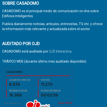
SOBRE CASADOMO
CASADOMO es el principal medio de comunicación on-line sobre
Edificios Inteligentes.
Publica diariamente noticias, artículos, entrevistas, TV, etc. y ofrece
la información más relevante y actualizada sobre el sector.
AUDITADO POR OJD
CASADOMO está auditado por
OJD Interactiva
.
TRÁFICO WEB (durante último mes auditado disponible):