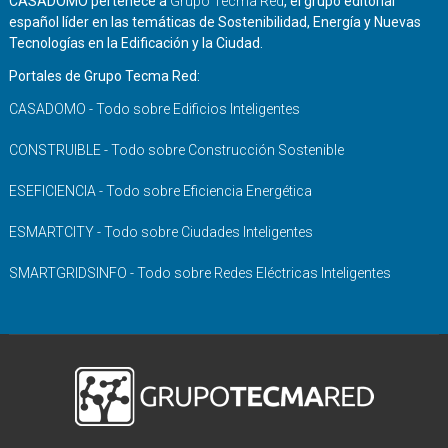
CASADOMO pertenece a
Grupo Tecma Red
, el grupo editorial
español líder en las temáticas de Sostenibilidad, Energía y Nuevas
Tecnologías en la Edificación y la Ciudad.
Portales de Grupo Tecma Red:
CASADOMO - Todo sobre Edificios Inteligentes
CONSTRUIBLE - Todo sobre Construcción Sostenible
ESEFICIENCIA - Todo sobre Eficiencia Energética
ESMARTCITY - Todo sobre Ciudades Inteligentes
SMARTGRIDSINFO - Todo sobre Redes Eléctricas Inteligentes