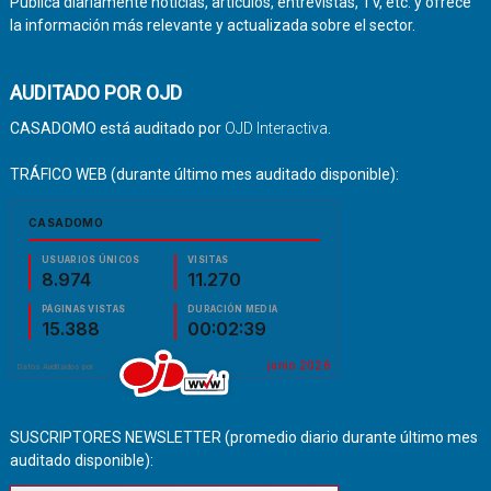
Publica diariamente noticias, artículos, entrevistas, TV, etc. y ofrece
la información más relevante y actualizada sobre el sector.
AUDITADO POR OJD
CASADOMO está auditado por
OJD Interactiva
.
TRÁFICO WEB (durante último mes auditado disponible):
SUSCRIPTORES NEWSLETTER (promedio diario durante último mes
auditado disponible):