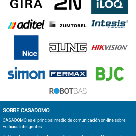
SOBRE CASADOMO
CASADOMO es el principal medio de comunicación on-line sobre
Edificios Inteligentes.