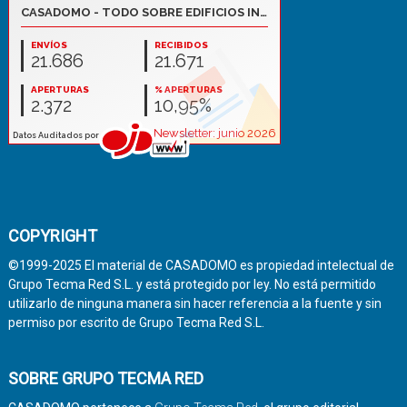
COPYRIGHT
©1999-2025 El material de CASADOMO es propiedad intelectual de
Grupo Tecma Red S.L. y está protegido por ley. No está permitido
utilizarlo de ninguna manera sin hacer referencia a la fuente y sin
permiso por escrito de Grupo Tecma Red S.L.
SOBRE GRUPO TECMA RED