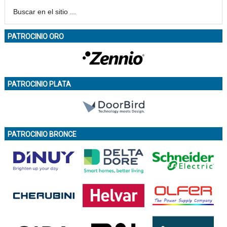
PATROCINIO ORO
PATROCINIO PLATA
PATROCINIO BRONCE