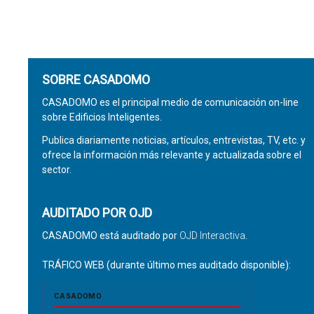
SOBRE CASADOMO
CASADOMO es el principal medio de comunicación on-line
sobre Edificios Inteligentes.
Publica diariamente noticias, artículos, entrevistas, TV, etc. y
ofrece la información más relevante y actualizada sobre el
sector.
AUDITADO POR OJD
CASADOMO está auditado por
OJD Interactiva
.
TRÁFICO WEB (durante último mes auditado disponible):