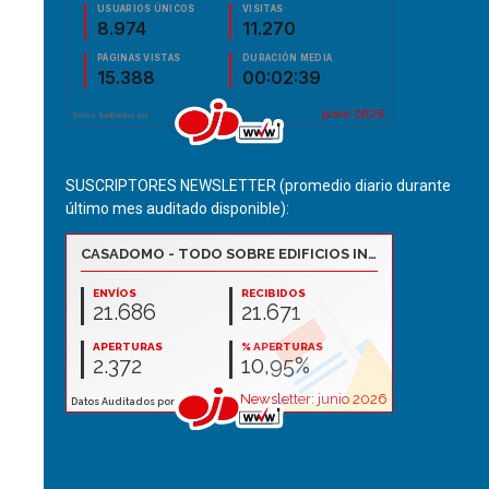
SUSCRIPTORES NEWSLETTER (promedio diario durante
último mes auditado disponible):