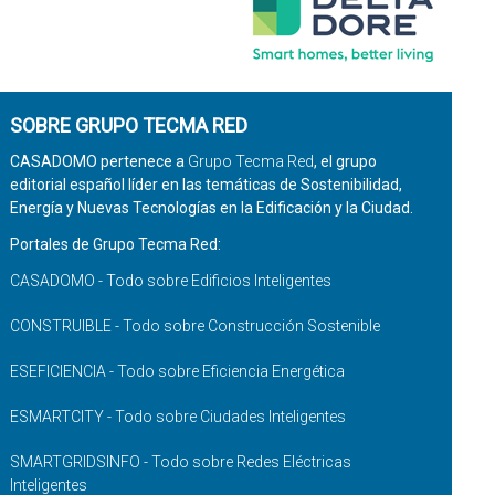
SOBRE GRUPO TECMA RED
CASADOMO pertenece a
Grupo Tecma Red
, el grupo
editorial español líder en las temáticas de Sostenibilidad,
Energía y Nuevas Tecnologías en la Edificación y la Ciudad.
Portales de Grupo Tecma Red:
CASADOMO - Todo sobre Edificios Inteligentes
CONSTRUIBLE - Todo sobre Construcción Sostenible
ESEFICIENCIA - Todo sobre Eficiencia Energética
ESMARTCITY - Todo sobre Ciudades Inteligentes
SMARTGRIDSINFO - Todo sobre Redes Eléctricas
Inteligentes