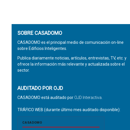
SOBRE CASADOMO
CASADOMO es el principal medio de comunicación on-line
sobre Edificios Inteligentes.
Publica diariamente noticias, artículos, entrevistas, TV, etc. y
ofrece la información más relevante y actualizada sobre el
sector.
AUDITADO POR OJD
CASADOMO está auditado por
OJD Interactiva
.
TRÁFICO WEB (durante último mes auditado disponible):