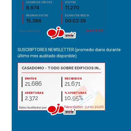
SUSCRIPTORES NEWSLETTER (promedio diario durante
último mes auditado disponible):