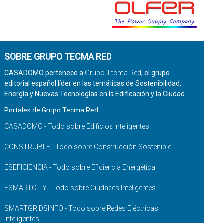
SOBRE GRUPO TECMA RED
CASADOMO pertenece a
Grupo Tecma Red
, el grupo
editorial español líder en las temáticas de Sostenibilidad,
Energía y Nuevas Tecnologías en la Edificación y la Ciudad.
Portales de Grupo Tecma Red:
CASADOMO - Todo sobre Edificios Inteligentes
CONSTRUIBLE - Todo sobre Construcción Sostenible
ESEFICIENCIA - Todo sobre Eficiencia Energética
ESMARTCITY - Todo sobre Ciudades Inteligentes
SMARTGRIDSINFO - Todo sobre Redes Eléctricas
Inteligentes