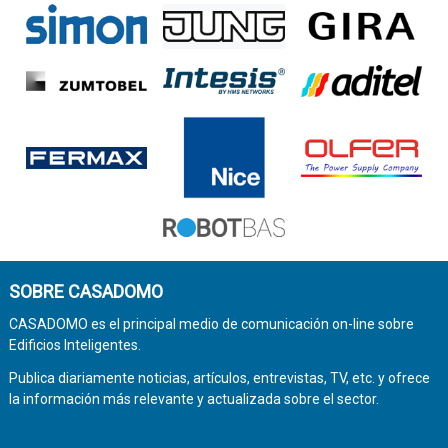
SOBRE CASADOMO
CASADOMO es el principal medio de comunicación on-line sobre
Edificios Inteligentes.
Publica diariamente noticias, artículos, entrevistas, TV, etc. y ofrece
la información más relevante y actualizada sobre el sector.