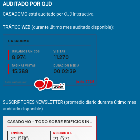
AUDITADO POR OJD
CASADOMO está auditado por
OJD Interactiva
.
TRÁFICO WEB (durante último mes auditado disponible):
SUSCRIPTORES NEWSLETTER (promedio diario durante último mes
auditado disponible):