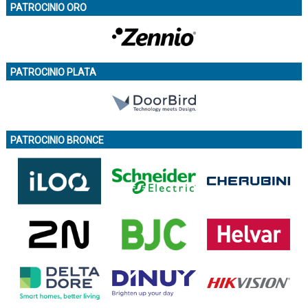
PATROCINIO ORO
PATROCINIO PLATA
PATROCINIO BRONCE