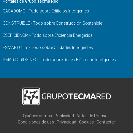
Portales de Grupo Tecma Red:
CASADOMO - Todo sobre Edificios Inteligentes
CONSTRUIBLE - Todo sobre Construcción Sostenible
ESEFICIENCIA - Todo sobre Eficiencia Energética
ESMARTCITY - Todo sobre Ciudades Inteligentes
SMARTGRIDSINFO - Todo sobre Redes Eléctricas Inteligentes
Quiénes somos
Publicidad
Notas de Prensa
Condiciones de uso
Privacidad
Cookies
Contactar