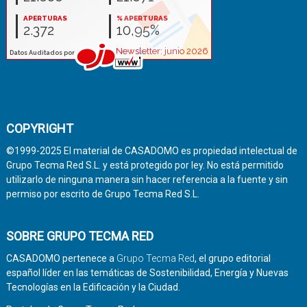
COPYRIGHT
©1999-2025 El material de CASADOMO es propiedad intelectual de
Grupo Tecma Red S.L. y está protegido por ley. No está permitido
utilizarlo de ninguna manera sin hacer referencia a la fuente y sin
permiso por escrito de Grupo Tecma Red S.L.
SOBRE GRUPO TECMA RED
CASADOMO pertenece a
Grupo Tecma Red
, el grupo editorial
español líder en las temáticas de Sostenibilidad, Energía y Nuevas
Tecnologías en la Edificación y la Ciudad.