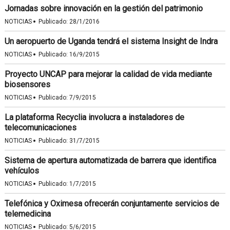
Jornadas sobre innovación en la gestión del patrimonio
·
NOTICIAS
Publicado:
28/1/2016
Un aeropuerto de Uganda tendrá el sistema Insight de Indra
·
NOTICIAS
Publicado:
16/9/2015
Proyecto UNCAP para mejorar la calidad de vida mediante
biosensores
·
NOTICIAS
Publicado:
7/9/2015
La plataforma Recyclia involucra a instaladores de
telecomunicaciones
·
NOTICIAS
Publicado:
31/7/2015
Sistema de apertura automatizada de barrera que identifica
vehículos
·
NOTICIAS
Publicado:
1/7/2015
Telefónica y Oximesa ofrecerán conjuntamente servicios de
telemedicina
·
NOTICIAS
Publicado:
5/6/2015