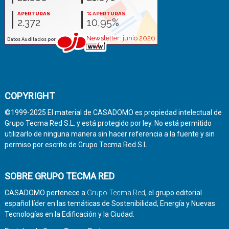
COPYRIGHT
©1999-2025 El material de CASADOMO es propiedad intelectual de
Grupo Tecma Red S.L. y está protegido por ley. No está permitido
utilizarlo de ninguna manera sin hacer referencia a la fuente y sin
permiso por escrito de Grupo Tecma Red S.L.
SOBRE GRUPO TECMA RED
CASADOMO pertenece a
Grupo Tecma Red
, el grupo editorial
español líder en las temáticas de Sostenibilidad, Energía y Nuevas
Tecnologías en la Edificación y la Ciudad.