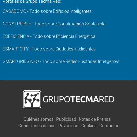
Portales de Grupo Tecma Red:
CASADOMO - Todo sobre Edificios Inteligentes
CONSTRUIBLE - Todo sobre Construcción Sostenible
ESEFICIENCIA - Todo sobre Eficiencia Energética
ESMARTCITY - Todo sobre Ciudades Inteligentes
SMARTGRIDSINFO - Todo sobre Redes Eléctricas Inteligentes
Quiénes somos
Publicidad
Notas de Prensa
Condiciones de uso
Privacidad
Cookies
Contactar