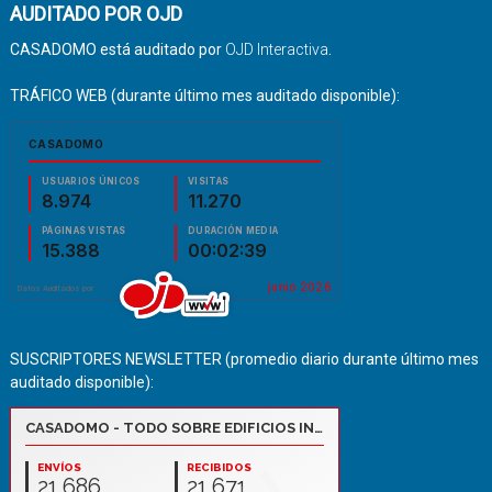
AUDITADO POR OJD
CASADOMO está auditado por
OJD Interactiva
.
TRÁFICO WEB (durante último mes auditado disponible):
SUSCRIPTORES NEWSLETTER (promedio diario durante último mes
auditado disponible):