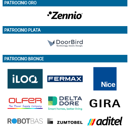
PATROCINIO ORO
PATROCINIO PLATA
PATROCINIO BRONCE