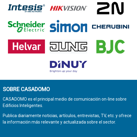
SOBRE CASADOMO
CASADOMO es el principal medio de comunicación on-line sobre
Edificios Inteligentes.
Publica diariamente noticias, artículos, entrevistas, TV, etc. y ofrece
la información más relevante y actualizada sobre el sector.