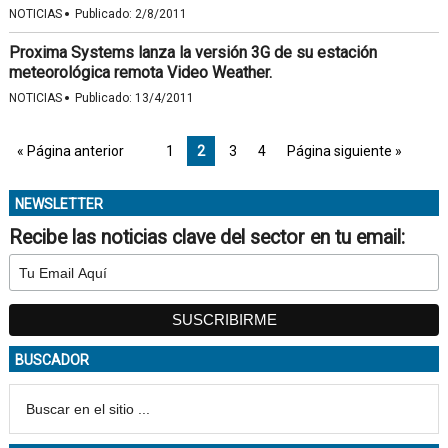
·
NOTICIAS
Publicado:
2/8/2011
Proxima Systems lanza la versión 3G de su estación
meteorológica remota Video Weather.
·
NOTICIAS
Publicado:
13/4/2011
« Página anterior
1
2
3
4
Página siguiente »
NEWSLETTER
Recibe las noticias clave del sector en tu email:
BUSCADOR