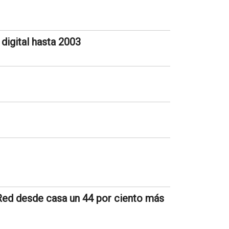
 digital hasta 2003
Red desde casa un 44 por ciento más