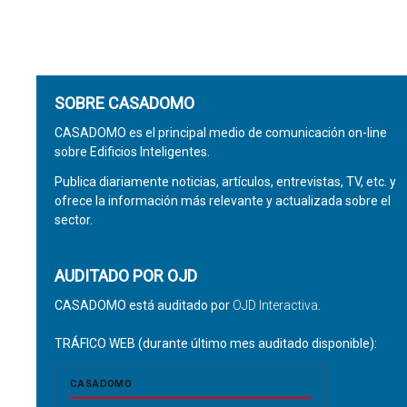
SOBRE CASADOMO
CASADOMO es el principal medio de comunicación on-line
sobre Edificios Inteligentes.
Publica diariamente noticias, artículos, entrevistas, TV, etc. y
ofrece la información más relevante y actualizada sobre el
sector.
AUDITADO POR OJD
CASADOMO está auditado por
OJD Interactiva
.
TRÁFICO WEB (durante último mes auditado disponible):