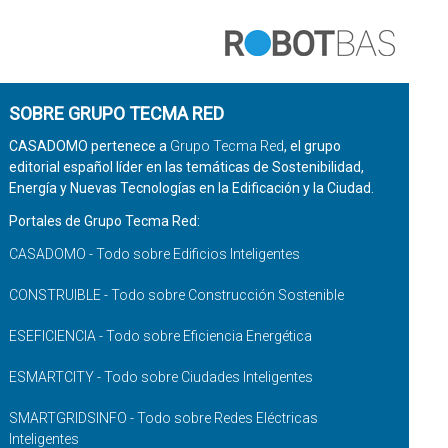
SOBRE GRUPO TECMA RED
CASADOMO pertenece a
Grupo Tecma Red
, el grupo
editorial español líder en las temáticas de Sostenibilidad,
Energía y Nuevas Tecnologías en la Edificación y la Ciudad.
Portales de Grupo Tecma Red:
CASADOMO - Todo sobre Edificios Inteligentes
CONSTRUIBLE - Todo sobre Construcción Sostenible
ESEFICIENCIA - Todo sobre Eficiencia Energética
ESMARTCITY - Todo sobre Ciudades Inteligentes
SMARTGRIDSINFO - Todo sobre Redes Eléctricas
Inteligentes