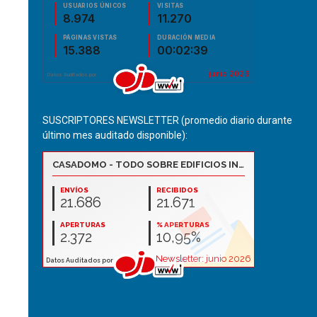
SUSCRIPTORES NEWSLETTER (promedio diario durante
último mes auditado disponible):