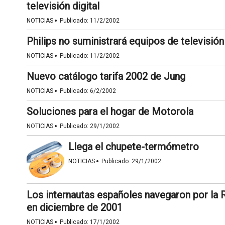
televisión digital
·
NOTICIAS
Publicado:
11/2/2002
Philips no suministrará equipos de televisión
·
NOTICIAS
Publicado:
11/2/2002
Nuevo catálogo tarifa 2002 de Jung
·
NOTICIAS
Publicado:
6/2/2002
Soluciones para el hogar de Motorola
·
NOTICIAS
Publicado:
29/1/2002
Llega el chupete-termómetro
·
NOTICIAS
Publicado:
29/1/2002
Los internautas españoles navegaron por la 
en diciembre de 2001
·
NOTICIAS
Publicado:
17/1/2002