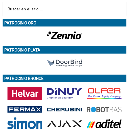
PATROCINIO ORO
PATROCINIO PLATA
PATROCINIO BRONCE