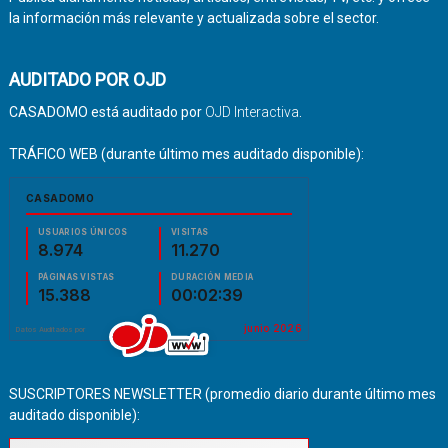
la información más relevante y actualizada sobre el sector.
AUDITADO POR OJD
CASADOMO está auditado por
OJD Interactiva
.
TRÁFICO WEB (durante último mes auditado disponible):
SUSCRIPTORES NEWSLETTER (promedio diario durante último mes
auditado disponible):