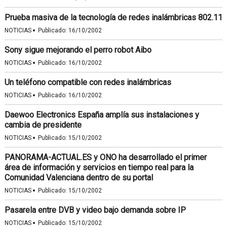
Prueba masiva de la tecnología de redes inalámbricas 802.11
·
NOTICIAS
Publicado:
16/10/2002
Sony sigue mejorando el perro robot Aibo
·
NOTICIAS
Publicado:
16/10/2002
Un teléfono compatible con redes inalámbricas
·
NOTICIAS
Publicado:
16/10/2002
Daewoo Electronics España amplía sus instalaciones y
cambia de presidente
·
NOTICIAS
Publicado:
15/10/2002
PANORAMA-ACTUAL.ES y ONO ha desarrollado el primer
área de información y servicios en tiempo real para la
Comunidad Valenciana dentro de su portal
·
NOTICIAS
Publicado:
15/10/2002
Pasarela entre DVB y video bajo demanda sobre IP
·
NOTICIAS
Publicado:
15/10/2002