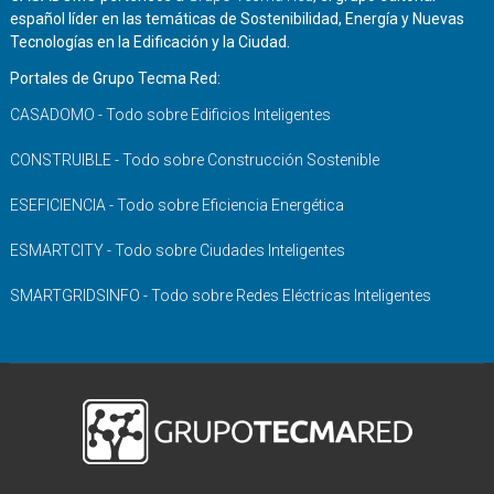
español líder en las temáticas de Sostenibilidad, Energía y Nuevas
Tecnologías en la Edificación y la Ciudad.
Portales de Grupo Tecma Red:
CASADOMO - Todo sobre Edificios Inteligentes
CONSTRUIBLE - Todo sobre Construcción Sostenible
ESEFICIENCIA - Todo sobre Eficiencia Energética
ESMARTCITY - Todo sobre Ciudades Inteligentes
SMARTGRIDSINFO - Todo sobre Redes Eléctricas Inteligentes