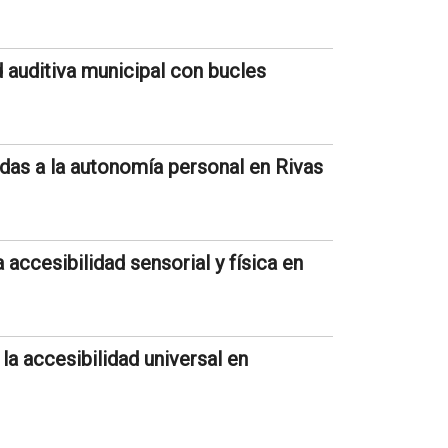
 auditiva municipal con bucles
ndas a la autonomía personal en Rivas
accesibilidad sensorial y física en
la accesibilidad universal en