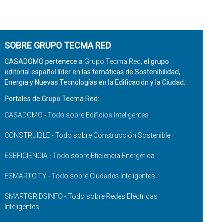
SOBRE GRUPO TECMA RED
CASADOMO pertenece a
Grupo Tecma Red
, el grupo
editorial español líder en las temáticas de Sostenibilidad,
Energía y Nuevas Tecnologías en la Edificación y la Ciudad.
Portales de Grupo Tecma Red:
CASADOMO - Todo sobre Edificios Inteligentes
CONSTRUIBLE - Todo sobre Construcción Sostenible
ESEFICIENCIA - Todo sobre Eficiencia Energética
ESMARTCITY - Todo sobre Ciudades Inteligentes
SMARTGRIDSINFO - Todo sobre Redes Eléctricas
Inteligentes