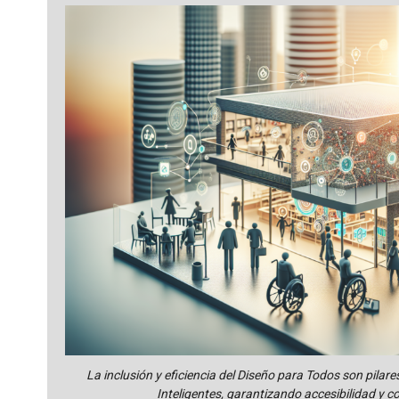
La inclusión y eficiencia del Diseño para Todos son pilare
Inteligentes, garantizando accesibilidad y 