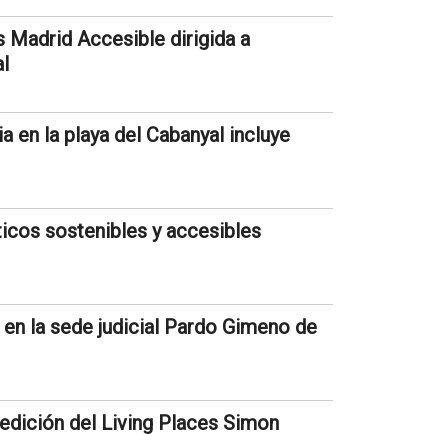
 Madrid Accesible dirigida a
al
ia en la playa del Cabanyal incluye
ticos sostenibles y accesibles
d en la sede judicial Pardo Gimeno de
 edición del Living Places Simon