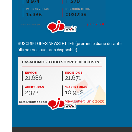
SUSCRIPTORES NEWSLETTER (promedio diario durante
último mes auditado disponible):