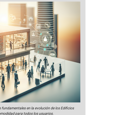
s fundamentales en la evolución de los Edificios
comodidad para todos los usuarios.