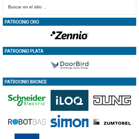
PATROCINIO ORO
PATROCINIO PLATA
PATROCINIO BRONCE