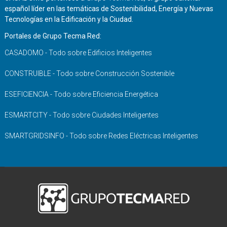
español líder en las temáticas de Sostenibilidad, Energía y Nuevas
Tecnologías en la Edificación y la Ciudad.
Portales de Grupo Tecma Red:
CASADOMO - Todo sobre Edificios Inteligentes
CONSTRUIBLE - Todo sobre Construcción Sostenible
ESEFICIENCIA - Todo sobre Eficiencia Energética
ESMARTCITY - Todo sobre Ciudades Inteligentes
SMARTGRIDSINFO - Todo sobre Redes Eléctricas Inteligentes