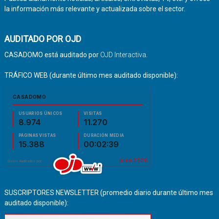
la información más relevante y actualizada sobre el sector.
AUDITADO POR OJD
CASADOMO está auditado por
OJD Interactiva
.
TRÁFICO WEB (durante último mes auditado disponible):
SUSCRIPTORES NEWSLETTER (promedio diario durante último mes
auditado disponible):