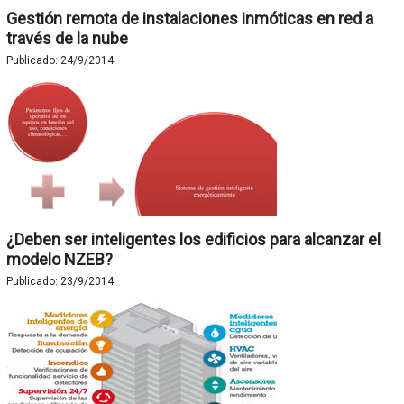
Gestión remota de instalaciones inmóticas en red a
través de la nube
Publicado:
24/9/2014
¿Deben ser inteligentes los edificios para alcanzar el
modelo NZEB?
Publicado:
23/9/2014