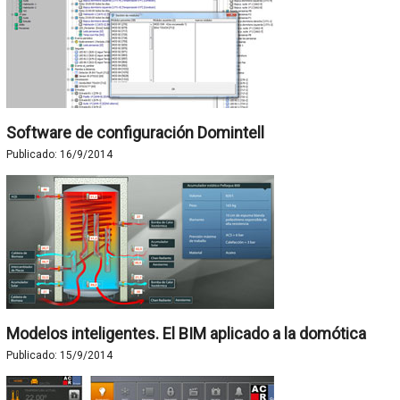
Software de configuración Domintell
Publicado:
16/9/2014
Modelos inteligentes. El BIM aplicado a la domótica
Publicado:
15/9/2014