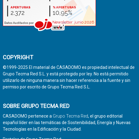
COPYRIGHT
©1999-2025 El material de CASADOMO es propiedad intelectual de
Grupo Tecma Red S.L. y está protegido por ley. No está permitido
utilizarlo de ninguna manera sin hacer referencia a la fuente y sin
permiso por escrito de Grupo Tecma Red S.L.
SOBRE GRUPO TECMA RED
CASADOMO pertenece a
Grupo Tecma Red
, el grupo editorial
español líder en las temáticas de Sostenibilidad, Energía y Nuevas
Tecnologías en la Edificación y la Ciudad.