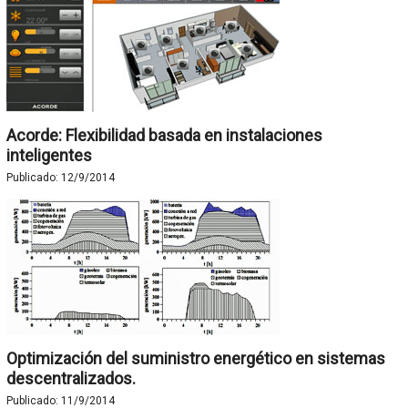
Acorde: Flexibilidad basada en instalaciones
inteligentes
Publicado:
12/9/2014
Optimización del suministro energético en sistemas
descentralizados.
Publicado:
11/9/2014