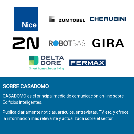
SOBRE CASADOMO
CASADOMO es el principal medio de comunicación on-line sobre
Edificios Inteligentes.
Publica diariamente noticias, artículos, entrevistas, TV, etc. y ofrece
la información más relevante y actualizada sobre el sector.