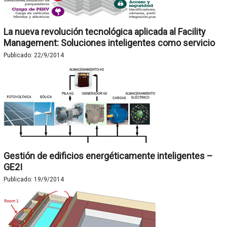
La nueva revolución tecnológica aplicada al Facility
Management: Soluciones inteligentes como servicio
Publicado:
22/9/2014
Gestión de edificios energéticamente inteligentes –
GE2I
Publicado:
19/9/2014