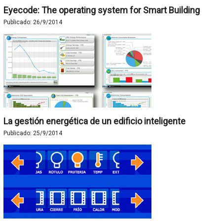
Eyecode: The operating system for Smart Building
Publicado:
26/9/2014
La gestión energética de un edificio inteligente
Publicado:
25/9/2014