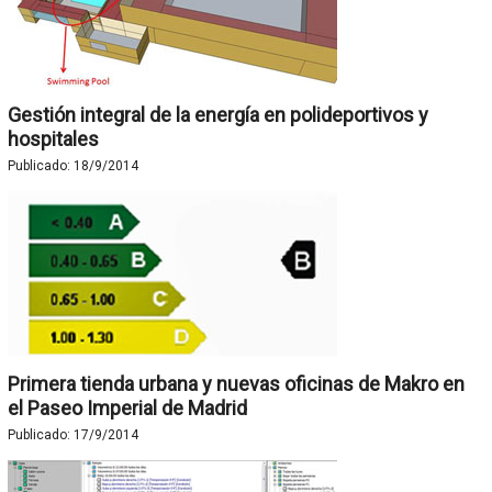
Gestión integral de la energía en polideportivos y
hospitales
Publicado:
18/9/2014
Primera tienda urbana y nuevas oficinas de Makro en
el Paseo Imperial de Madrid
Publicado:
17/9/2014