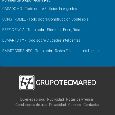
Portales de Grupo Tecma Red:
CASADOMO - Todo sobre Edificios Inteligentes
CONSTRUIBLE - Todo sobre Construcción Sostenible
ESEFICIENCIA - Todo sobre Eficiencia Energética
ESMARTCITY - Todo sobre Ciudades Inteligentes
SMARTGRIDSINFO - Todo sobre Redes Eléctricas Inteligentes
Quiénes somos
Publicidad
Notas de Prensa
Condiciones de uso
Privacidad
Cookies
Contactar