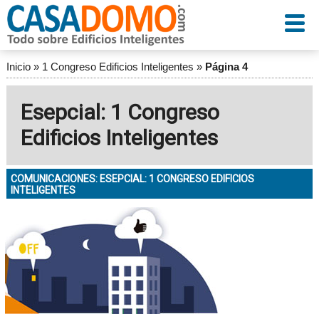
Inicio
»
1 Congreso Edificios Inteligentes
»
Página 4
Esepcial: 1 Congreso
Edificios Inteligentes
COMUNICACIONES: ESEPCIAL: 1 CONGRESO EDIFICIOS
INTELIGENTES