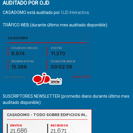
AUDITADO POR OJD
CASADOMO está auditado por
OJD Interactiva
.
TRÁFICO WEB (durante último mes auditado disponible):
SUSCRIPTORES NEWSLETTER (promedio diario durante último mes
auditado disponible):