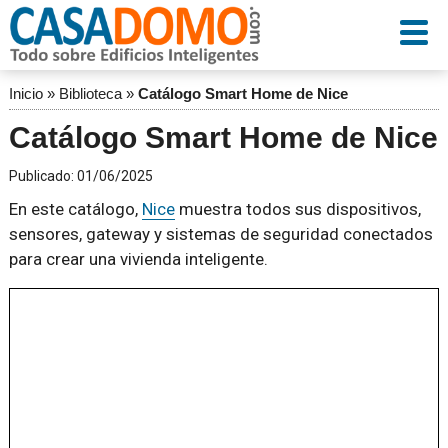
Inicio
»
Biblioteca
»
Catálogo Smart Home de Nice
Catálogo Smart Home de Nice
Publicado:
01/06/2025
En este catálogo,
Nice
muestra todos sus dispositivos,
sensores, gateway y sistemas de seguridad conectados
para crear una vivienda inteligente.