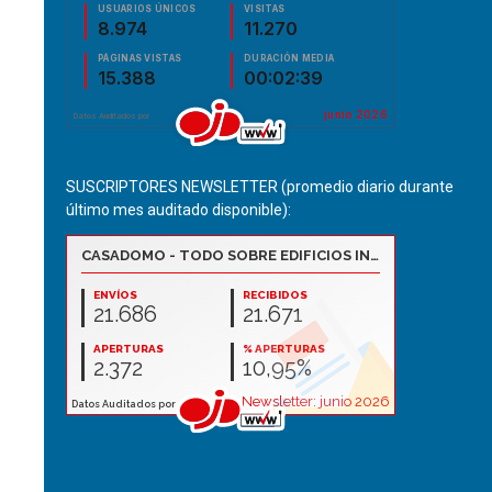
SUSCRIPTORES NEWSLETTER (promedio diario durante
último mes auditado disponible):