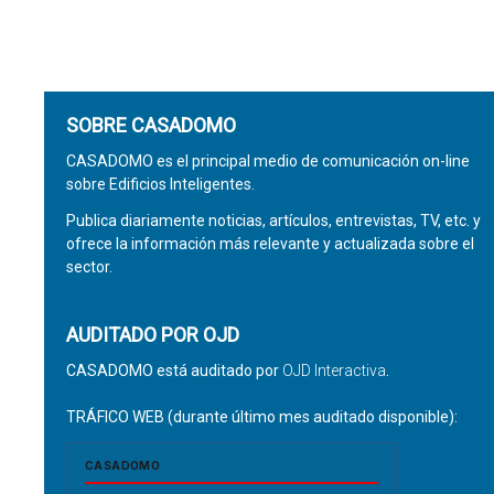
SOBRE CASADOMO
CASADOMO es el principal medio de comunicación on-line
sobre Edificios Inteligentes.
Publica diariamente noticias, artículos, entrevistas, TV, etc. y
ofrece la información más relevante y actualizada sobre el
sector.
AUDITADO POR OJD
CASADOMO está auditado por
OJD Interactiva
.
TRÁFICO WEB (durante último mes auditado disponible):