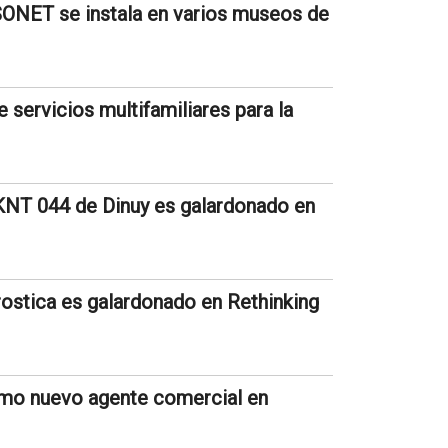
ONET se instala en varios museos de
 servicios multifamiliares para la
NT 044 de Dinuy es galardonado en
rostica es galardonado en Rethinking
omo nuevo agente comercial en