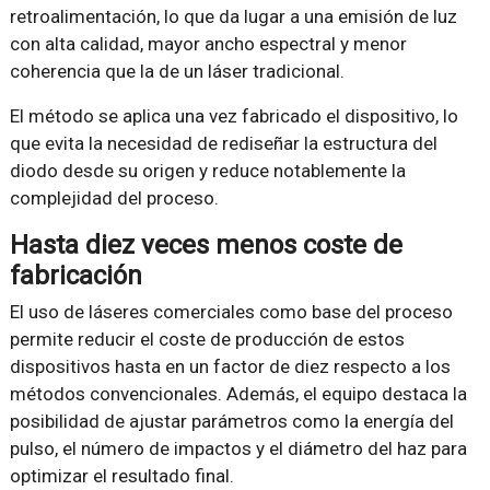
retroalimentación, lo que da lugar a una emisión de luz
con alta calidad, mayor ancho espectral y menor
coherencia que la de un láser tradicional.
El método se aplica una vez fabricado el dispositivo, lo
que evita la necesidad de rediseñar la estructura del
diodo desde su origen y reduce notablemente la
complejidad del proceso.
Hasta diez veces menos coste de
fabricación
El uso de láseres comerciales como base del proceso
permite reducir el coste de producción de estos
dispositivos hasta en un factor de diez respecto a los
métodos convencionales. Además, el equipo destaca la
posibilidad de ajustar parámetros como la energía del
pulso, el número de impactos y el diámetro del haz para
optimizar el resultado final.