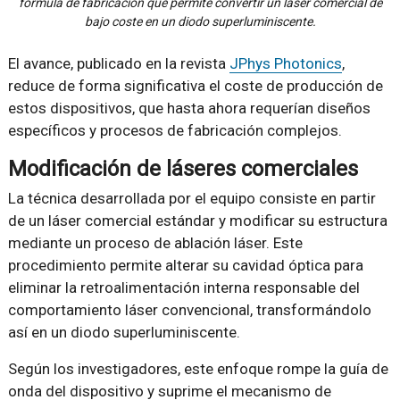
fórmula de fabricación que permite convertir un láser comercial de
bajo coste en un diodo superluminiscente.
El avance, publicado en la revista
JPhys Photonics
,
reduce de forma significativa el coste de producción de
estos dispositivos, que hasta ahora requerían diseños
específicos y procesos de fabricación complejos.
Modificación de láseres comerciales
La técnica desarrollada por el equipo consiste en partir
de un láser comercial estándar y modificar su estructura
mediante un proceso de ablación láser. Este
procedimiento permite alterar su cavidad óptica para
eliminar la retroalimentación interna responsable del
comportamiento láser convencional, transformándolo
así en un diodo superluminiscente.
Según los investigadores, este enfoque rompe la guía de
onda del dispositivo y suprime el mecanismo de