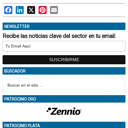
Facebook
LinkedIn
X
Pinterest
Email
NEWSLETTER
Recibe las noticias clave del sector en tu email:
BUSCADOR
PATROCINIO ORO
PATROCINIO PLATA