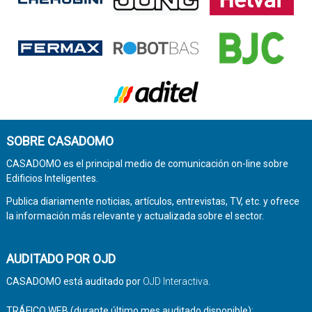
SOBRE CASADOMO
CASADOMO es el principal medio de comunicación on-line sobre
Edificios Inteligentes.
Publica diariamente noticias, artículos, entrevistas, TV, etc. y ofrece
la información más relevante y actualizada sobre el sector.
AUDITADO POR OJD
CASADOMO está auditado por
OJD Interactiva
.
TRÁFICO WEB (durante último mes auditado disponible):