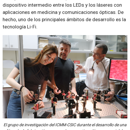
dispositivo intermedio entre los LEDs y los láseres con
aplicaciones en medicina y comunicaciones ópticas. De
hecho, uno de los principales ámbitos de desarrollo es la
tecnología Li-Fi.
El grupo de investigación del ICMM-CSIC durante el desarrollo de una