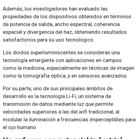
Además, los investigadores han evaluado las
propiedades de los dispositivos obtenidos en términos
de potencia de salida, ancho espectral, coherencia
espacial y divergencia del haz, obteniendo resultados
satisfactorios para su uso tecnológico.
Los diodos superluminiscentes se consideran una
tecnología emergente con aplicaciones en campos
como la medicina, especialmente en técnicas de imagen
como la tomografía óptica, y en sensores avanzados.
Por su parte, uno de sus principales ámbitos de
desarrollo es la tecnología Li-Fi, un sistema de
transmisión de datos mediante luz que permite
velocidades superiores a las del wifi tradicional, al
modular la iluminación a frecuencias imperceptibles para
el ojo humano.