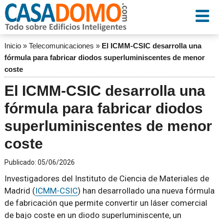
Inicio
»
Telecomunicaciones
»
El ICMM-CSIC desarrolla una
fórmula para fabricar diodos superluminiscentes de menor
coste
El ICMM-CSIC desarrolla una
fórmula para fabricar diodos
superluminiscentes de menor
coste
Publicado:
05/06/2026
Investigadores del Instituto de Ciencia de Materiales de
Madrid (
ICMM-CSIC
) han desarrollado una nueva fórmula
de fabricación que permite convertir un láser comercial
de bajo coste en un diodo superluminiscente, un