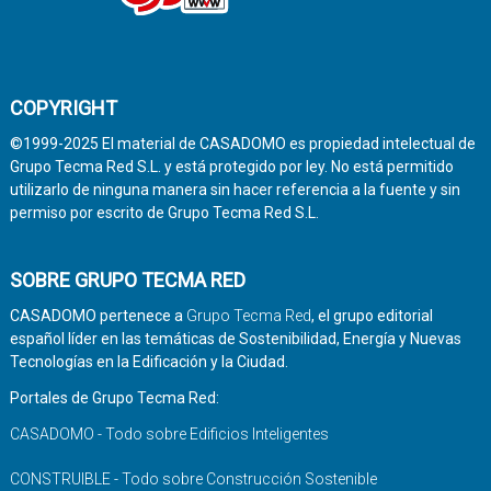
COPYRIGHT
©1999-2025 El material de CASADOMO es propiedad intelectual de
Grupo Tecma Red S.L. y está protegido por ley. No está permitido
utilizarlo de ninguna manera sin hacer referencia a la fuente y sin
permiso por escrito de Grupo Tecma Red S.L.
SOBRE GRUPO TECMA RED
CASADOMO pertenece a
Grupo Tecma Red
, el grupo editorial
español líder en las temáticas de Sostenibilidad, Energía y Nuevas
Tecnologías en la Edificación y la Ciudad.
Portales de Grupo Tecma Red:
CASADOMO - Todo sobre Edificios Inteligentes
CONSTRUIBLE - Todo sobre Construcción Sostenible