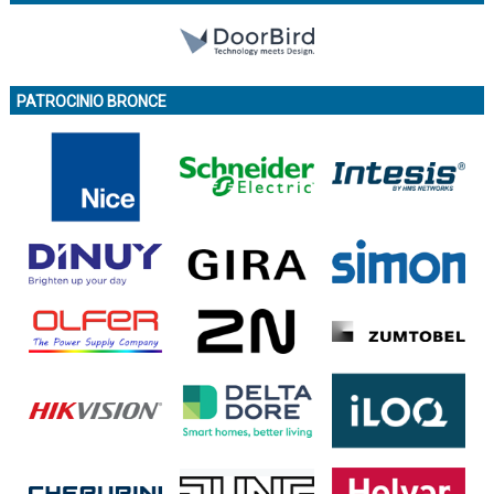
PATROCINIO BRONCE