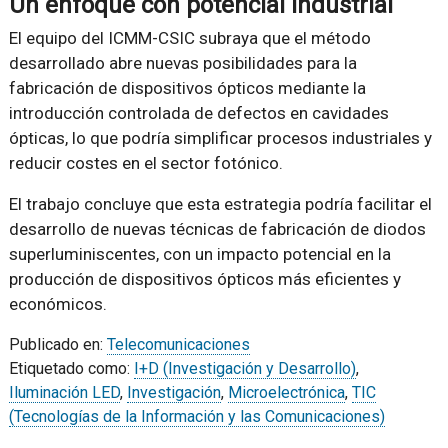
Un enfoque con potencial industrial
El equipo del ICMM-CSIC subraya que el método
desarrollado abre nuevas posibilidades para la
fabricación de dispositivos ópticos mediante la
introducción controlada de defectos en cavidades
ópticas, lo que podría simplificar procesos industriales y
reducir costes en el sector fotónico.
El trabajo concluye que esta estrategia podría facilitar el
desarrollo de nuevas técnicas de fabricación de diodos
superluminiscentes, con un impacto potencial en la
producción de dispositivos ópticos más eficientes y
económicos.
Publicado en:
Telecomunicaciones
Etiquetado como:
I+D (Investigación y Desarrollo)
,
Iluminación LED
,
Investigación
,
Microelectrónica
,
TIC
(Tecnologías de la Información y las Comunicaciones)