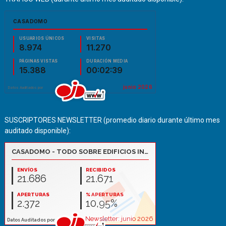
SUSCRIPTORES NEWSLETTER (promedio diario durante último mes
auditado disponible):