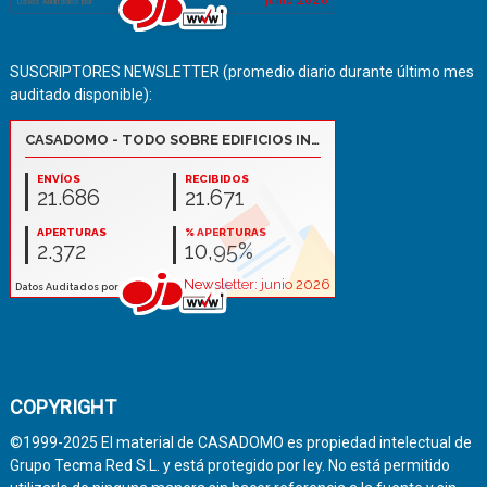
SUSCRIPTORES NEWSLETTER (promedio diario durante último mes
auditado disponible):
COPYRIGHT
©1999-2025 El material de CASADOMO es propiedad intelectual de
Grupo Tecma Red S.L. y está protegido por ley. No está permitido