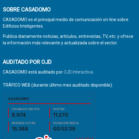
SOBRE CASADOMO
CASADOMO es el principal medio de comunicación on-line sobre
Edificios Inteligentes.
Publica diariamente noticias, artículos, entrevistas, TV, etc. y ofrece
la información más relevante y actualizada sobre el sector.
AUDITADO POR OJD
CASADOMO está auditado por
OJD Interactiva
.
TRÁFICO WEB (durante último mes auditado disponible):