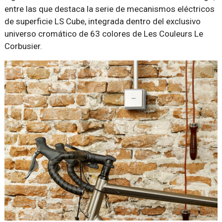
entre las que destaca la serie de mecanismos eléctricos
de superficie LS Cube, integrada dentro del exclusivo
universo cromático de 63 colores de Les Couleurs Le
Corbusier.