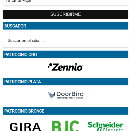
BUSCADOR
PATROCINIO ORO
PATROCINIO PLATA
PATROCINIO BRONCE