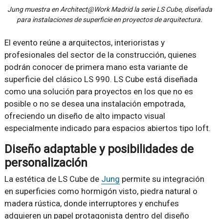
Jung muestra en Architect@Work Madrid la serie LS Cube, diseñada
para instalaciones de superficie en proyectos de arquitectura.
El evento reúne a arquitectos, interioristas y
profesionales del sector de la construcción, quienes
podrán conocer de primera mano esta variante de
superficie del clásico LS 990. LS Cube está diseñada
como una solución para proyectos en los que no es
posible o no se desea una instalación empotrada,
ofreciendo un diseño de alto impacto visual
especialmente indicado para espacios abiertos tipo loft.
Diseño adaptable y posibilidades de
personalización
La estética de LS Cube de
Jung
permite su integración
en superficies como hormigón visto, piedra natural o
madera rústica, donde interruptores y enchufes
adquieren un papel protagonista dentro del diseño