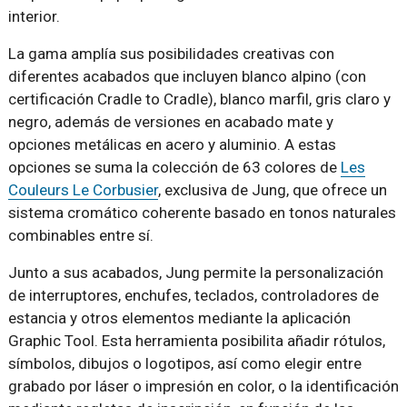
interior.
La gama amplía sus posibilidades creativas con
diferentes acabados que incluyen blanco alpino (con
certificación Cradle to Cradle), blanco marfil, gris claro y
negro, además de versiones en acabado mate y
opciones metálicas en acero y aluminio. A estas
opciones se suma la colección de 63 colores de
Les
Couleurs Le Corbusier
, exclusiva de Jung, que ofrece un
sistema cromático coherente basado en tonos naturales
combinables entre sí.
Junto a sus acabados, Jung permite la personalización
de interruptores, enchufes, teclados, controladores de
estancia y otros elementos mediante la aplicación
Graphic Tool. Esta herramienta posibilita añadir rótulos,
símbolos, dibujos o logotipos, así como elegir entre
grabado por láser o impresión en color, o la identificación