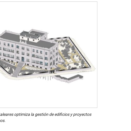
leares optimiza la gestión de edificios y proyectos
cos.