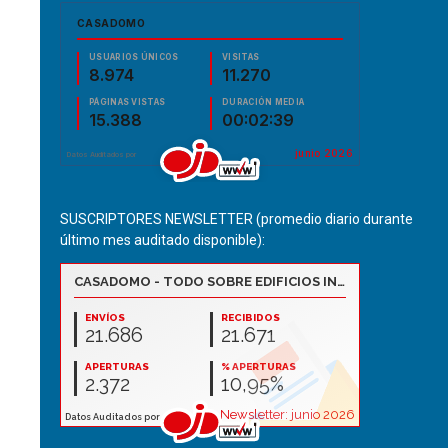
SUSCRIPTORES NEWSLETTER (promedio diario durante
último mes auditado disponible):