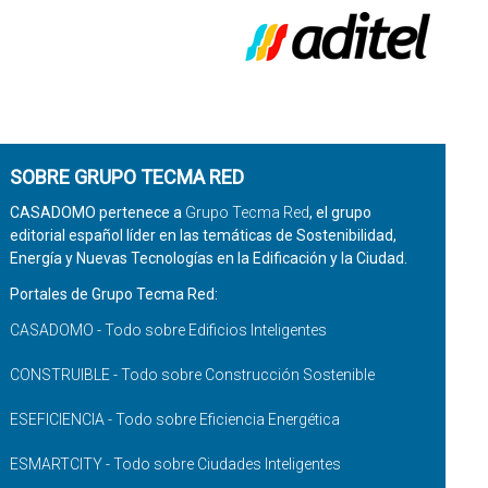
SOBRE GRUPO TECMA RED
CASADOMO pertenece a
Grupo Tecma Red
, el grupo
editorial español líder en las temáticas de Sostenibilidad,
Energía y Nuevas Tecnologías en la Edificación y la Ciudad.
Portales de Grupo Tecma Red:
CASADOMO - Todo sobre Edificios Inteligentes
CONSTRUIBLE - Todo sobre Construcción Sostenible
ESEFICIENCIA - Todo sobre Eficiencia Energética
ESMARTCITY - Todo sobre Ciudades Inteligentes