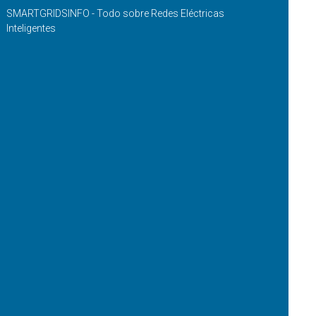
SMARTGRIDSINFO - Todo sobre Redes Eléctricas
Inteligentes