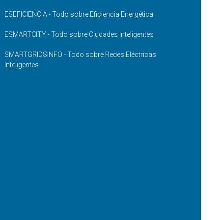
ESEFICIENCIA - Todo sobre Eficiencia Energética
ESMARTCITY - Todo sobre Ciudades Inteligentes
SMARTGRIDSINFO - Todo sobre Redes Eléctricas
Inteligentes