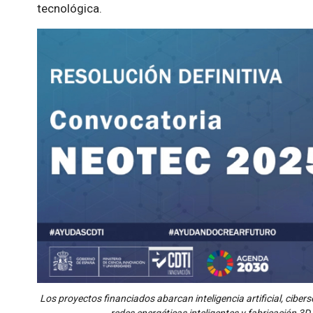
tecnológica.
Los proyectos financiados abarcan inteligencia artificial, ciber