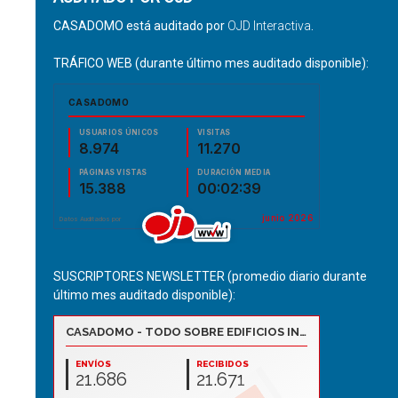
CASADOMO está auditado por
OJD Interactiva
.
TRÁFICO WEB (durante último mes auditado disponible):
SUSCRIPTORES NEWSLETTER (promedio diario durante
último mes auditado disponible):