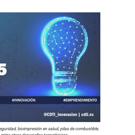
seguridad, bioimpresión en salud, pilas de combustible,