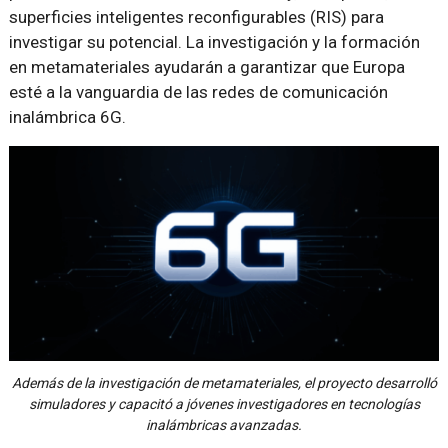
superficies inteligentes reconfigurables (RIS) para
investigar su potencial. La investigación y la formación
en metamateriales ayudarán a garantizar que Europa
esté a la vanguardia de las redes de comunicación
inalámbrica 6G.
Además de la investigación de metamateriales, el proyecto desarrolló
simuladores y capacitó a jóvenes investigadores en tecnologías
inalámbricas avanzadas.