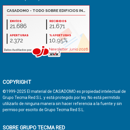
COPYRIGHT
©1999-2025 El material de CASADOMO es propiedad intelectual de
Grupo Tecma Red S.L. y está protegido por ley. No está permitido
utilizarlo de ninguna manera sin hacer referencia a la fuente y sin
permiso por escrito de Grupo Tecma Red S.L.
SOBRE GRUPO TECMA RED