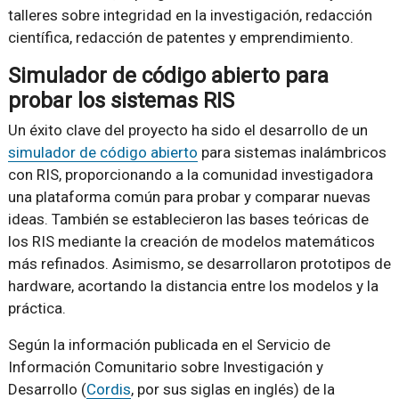
talleres sobre integridad en la investigación, redacción
científica, redacción de patentes y emprendimiento.
Simulador de código abierto para
probar los sistemas RIS
Un éxito clave del proyecto ha sido el desarrollo de un
simulador de código abierto
para sistemas inalámbricos
con RIS, proporcionando a la comunidad investigadora
una plataforma común para probar y comparar nuevas
ideas. También se establecieron las bases teóricas de
los RIS mediante la creación de modelos matemáticos
más refinados. Asimismo, se desarrollaron prototipos de
hardware, acortando la distancia entre los modelos y la
práctica.
Según la información publicada en el Servicio de
Información Comunitario sobre Investigación y
Desarrollo (
Cordis
, por sus siglas en inglés) de la