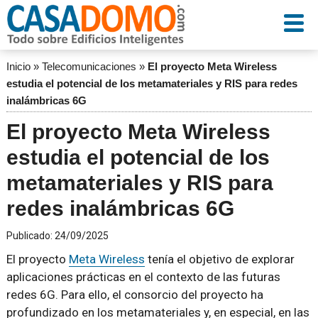
Inicio
»
Telecomunicaciones
»
El proyecto Meta Wireless
estudia el potencial de los metamateriales y RIS para redes
inalámbricas 6G
El proyecto Meta Wireless
estudia el potencial de los
metamateriales y RIS para
redes inalámbricas 6G
Publicado:
24/09/2025
El proyecto
Meta Wireless
tenía el objetivo de explorar
aplicaciones prácticas en el contexto de las futuras
redes 6G. Para ello, el consorcio del proyecto ha
profundizado en los metamateriales y, en especial, en las