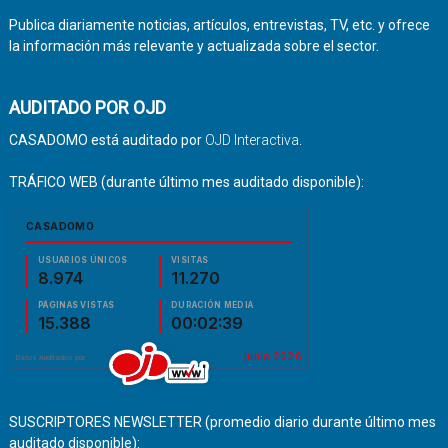
Publica diariamente noticias, artículos, entrevistas, TV, etc. y ofrece
la información más relevante y actualizada sobre el sector.
AUDITADO POR OJD
CASADOMO está auditado por
OJD Interactiva
.
TRÁFICO WEB (durante último mes auditado disponible):
SUSCRIPTORES NEWSLETTER (promedio diario durante último mes
auditado disponible):