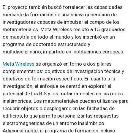
El proyecto también buscó fortalecer las capacidades
mediante la formación de una nueva generación de
investigadores capaces de impulsar el campo de los
metamateriales. Meta Wireless reclutó a 15 graduados
de maestría de todo el mundo y los inscribió en un
programa de doctorado estructurado y
multidisciplinario, impartido en instituciones europeas.
Meta Wireless
se organizó en torno a dos pilares
complementarios: objetivos de investigación técnica y
objetivos de formación específicos. En cuanto a la
investigación, el enfoque se centró en explorar el
potencial de los RIS y los metamateriales en las redes
inalámbricas. Los metamateriales pueden utilizarse para
recubrir objetos o desplegarse en las fachadas de
edificios, lo que permite personalizar las respuestas
electromagnéticas de un entorno inalámbrico.
Adicionalmente, el programa de formación incluyó