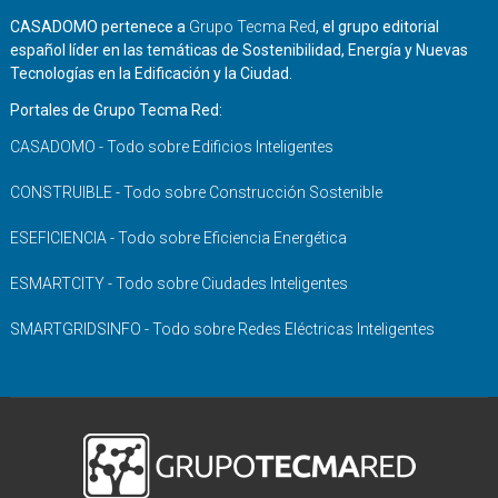
CASADOMO pertenece a
Grupo Tecma Red
, el grupo editorial
español líder en las temáticas de Sostenibilidad, Energía y Nuevas
Tecnologías en la Edificación y la Ciudad.
Portales de Grupo Tecma Red:
CASADOMO - Todo sobre Edificios Inteligentes
CONSTRUIBLE - Todo sobre Construcción Sostenible
ESEFICIENCIA - Todo sobre Eficiencia Energética
ESMARTCITY - Todo sobre Ciudades Inteligentes
SMARTGRIDSINFO - Todo sobre Redes Eléctricas Inteligentes