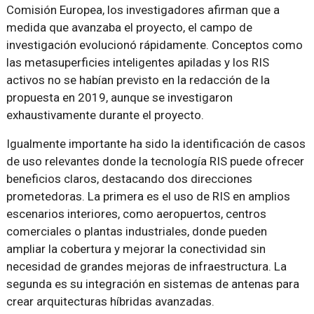
Comisión Europea, los investigadores afirman que a
medida que avanzaba el proyecto, el campo de
investigación evolucionó rápidamente. Conceptos como
las metasuperficies inteligentes apiladas y los RIS
activos no se habían previsto en la redacción de la
propuesta en 2019, aunque se investigaron
exhaustivamente durante el proyecto.
Igualmente importante ha sido la identificación de casos
de uso relevantes donde la tecnología RIS puede ofrecer
beneficios claros, destacando dos direcciones
prometedoras. La primera es el uso de RIS en amplios
escenarios interiores, como aeropuertos, centros
comerciales o plantas industriales, donde pueden
ampliar la cobertura y mejorar la conectividad sin
necesidad de grandes mejoras de infraestructura. La
segunda es su integración en sistemas de antenas para
crear arquitecturas híbridas avanzadas.