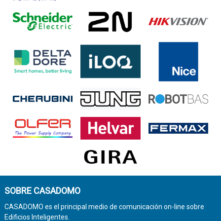
SOBRE CASADOMO
CASADOMO es el principal medio de comunicación on-line sobre
Edificios Inteligentes.