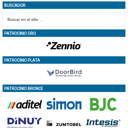
BUSCADOR
PATROCINIO ORO
PATROCINIO PLATA
PATROCINIO BRONCE