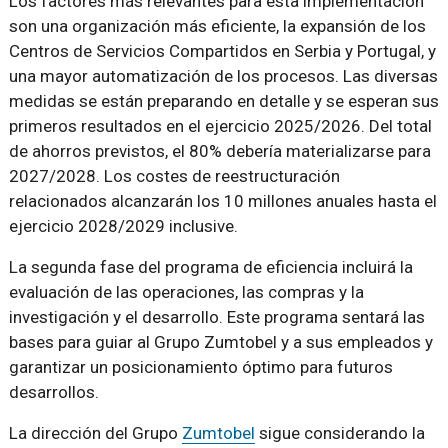
Los factores más relevantes para esta implementación
son una organización más eficiente, la expansión de los
Centros de Servicios Compartidos en Serbia y Portugal, y
una mayor automatización de los procesos. Las diversas
medidas se están preparando en detalle y se esperan sus
primeros resultados en el ejercicio 2025/2026. Del total
de ahorros previstos, el 80% debería materializarse para
2027/2028. Los costes de reestructuración
relacionados alcanzarán los 10 millones anuales hasta el
ejercicio 2028/2029 inclusive.
La segunda fase del programa de eficiencia incluirá la
evaluación de las operaciones, las compras y la
investigación y el desarrollo. Este programa sentará las
bases para guiar al Grupo Zumtobel y a sus empleados y
garantizar un posicionamiento óptimo para futuros
desarrollos.
La dirección del Grupo
Zumtobel
sigue considerando la