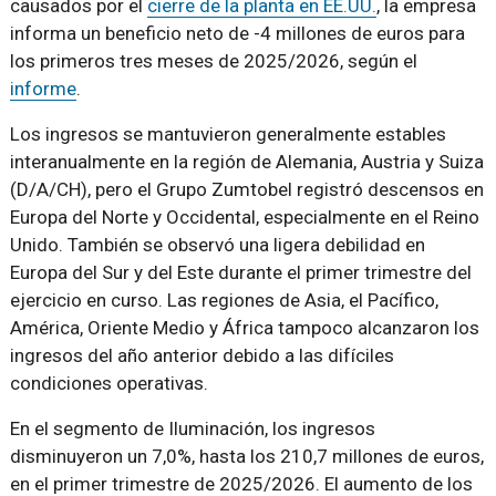
causados ​​por el
cierre de la planta en EE.UU.
, la empresa
informa un beneficio neto de -4 millones de euros para
los primeros tres meses de 2025/2026, según el
informe
.
Los ingresos se mantuvieron generalmente estables
interanualmente en la región de Alemania, Austria y Suiza
(D/A/CH), pero el Grupo Zumtobel registró descensos en
Europa del Norte y Occidental, especialmente en el Reino
Unido. También se observó una ligera debilidad en
Europa del Sur y del Este durante el primer trimestre del
ejercicio en curso. Las regiones de Asia, el Pacífico,
América, Oriente Medio y África tampoco alcanzaron los
ingresos del año anterior debido a las difíciles
condiciones operativas.
En el segmento de Iluminación, los ingresos
disminuyeron un 7,0%, hasta los 210,7 millones de euros,
en el primer trimestre de 2025/2026. El aumento de los