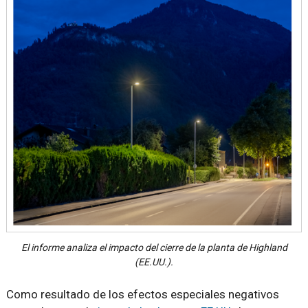
El informe analiza el impacto del cierre de la planta de Highland
(EE.UU.).
Como resultado de los efectos especiales negativos