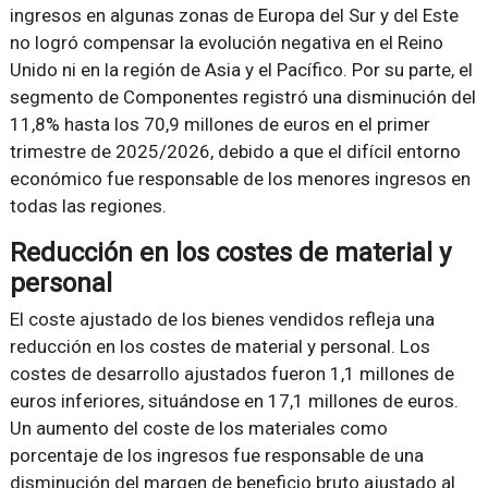
ingresos en algunas zonas de Europa del Sur y del Este
no logró compensar la evolución negativa en el Reino
Unido ni en la región de Asia y el Pacífico. Por su parte, el
segmento de Componentes registró una disminución del
11,8% hasta los 70,9 millones de euros en el primer
trimestre de 2025/2026, debido a que el difícil entorno
económico fue responsable de los menores ingresos en
todas las regiones.
Reducción en los costes de material y
personal
El coste ajustado de los bienes vendidos refleja una
reducción en los costes de material y personal. Los
costes de desarrollo ajustados fueron 1,1 millones de
euros inferiores, situándose en 17,1 millones de euros.
Un aumento del coste de los materiales como
porcentaje de los ingresos fue responsable de una
disminución del margen de beneficio bruto ajustado al