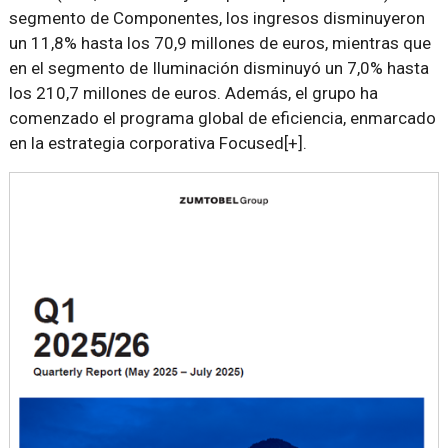
segmento de Componentes, los ingresos disminuyeron
un 11,8% hasta los 70,9 millones de euros, mientras que
en el segmento de Iluminación disminuyó un 7,0% hasta
los 210,7 millones de euros. Además, el grupo ha
comenzado el programa global de eficiencia, enmarcado
en la estrategia corporativa Focused[+].