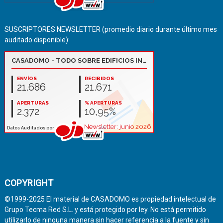
SUSCRIPTORES NEWSLETTER (promedio diario durante último mes
auditado disponible):
COPYRIGHT
©1999-2025 El material de CASADOMO es propiedad intelectual de
Grupo Tecma Red S.L. y está protegido por ley. No está permitido
utilizarlo de ninguna manera sin hacer referencia a la fuente y sin