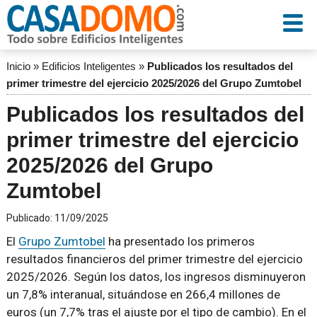
Inicio
»
Edificios Inteligentes
»
Publicados los resultados del
primer trimestre del ejercicio 2025/2026 del Grupo Zumtobel
Publicados los resultados del
primer trimestre del ejercicio
2025/2026 del Grupo
Zumtobel
Publicado:
11/09/2025
El
Grupo Zumtobel
ha presentado los primeros
resultados financieros del primer trimestre del ejercicio
2025/2026. Según los datos, los ingresos disminuyeron
un 7,8% interanual, situándose en 266,4 millones de
euros (un 7,7% tras el ajuste por el tipo de cambio). En el