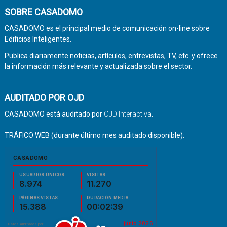
SOBRE CASADOMO
CASADOMO es el principal medio de comunicación on-line sobre
Edificios Inteligentes.
Publica diariamente noticias, artículos, entrevistas, TV, etc. y ofrece
la información más relevante y actualizada sobre el sector.
AUDITADO POR OJD
CASADOMO está auditado por
OJD Interactiva
.
TRÁFICO WEB (durante último mes auditado disponible):