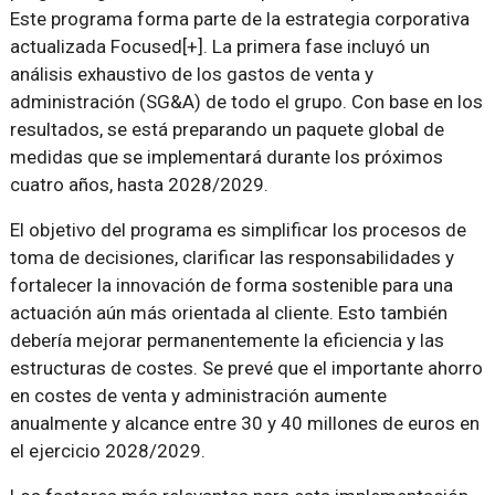
Este programa forma parte de la estrategia corporativa
actualizada Focused[+]. La primera fase incluyó un
análisis exhaustivo de los gastos de venta y
administración (SG&A) de todo el grupo. Con base en los
resultados, se está preparando un paquete global de
medidas que se implementará durante los próximos
cuatro años, hasta 2028/2029.
El objetivo del programa es simplificar los procesos de
toma de decisiones, clarificar las responsabilidades y
fortalecer la innovación de forma sostenible para una
actuación aún más orientada al cliente. Esto también
debería mejorar permanentemente la eficiencia y las
estructuras de costes. Se prevé que el importante ahorro
en costes de venta y administración aumente
anualmente y alcance entre 30 y 40 millones de euros en
el ejercicio 2028/2029.