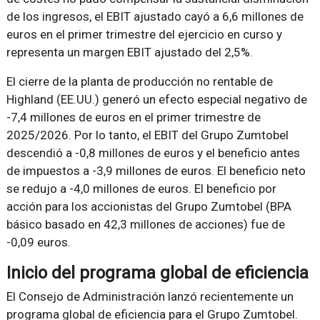
de los ingresos, el EBIT ajustado cayó a 6,6 millones de
euros en el primer trimestre del ejercicio en curso y
representa un margen EBIT ajustado del 2,5%.
El cierre de la planta de producción no rentable de
Highland (EE.UU.) generó un efecto especial negativo de
-7,4 millones de euros en el primer trimestre de
2025/2026. Por lo tanto, el EBIT del Grupo Zumtobel
descendió a -0,8 millones de euros y el beneficio antes
de impuestos a -3,9 millones de euros. El beneficio neto
se redujo a -4,0 millones de euros. El beneficio por
acción para los accionistas del Grupo Zumtobel (BPA
básico basado en 42,3 millones de acciones) fue de
-0,09 euros.
Inicio del programa global de eficiencia
El Consejo de Administración lanzó recientemente un
programa global de eficiencia para el Grupo Zumtobel.