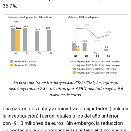
36,7%.
En el primer trimestre del ejercicio 2025/2026, los ingresos
disminuyeron un 7,8%, mientras que el EBIT ajustado cayó a 6,6
millones de euros.
Los gastos de venta y administración ajustados (incluida
la investigación) fueron iguales a los del año anterior,
con -91,3 millones de euros. Sin embargo, la reducción
de costes no pudo compensar la sustancial disminución