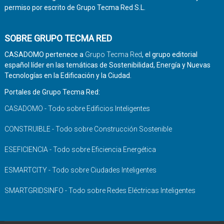
permiso por escrito de Grupo Tecma Red S.L.
SOBRE GRUPO TECMA RED
CASADOMO pertenece a
Grupo Tecma Red
, el grupo editorial
español líder en las temáticas de Sostenibilidad, Energía y Nuevas
Tecnologías en la Edificación y la Ciudad.
Portales de Grupo Tecma Red:
CASADOMO - Todo sobre Edificios Inteligentes
CONSTRUIBLE - Todo sobre Construcción Sostenible
ESEFICIENCIA - Todo sobre Eficiencia Energética
ESMARTCITY - Todo sobre Ciudades Inteligentes
SMARTGRIDSINFO - Todo sobre Redes Eléctricas Inteligentes