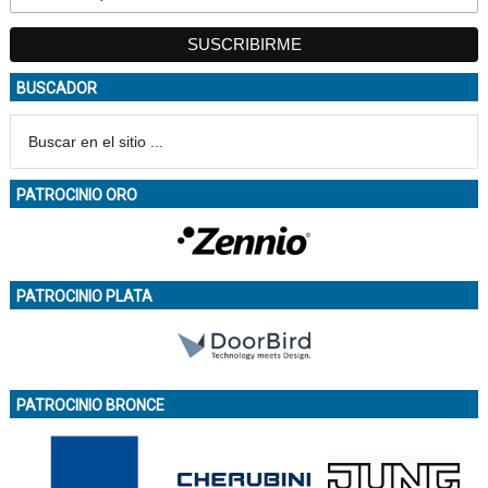
BUSCADOR
PATROCINIO ORO
PATROCINIO PLATA
PATROCINIO BRONCE