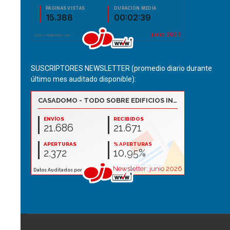
SUSCRIPTORES NEWSLETTER (promedio diario durante
último mes auditado disponible):