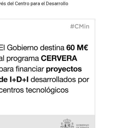
vés del Centro para el Desarrollo