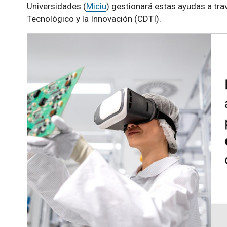
Universidades (
Miciu
) gestionará estas ayudas a tra
Tecnológico y la Innovación (CDTI).