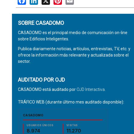
SOBRE CASADOMO
CASADOMO es el principal medio de comunicación on-line
sobre Edificios Inteligentes.
Publica diariamente noticias, artículos, entrevistas, TV, etc. y
ofrece la información más relevante y actualizada sobre el
sector.
AUDITADO POR OJD
CASADOMO está auditado por
OJD Interactiva
.
TRÁFICO WEB (durante último mes auditado disponible):