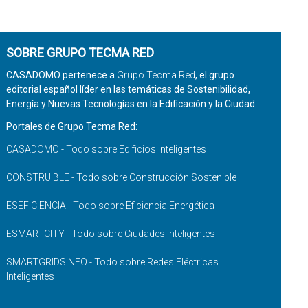
SOBRE GRUPO TECMA RED
CASADOMO pertenece a
Grupo Tecma Red
, el grupo
editorial español líder en las temáticas de Sostenibilidad,
Energía y Nuevas Tecnologías en la Edificación y la Ciudad.
Portales de Grupo Tecma Red:
CASADOMO - Todo sobre Edificios Inteligentes
CONSTRUIBLE - Todo sobre Construcción Sostenible
ESEFICIENCIA - Todo sobre Eficiencia Energética
ESMARTCITY - Todo sobre Ciudades Inteligentes
SMARTGRIDSINFO - Todo sobre Redes Eléctricas
Inteligentes