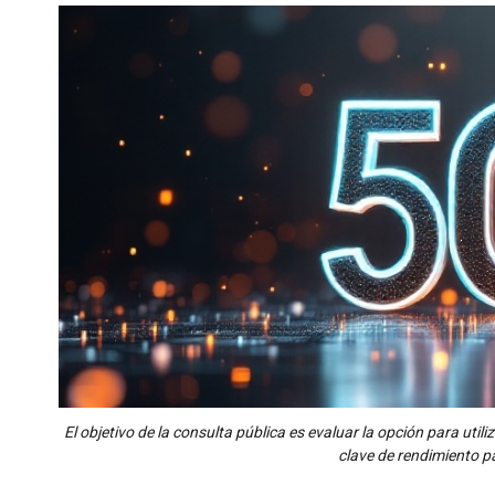
El objetivo de la consulta pública es evaluar la opción para uti
clave de rendimiento p