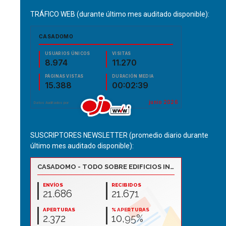
TRÁFICO WEB (durante último mes auditado disponible):
SUSCRIPTORES NEWSLETTER (promedio diario durante
último mes auditado disponible):