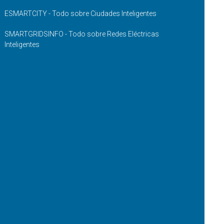
ESMARTCITY - Todo sobre Ciudades Inteligentes
SMARTGRIDSINFO - Todo sobre Redes Eléctricas
Inteligentes