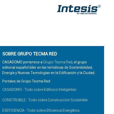
SOBRE GRUPO TECMA RED
CASADOMO pertenece a
Grupo Tecma Red
, el grupo
editorial español líder en las temáticas de Sostenibilidad,
Energía y Nuevas Tecnologías en la Edificación y la Ciudad.
Portales de Grupo Tecma Red:
CASADOMO - Todo sobre Edificios Inteligentes
CONSTRUIBLE - Todo sobre Construcción Sostenible
ESEFICIENCIA - Todo sobre Eficiencia Energética