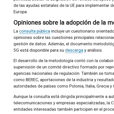
de las ayudas estatales de la UE para implementar 
Europa.
Opiniones sobre la adopción de la m
La
consulta pública
incluye un cuestionario orientado
opiniones sobre las cuestiones principales relaciona
gestión de datos. Además, el documento metodológic
5G está disponible para su
descarga
y análisis.
El desarrollo de la metodología contó con la colabo
supervisión de un comité directivo formado por rep
agencias nacionales de regulación. También se toma
como BEREC, aportaciones de la industria y resultad
autoridades de países como Polonia, Italia, Grecia y 
Aunque la consulta está dirigida principalmente a a
telecomunicaciones y empresas especializadas, la C
entidades interesadas también participen en el proc