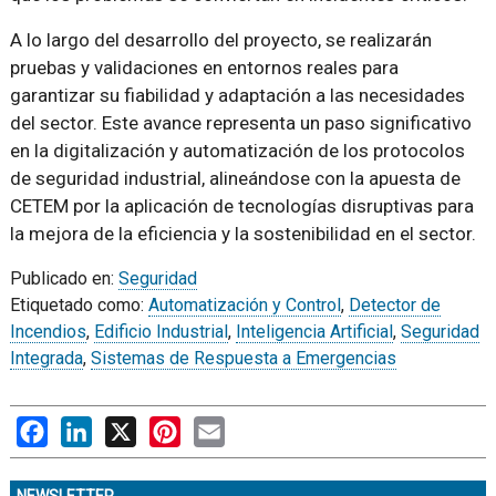
A lo largo del desarrollo del proyecto, se realizarán
pruebas y validaciones en entornos reales para
garantizar su fiabilidad y adaptación a las necesidades
del sector. Este avance representa un paso significativo
en la digitalización y automatización de los protocolos
de seguridad industrial, alineándose con la apuesta de
CETEM por la aplicación de tecnologías disruptivas para
la mejora de la eficiencia y la sostenibilidad en el sector.
Publicado en:
Seguridad
Etiquetado como:
Automatización y Control
,
Detector de
Incendios
,
Edificio Industrial
,
Inteligencia Artificial
,
Seguridad
Integrada
,
Sistemas de Respuesta a Emergencias
Facebook
LinkedIn
X
Pinterest
Email