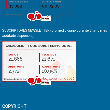
SUSCRIPTORES NEWSLETTER (promedio diario durante último mes
auditado disponible):
COPYRIGHT