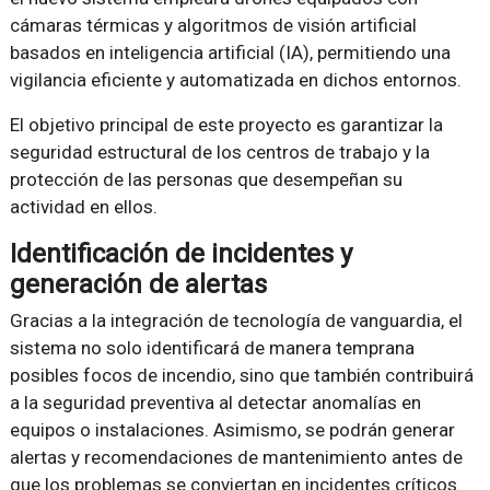
cámaras térmicas y algoritmos de visión artificial
basados en inteligencia artificial (IA), permitiendo una
vigilancia eficiente y automatizada en dichos entornos.
El objetivo principal de este proyecto es garantizar la
seguridad estructural de los centros de trabajo y la
protección de las personas que desempeñan su
actividad en ellos.
Identificación de incidentes y
generación de alertas
Gracias a la integración de tecnología de vanguardia, el
sistema no solo identificará de manera temprana
posibles focos de incendio, sino que también contribuirá
a la seguridad preventiva al detectar anomalías en
equipos o instalaciones. Asimismo, se podrán generar
alertas y recomendaciones de mantenimiento antes de
que los problemas se conviertan en incidentes críticos.