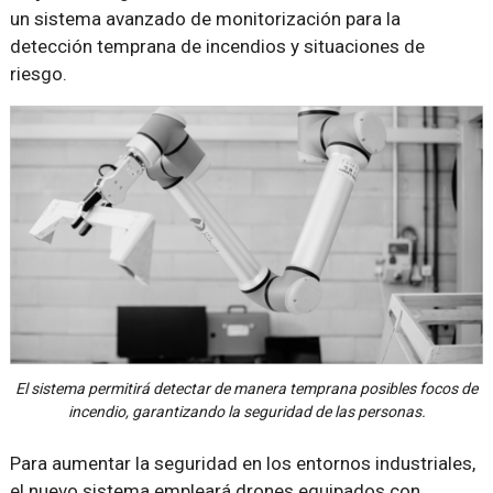
un sistema avanzado de monitorización para la
detección temprana de incendios y situaciones de
riesgo.
El sistema permitirá detectar de manera temprana posibles focos de
incendio, garantizando la seguridad de las personas.
Para aumentar la seguridad en los entornos industriales,
el nuevo sistema empleará drones equipados con