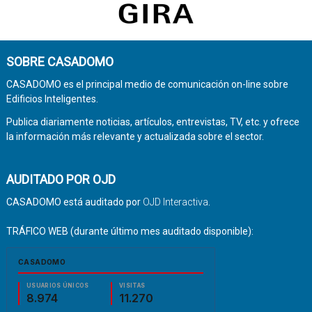
SOBRE CASADOMO
CASADOMO es el principal medio de comunicación on-line sobre
Edificios Inteligentes.
Publica diariamente noticias, artículos, entrevistas, TV, etc. y ofrece
la información más relevante y actualizada sobre el sector.
AUDITADO POR OJD
CASADOMO está auditado por
OJD Interactiva
.
TRÁFICO WEB (durante último mes auditado disponible):