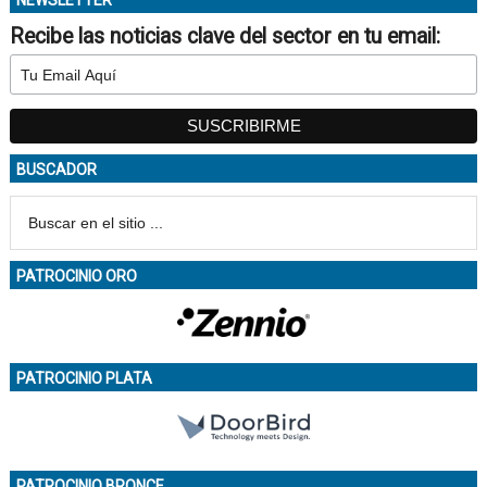
NEWSLETTER
Recibe las noticias clave del sector en tu email:
BUSCADOR
PATROCINIO ORO
PATROCINIO PLATA
PATROCINIO BRONCE