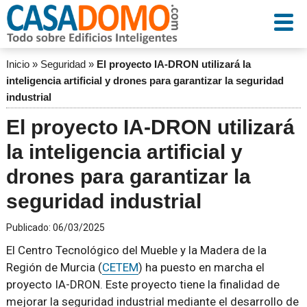
Inicio
»
Seguridad
»
El proyecto IA-DRON utilizará la
inteligencia artificial y drones para garantizar la seguridad
industrial
El proyecto IA-DRON utilizará
la inteligencia artificial y
drones para garantizar la
seguridad industrial
Publicado:
06/03/2025
El Centro Tecnológico del Mueble y la Madera de la
Región de Murcia (
CETEM
) ha puesto en marcha el
proyecto IA-DRON. Este proyecto tiene la finalidad de
mejorar la seguridad industrial mediante el desarrollo de