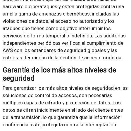
hardware o ciberataques y estén protegidas contra una
amplia gama de amenazas cibernéticas, incluidas las
violaciones de datos, el acceso no autorizado y los
ataques que tienen como objetivo interrumpir los
servicios de forma temporal o indefinida. Las auditorías
independientes periódicas verifican el cumplimiento de
AWS con los estándares de seguridad globales y las
estrictas demandas de la gestión de acceso moderna.
Garantía de los más altos niveles de
seguridad
Para garantizar los más altos niveles de seguridad en las
soluciones de control de accesos, son necesarias
múltiples capas de cifrado y protección de datos. Los
datos se cifran inicialmente en el lado del cliente antes
de la transmisión, lo que garantiza que la información
confidencial esté protegida contra la interceptación.