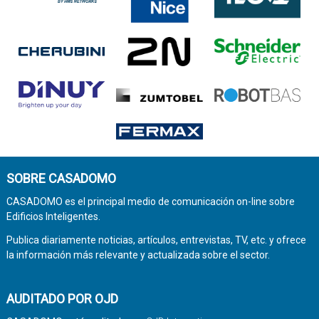
SOBRE CASADOMO
CASADOMO es el principal medio de comunicación on-line sobre
Edificios Inteligentes.
Publica diariamente noticias, artículos, entrevistas, TV, etc. y ofrece
la información más relevante y actualizada sobre el sector.
AUDITADO POR OJD