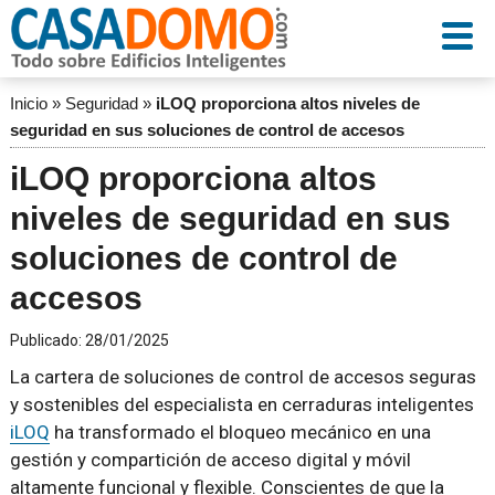
Inicio
»
Seguridad
»
iLOQ proporciona altos niveles de
seguridad en sus soluciones de control de accesos
iLOQ proporciona altos
niveles de seguridad en sus
soluciones de control de
accesos
Publicado:
28/01/2025
La cartera de soluciones de control de accesos seguras
y sostenibles del especialista en cerraduras inteligentes
iLOQ
ha transformado el bloqueo mecánico en una
gestión y compartición de acceso digital y móvil
altamente funcional y flexible. Conscientes de que la