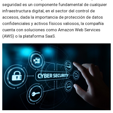
seguridad es un componente fundamental de cualquier
infraestructura digital, en el sector del control de
accesos, dada la importancia de protección de datos
confidenciales y activos físicos valiosos, la compañía
cuenta con soluciones como Amazon Web Services
(AWS) o la plataforma SaaS.