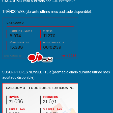
CASADOMO está auditado por
OJD Interactiva
.
TRÁFICO WEB (durante último mes auditado disponible):
SUSCRIPTORES NEWSLETTER (promedio diario durante último mes
auditado disponible):