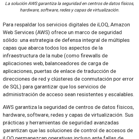
La solución AWS garantiza la seguridad en centros de datos físicos,
hardware, software, redes y capas de virtualización.
Para respaldar los servicios digitales de iLOQ, Amazon
Web Services (AWS) ofrece un marco de seguridad
sólido: una estrategia de defensa integral de múltiples
capas que abarca todos los aspectos de la
infraestructura de la nube (como firewalls de
aplicaciones web, balanceadores de carga de
aplicaciones, puertas de enlace de traducción de
direcciones de red y clústeres de conmutación por error
de SQL) para garantizar que los servicios de
administración de acceso sean resistentes y escalables.
AWS garantiza la seguridad de centros de datos físicos,
hardware, software, redes y capas de virtualización. Sus
prácticas y herramientas de seguridad avanzadas
garantizan que las soluciones de control de accesos de
iLOQ permanezcan operativas incluso ante fallas de