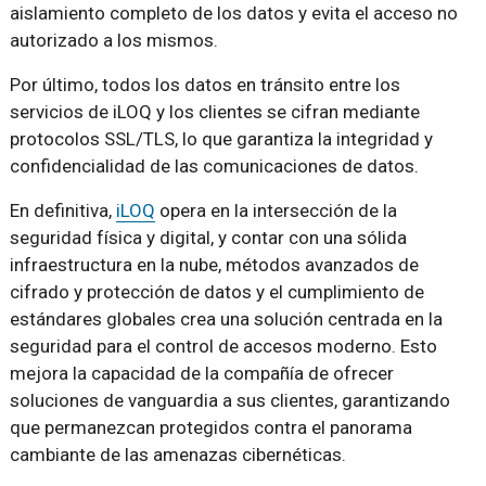
aislamiento completo de los datos y evita el acceso no
autorizado a los mismos.
Por último, todos los datos en tránsito entre los
servicios de iLOQ y los clientes se cifran mediante
protocolos SSL/TLS, lo que garantiza la integridad y
confidencialidad de las comunicaciones de datos.
En definitiva,
iLOQ
opera en la intersección de la
seguridad física y digital, y contar con una sólida
infraestructura en la nube, métodos avanzados de
cifrado y protección de datos y el cumplimiento de
estándares globales crea una solución centrada en la
seguridad para el control de accesos moderno. Esto
mejora la capacidad de la compañía de ofrecer
soluciones de vanguardia a sus clientes, garantizando
que permanezcan protegidos contra el panorama
cambiante de las amenazas cibernéticas.