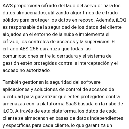
AWS proporciona cifrado del lado del servidor para los
datos almacenados, utilizando algoritmos de cifrado
sólidos para proteger los datos en reposo. Además, iLOQ
es responsable de la seguridad de los datos del cliente
alojados en el entorno de la nube e implementa el
cifrado, los controles de accesos y la supervisión. El
cifrado AES-256 garantiza que todas las
comunicaciones entre la cerradura y el sistema de
gestión estén protegidas contra la interceptación y el
acceso no autorizado.
También gestionan la seguridad del software,
aplicaciones y soluciones de control de accesos de
identidad para garantizar que estén protegidos contra
amenazas con la plataforma SaaS basada en la nube de
iLOQ. A través de esta plataforma, los datos de cada
cliente se almacenan en bases de datos independientes
y específicas para cada cliente, lo que garantiza un