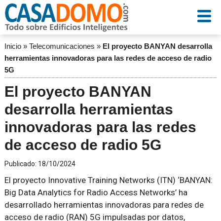
Inicio
»
Telecomunicaciones
»
El proyecto BANYAN desarrolla
herramientas innovadoras para las redes de acceso de radio
5G
El proyecto BANYAN
desarrolla herramientas
innovadoras para las redes
de acceso de radio 5G
Publicado:
18/10/2024
El proyecto Innovative Training Networks (ITN) ‘BANYAN:
Big Data Analytics for Radio Access Networks’ ha
desarrollado herramientas innovadoras para redes de
acceso de radio (RAN) 5G impulsadas por datos,