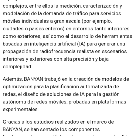
complejos, entre ellos la medición, caracterización y
modelación de la demanda de tráfico para servicios
móviles individuales a gran escala (por ejemplo,
ciudades o países enteros) en entornos tanto interiores
como exteriores; así como el desarrollo de herramientas
basadas en inteligencia artificial (IA) para generar una
propagación de radiofrecuencia realista en escenarios
interiores y exteriores con alta precisión y baja
complejidad.
Además, BANYAN trabajó en la creación de modelos de
optimización para la planificación automatizada de
redes, el diseño de soluciones de IA para la gestión
autónoma de redes móviles, probadas en plataformas
experimentales.
Gracias a los estudios realizados en el marco de
BANYAN, se han sentado los componentes