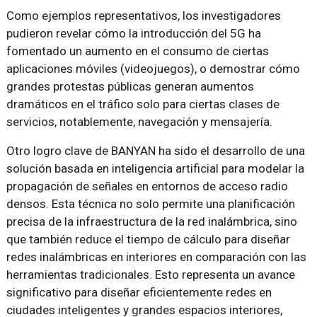
Como ejemplos representativos, los investigadores
pudieron revelar cómo la introducción del 5G ha
fomentado un aumento en el consumo de ciertas
aplicaciones móviles (videojuegos), o demostrar cómo
grandes protestas públicas generan aumentos
dramáticos en el tráfico solo para ciertas clases de
servicios, notablemente, navegación y mensajería.
Otro logro clave de BANYAN ha sido el desarrollo de una
solución basada en inteligencia artificial para modelar la
propagación de señales en entornos de acceso radio
densos. Esta técnica no solo permite una planificación
precisa de la infraestructura de la red inalámbrica, sino
que también reduce el tiempo de cálculo para diseñar
redes inalámbricas en interiores en comparación con las
herramientas tradicionales. Esto representa un avance
significativo para diseñar eficientemente redes en
ciudades inteligentes y grandes espacios interiores,