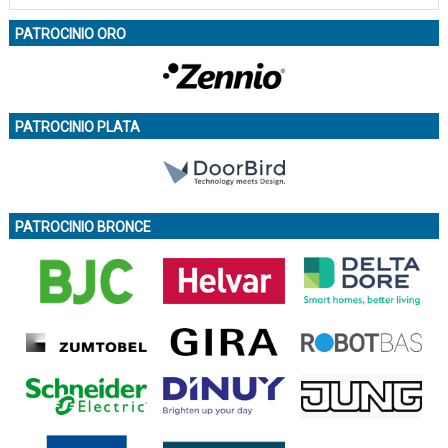
PATROCINIO ORO
PATROCINIO PLATA
PATROCINIO BRONCE