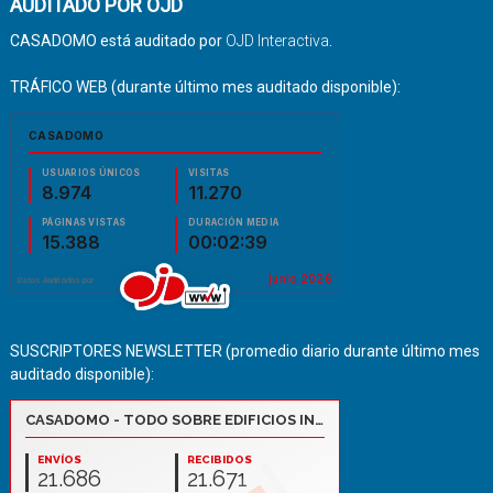
AUDITADO POR OJD
CASADOMO está auditado por
OJD Interactiva
.
TRÁFICO WEB (durante último mes auditado disponible):
SUSCRIPTORES NEWSLETTER (promedio diario durante último mes
auditado disponible):