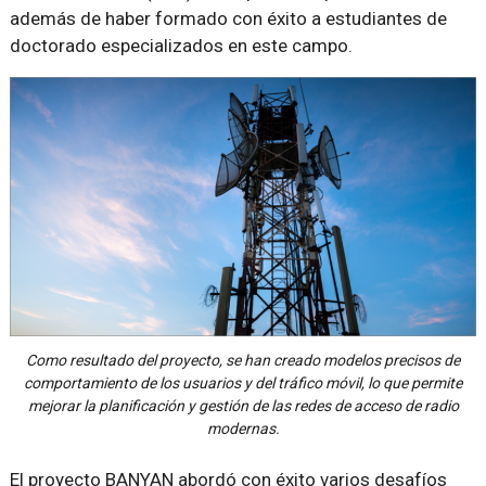
además de haber formado con éxito a estudiantes de
doctorado especializados en este campo.
Como resultado del proyecto, se han creado modelos precisos de
comportamiento de los usuarios y del tráfico móvil, lo que permite
mejorar la planificación y gestión de las redes de acceso de radio
modernas.
El proyecto BANYAN abordó con éxito varios desafíos