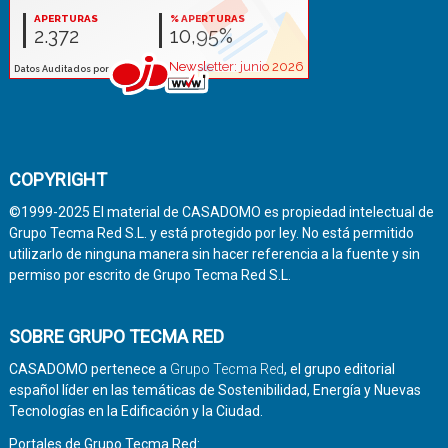
COPYRIGHT
©1999-2025 El material de CASADOMO es propiedad intelectual de
Grupo Tecma Red S.L. y está protegido por ley. No está permitido
utilizarlo de ninguna manera sin hacer referencia a la fuente y sin
permiso por escrito de Grupo Tecma Red S.L.
SOBRE GRUPO TECMA RED
CASADOMO pertenece a
Grupo Tecma Red
, el grupo editorial
español líder en las temáticas de Sostenibilidad, Energía y Nuevas
Tecnologías en la Edificación y la Ciudad.
Portales de Grupo Tecma Red: