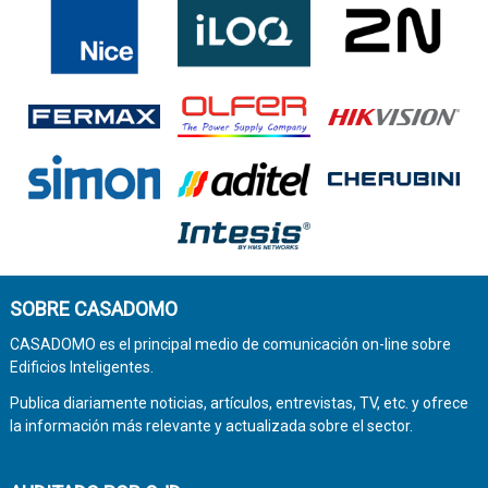
SOBRE CASADOMO
CASADOMO es el principal medio de comunicación on-line sobre
Edificios Inteligentes.
Publica diariamente noticias, artículos, entrevistas, TV, etc. y ofrece
la información más relevante y actualizada sobre el sector.