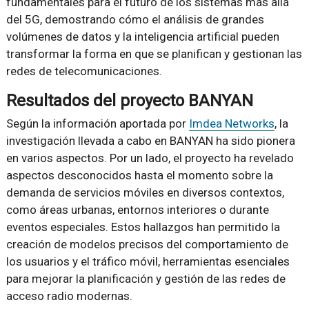
fundamentales para el futuro de los sistemas más allá
del 5G, demostrando cómo el análisis de grandes
volúmenes de datos y la inteligencia artificial pueden
transformar la forma en que se planifican y gestionan las
redes de telecomunicaciones.
Resultados del proyecto BANYAN
Según la información aportada por
Imdea Networks
, la
investigación llevada a cabo en BANYAN ha sido pionera
en varios aspectos. Por un lado, el proyecto ha revelado
aspectos desconocidos hasta el momento sobre la
demanda de servicios móviles en diversos contextos,
como áreas urbanas, entornos interiores o durante
eventos especiales. Estos hallazgos han permitido la
creación de modelos precisos del comportamiento de
los usuarios y el tráfico móvil, herramientas esenciales
para mejorar la planificación y gestión de las redes de
acceso radio modernas.