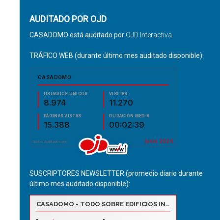
AUDITADO POR OJD
CASADOMO está auditado por
OJD Interactiva
.
TRÁFICO WEB (durante último mes auditado disponible):
SUSCRIPTORES NEWSLETTER (promedio diario durante
último mes auditado disponible):