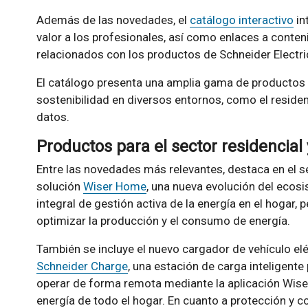
Además de las novedades, el
catálogo interactivo
in
valor a los profesionales, así como enlaces a conten
relacionados con los productos de Schneider Electri
El catálogo presenta una amplia gama de productos d
sostenibilidad en diversos entornos, como el residencia
datos.
Productos para el sector residencial
Entre las novedades más relevantes, destaca en el se
solución
Wiser Home
, una nueva evolución del ecos
integral de gestión activa de la energía en el hogar, 
optimizar la producción y el consumo de energía.
También se incluye el nuevo cargador de vehículo elé
Schneider Charge
, una estación de carga inteligente
operar de forma remota mediante la aplicación Wiser
energía de todo el hogar. En cuanto a protección y c