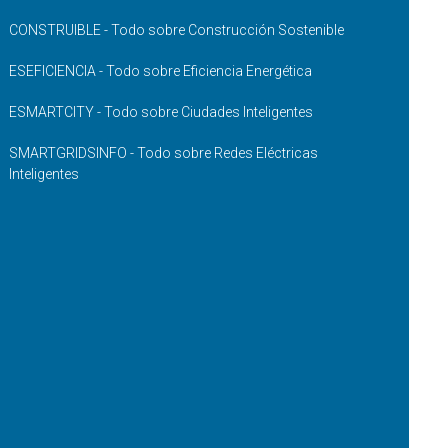
CONSTRUIBLE - Todo sobre Construcción Sostenible
ESEFICIENCIA - Todo sobre Eficiencia Energética
ESMARTCITY - Todo sobre Ciudades Inteligentes
SMARTGRIDSINFO - Todo sobre Redes Eléctricas
Inteligentes