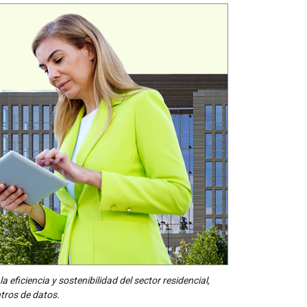
 eficiencia y sostenibilidad del sector residencial,
entros de datos.