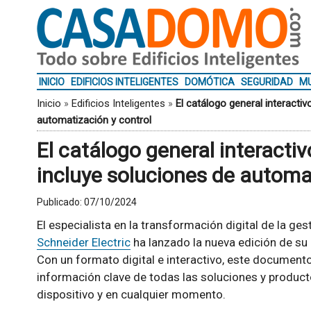
INICIO
EDIFICIOS INTELIGENTES
DOMÓTICA
SEGURIDAD
MU
Inicio
»
Edificios Inteligentes
»
El catálogo general interactiv
automatización y control
El catálogo general interactiv
incluye soluciones de automa
Publicado:
07/10/2024
El especialista en la transformación digital de la ges
Schneider Electric
ha lanzado la nueva edición de su
Con un formato digital e interactivo, este documento 
información clave de todas las soluciones y product
dispositivo y en cualquier momento.