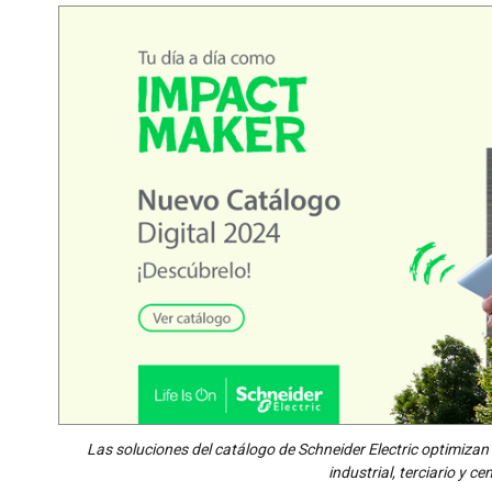
Las soluciones del catálogo de Schneider Electric optimizan la
industrial, terciario y c