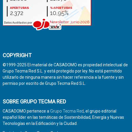
COPYRIGHT
©1999-2025 El material de CASADOMO es propiedad intelectual de
Grupo Tecma Red S.L. y está protegido por ley. No está permitido
utilizarlo de ninguna manera sin hacer referencia a la fuente y sin
permiso por escrito de Grupo Tecma Red S.L.
SOBRE GRUPO TECMA RED
CASADOMO pertenece a
Grupo Tecma Red
, el grupo editorial
español líder en las temáticas de Sostenibilidad, Energía y Nuevas
Tecnologías en la Edificación y la Ciudad.