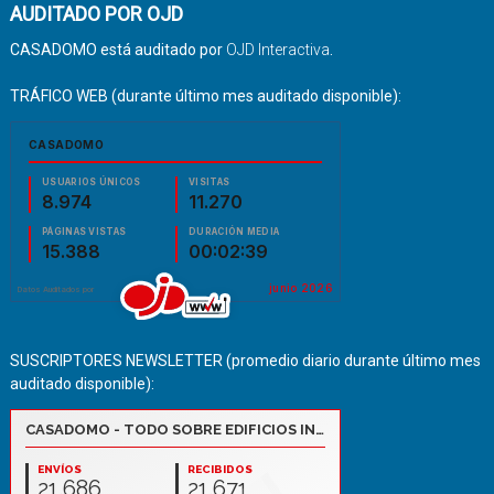
AUDITADO POR OJD
CASADOMO está auditado por
OJD Interactiva
.
TRÁFICO WEB (durante último mes auditado disponible):
SUSCRIPTORES NEWSLETTER (promedio diario durante último mes
auditado disponible):