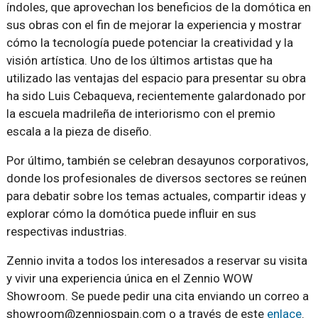
índoles, que aprovechan los beneficios de la domótica en
sus obras con el fin de mejorar la experiencia y mostrar
cómo la tecnología puede potenciar la creatividad y la
visión artística. Uno de los últimos artistas que ha
utilizado las ventajas del espacio para presentar su obra
ha sido Luis Cebaqueva, recientemente galardonado por
la escuela madrileña de interiorismo con el premio
escala a la pieza de diseño.
Por último, también se celebran desayunos corporativos,
donde los profesionales de diversos sectores se reúnen
para debatir sobre los temas actuales, compartir ideas y
explorar cómo la domótica puede influir en sus
respectivas industrias.
Zennio invita a todos los interesados a reservar su visita
y vivir una experiencia única en el Zennio WOW
Showroom. Se puede pedir una cita enviando un correo a
showroom@zenniospain.com o a través de este
enlace
.