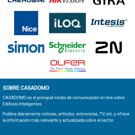
SOBRE CASADOMO
CASADOMO es el principal medio de comunicación on-line sobre
Edificios Inteligentes.
Publica diariamente noticias, artículos, entrevistas, TV, etc. y ofrece
la información más relevante y actualizada sobre el sector.