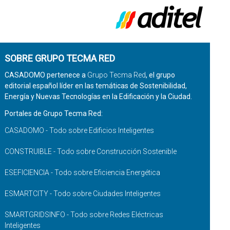
SOBRE GRUPO TECMA RED
CASADOMO pertenece a
Grupo Tecma Red
, el grupo
editorial español líder en las temáticas de Sostenibilidad,
Energía y Nuevas Tecnologías en la Edificación y la Ciudad.
Portales de Grupo Tecma Red:
CASADOMO - Todo sobre Edificios Inteligentes
CONSTRUIBLE - Todo sobre Construcción Sostenible
ESEFICIENCIA - Todo sobre Eficiencia Energética
ESMARTCITY - Todo sobre Ciudades Inteligentes
SMARTGRIDSINFO - Todo sobre Redes Eléctricas
Inteligentes