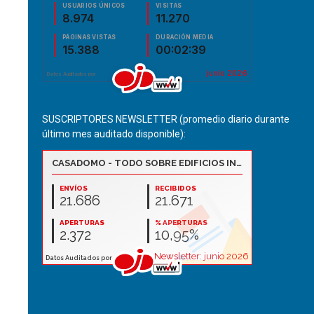
SUSCRIPTORES NEWSLETTER (promedio diario durante
último mes auditado disponible):