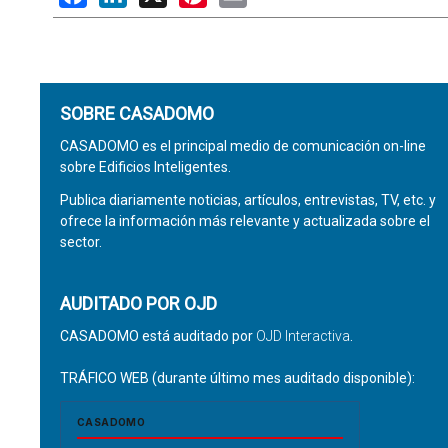
SOBRE CASADOMO
CASADOMO es el principal medio de comunicación on-line
sobre Edificios Inteligentes.
Publica diariamente noticias, artículos, entrevistas, TV, etc. y
ofrece la información más relevante y actualizada sobre el
sector.
AUDITADO POR OJD
CASADOMO está auditado por
OJD Interactiva
.
TRÁFICO WEB (durante último mes auditado disponible):