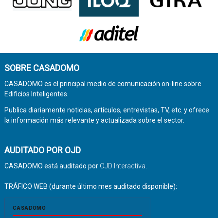
SOBRE CASADOMO
CASADOMO es el principal medio de comunicación on-line sobre
Edificios Inteligentes.
Publica diariamente noticias, artículos, entrevistas, TV, etc. y ofrece
la información más relevante y actualizada sobre el sector.
AUDITADO POR OJD
CASADOMO está auditado por
OJD Interactiva
.
TRÁFICO WEB (durante último mes auditado disponible):