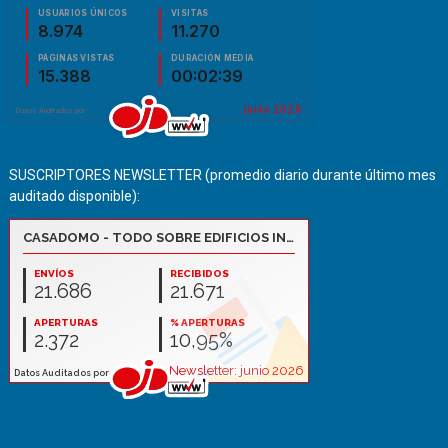
SUSCRIPTORES NEWSLETTER (promedio diario durante último mes
auditado disponible):