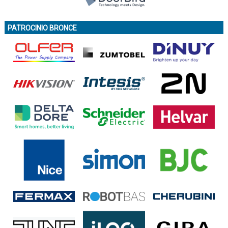
PATROCINIO BRONCE