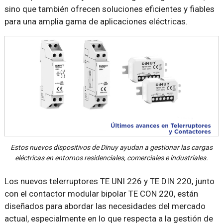
sino que también ofrecen soluciones eficientes y fiables
para una amplia gama de aplicaciones eléctricas.
Estos nuevos dispositivos de Dinuy ayudan a gestionar las cargas
eléctricas en entornos residenciales, comerciales e industriales.
Los nuevos telerruptores TE UNI 226 y TE DIN 220, junto
con el contactor modular bipolar TE CON 220, están
diseñados para abordar las necesidades del mercado
actual, especialmente en lo que respecta a la gestión de