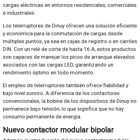
cargas eléctricas en entornos residenciales, comerciales
e industriales.
Los telerruptores de Dinuy ofrecen una solución eficiente
y económica para la conmutación de cargas desde
múltiples puntos, ya sea en cajas de registro o en carriles
DIN. Con un relé de corte de hasta 16 A, estos productos
son capaces de manejar los picos de arranque elevados
asociados con las cargas LED, garantizando un
rendimiento óptimo en todo momento.
El empleo de telerruptores también ofrece fiabilidad y
bajo nivel sonoro. A diferencia de los contactores
convencionales, la bobina de los dispositivos de Dinuy no
permanece bajo tensión, lo que significa que no hay
consumo permanente de energía.
Nuevo contactor modular bipolar