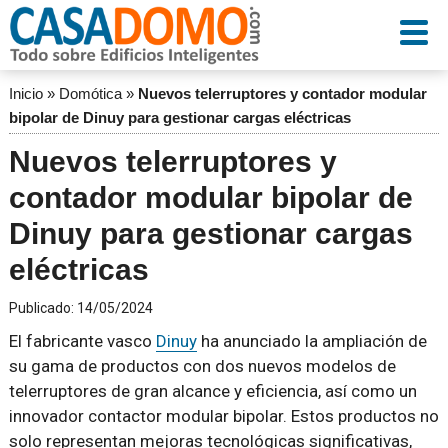
Inicio
»
Domótica
»
Nuevos telerruptores y contador modular
bipolar de Dinuy para gestionar cargas eléctricas
Nuevos telerruptores y
contador modular bipolar de
Dinuy para gestionar cargas
eléctricas
Publicado:
14/05/2024
El fabricante vasco
Dinuy
ha anunciado la ampliación de
su gama de productos con dos nuevos modelos de
telerruptores de gran alcance y eficiencia, así como un
innovador contactor modular bipolar. Estos productos no
solo representan mejoras tecnológicas significativas,