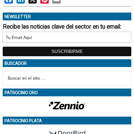
NEWSLETTER
Recibe las noticias clave del sector en tu email:
BUSCADOR
PATROCINIO ORO
PATROCINIO PLATA