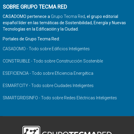
SOBRE GRUPO TECMA RED
CASADOMO pertenece a
Grupo Tecma Red
, el grupo editorial
español líder en las temáticas de Sostenibilidad, Energía y Nuevas
Tecnologías en la Edificación y la Ciudad.
Portales de Grupo Tecma Red:
CASADOMO - Todo sobre Edificios Inteligentes
CONSTRUIBLE - Todo sobre Construcción Sostenible
ESEFICIENCIA - Todo sobre Eficiencia Energética
ESMARTCITY - Todo sobre Ciudades Inteligentes
SMARTGRIDSINFO - Todo sobre Redes Eléctricas Inteligentes