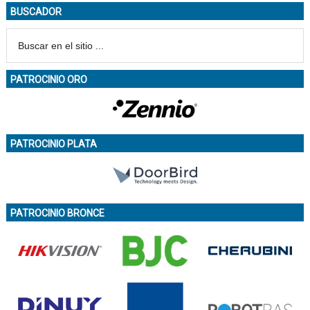
BUSCADOR
PATROCINIO ORO
PATROCINIO PLATA
PATROCINIO BRONCE