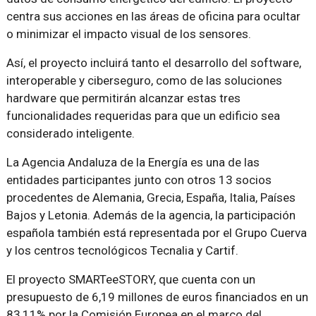
centra sus acciones en las áreas de oficina para ocultar
o minimizar el impacto visual de los sensores.
Así, el proyecto incluirá tanto el desarrollo del software,
interoperable y ciberseguro, como de las soluciones
hardware que permitirán alcanzar estas tres
funcionalidades requeridas para que un edificio sea
considerado inteligente.
La Agencia Andaluza de la Energía es una de las
entidades participantes junto con otros 13 socios
procedentes de Alemania, Grecia, España, Italia, Países
Bajos y Letonia. Además de la agencia, la participación
española también está representada por el Grupo Cuerva
y los centros tecnológicos Tecnalia y Cartif.
El proyecto SMARTeeSTORY, que cuenta con un
presupuesto de 6,19 millones de euros financiados en un
83,11% por la Comisión Europea en el marco del