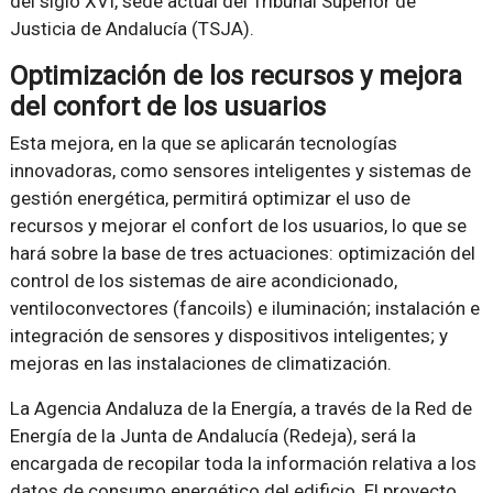
del siglo XVI, sede actual del Tribunal Superior de
Justicia de Andalucía (TSJA).
Optimización de los recursos y mejora
del confort de los usuarios
Esta mejora, en la que se aplicarán tecnologías
innovadoras, como sensores inteligentes y sistemas de
gestión energética, permitirá optimizar el uso de
recursos y mejorar el confort de los usuarios, lo que se
hará sobre la base de tres actuaciones: optimización del
control de los sistemas de aire acondicionado,
ventiloconvectores (fancoils) e iluminación; instalación e
integración de sensores y dispositivos inteligentes; y
mejoras en las instalaciones de climatización.
La Agencia Andaluza de la Energía, a través de la Red de
Energía de la Junta de Andalucía (Redeja), será la
encargada de recopilar toda la información relativa a los
datos de consumo energético del edificio. El proyecto