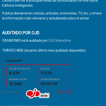
CASADOMO es el principal medio de comunicación on-line sobre
Edificios Inteligentes.
Publica diariamente noticias, artículos, entrevistas, TV, etc. y ofrece
la información más relevante y actualizada sobre el sector.
AUDITADO POR OJD
CASADOMO está auditado por
OJD Interactiva
.
TRÁFICO WEB (durante último mes auditado disponible):