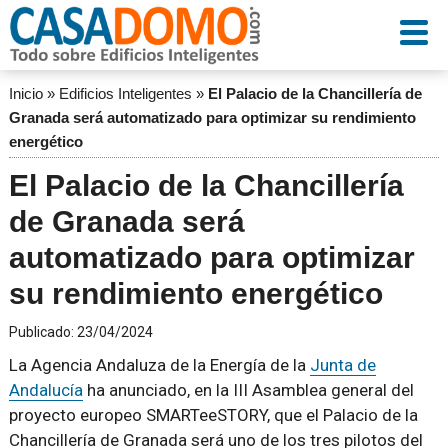
Inicio
»
Edificios Inteligentes
»
El Palacio de la Chancillería de
Granada será automatizado para optimizar su rendimiento
energético
El Palacio de la Chancillería
de Granada será
automatizado para optimizar
su rendimiento energético
Publicado:
23/04/2024
La Agencia Andaluza de la Energía de la
Junta de
Andalucía
ha anunciado, en la III Asamblea general del
proyecto europeo SMARTeeSTORY, que el Palacio de la
Chancillería de Granada será uno de los tres pilotos del