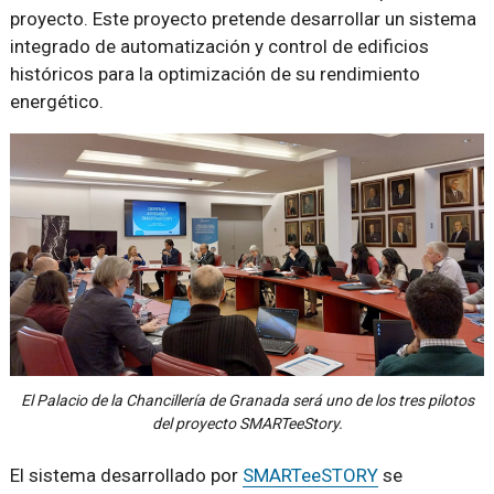
proyecto. Este proyecto pretende desarrollar un sistema
integrado de automatización y control de edificios
históricos para la optimización de su rendimiento
energético.
El Palacio de la Chancillería de Granada será uno de los tres pilotos
del proyecto SMARTeeStory.
El sistema desarrollado por
SMARTeeSTORY
se