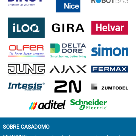
SOBRE CASADOMO