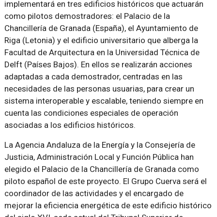
implementará en tres edificios históricos que actuarán
como pilotos demostradores: el Palacio de la
Chancillería de Granada (España), el Ayuntamiento de
Riga (Letonia) y el edificio universitario que alberga la
Facultad de Arquitectura en la Universidad Técnica de
Delft (Países Bajos). En ellos se realizarán acciones
adaptadas a cada demostrador, centradas en las
necesidades de las personas usuarias, para crear un
sistema interoperable y escalable, teniendo siempre en
cuenta las condiciones especiales de operación
asociadas a los edificios históricos.
La Agencia Andaluza de la Energía y la Consejería de
Justicia, Administración Local y Función Pública han
elegido el Palacio de la Chancillería de Granada como
piloto español de este proyecto. El Grupo Cuerva será el
coordinador de las actividades y el encargado de
mejorar la eficiencia energética de este edificio histórico