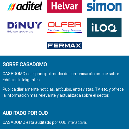
SOBRE CASADOMO
CASADOMO es el principal medio de comunicación on-line sobre
Edificios Inteligentes.
Publica diariamente noticias, artículos, entrevistas, TV, etc. y ofrece
la información más relevante y actualizada sobre el sector.
AUDITADO POR OJD
CASADOMO está auditado por
OJD Interactiva
.