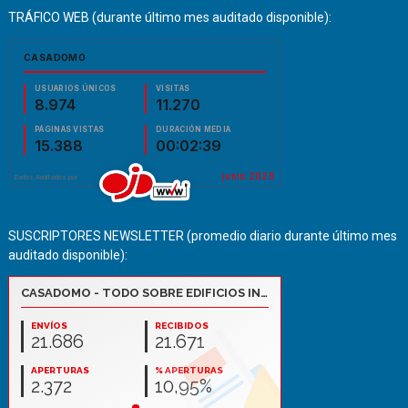
TRÁFICO WEB (durante último mes auditado disponible):
SUSCRIPTORES NEWSLETTER (promedio diario durante último mes
auditado disponible):