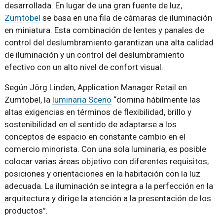
desarrollada. En lugar de una gran fuente de luz,
Zumtobel
se basa en una fila de cámaras de iluminación
en miniatura. Esta combinación de lentes y panales de
control del deslumbramiento garantizan una alta calidad
de iluminación y un control del deslumbramiento
efectivo con un alto nivel de confort visual.
Según Jörg Linden, Application Manager Retail en
Zumtobel, la
luminaria Sceno
“domina hábilmente las
altas exigencias en términos de flexibilidad, brillo y
sostenibilidad en el sentido de adaptarse a los
conceptos de espacio en constante cambio en el
comercio minorista. Con una sola luminaria, es posible
colocar varias áreas objetivo con diferentes requisitos,
posiciones y orientaciones en la habitación con la luz
adecuada. La iluminación se integra a la perfección en la
arquitectura y dirige la atención a la presentación de los
productos”.