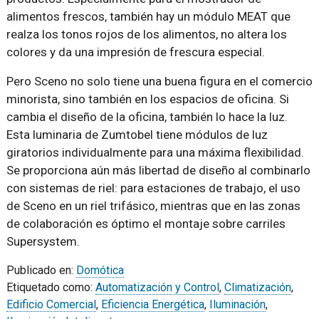
alimentos frescos, también hay un módulo MEAT que
realza los tonos rojos de los alimentos, no altera los
colores y da una impresión de frescura especial.
Pero Sceno no solo tiene una buena figura en el comercio
minorista, sino también en los espacios de oficina. Si
cambia el diseño de la oficina, también lo hace la luz.
Esta luminaria de Zumtobel tiene módulos de luz
giratorios individualmente para una máxima flexibilidad.
Se proporciona aún más libertad de diseño al combinarlo
con sistemas de riel: para estaciones de trabajo, el uso
de Sceno en un riel trifásico, mientras que en las zonas
de colaboración es óptimo el montaje sobre carriles
Supersystem.
Publicado en:
Domótica
Etiquetado como:
Automatización y Control
,
Climatización
,
Edificio Comercial
,
Eficiencia Energética
,
Iluminación
,