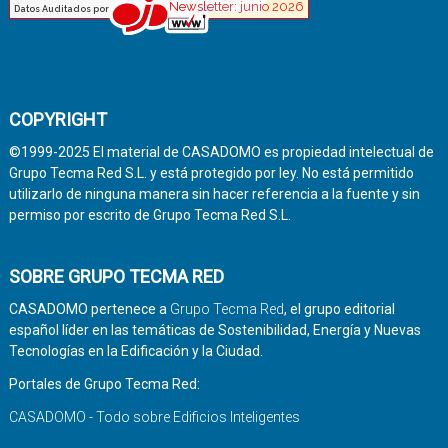
COPYRIGHT
©1999-2025 El material de CASADOMO es propiedad intelectual de
Grupo Tecma Red S.L. y está protegido por ley. No está permitido
utilizarlo de ninguna manera sin hacer referencia a la fuente y sin
permiso por escrito de Grupo Tecma Red S.L.
SOBRE GRUPO TECMA RED
CASADOMO pertenece a
Grupo Tecma Red
, el grupo editorial
español líder en las temáticas de Sostenibilidad, Energía y Nuevas
Tecnologías en la Edificación y la Ciudad.
Portales de Grupo Tecma Red:
CASADOMO - Todo sobre Edificios Inteligentes