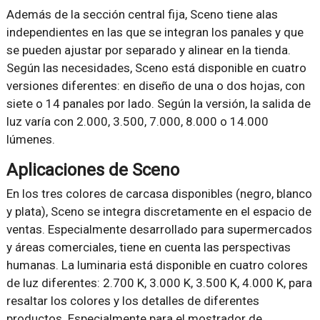
Además de la sección central fija, Sceno tiene alas
independientes en las que se integran los panales y que
se pueden ajustar por separado y alinear en la tienda.
Según las necesidades, Sceno está disponible en cuatro
versiones diferentes: en diseño de una o dos hojas, con
siete o 14 panales por lado. Según la versión, la salida de
luz varía con 2.000, 3.500, 7.000, 8.000 o 14.000
lúmenes.
Aplicaciones de Sceno
En los tres colores de carcasa disponibles (negro, blanco
y plata), Sceno se integra discretamente en el espacio de
ventas. Especialmente desarrollado para supermercados
y áreas comerciales, tiene en cuenta las perspectivas
humanas. La luminaria está disponible en cuatro colores
de luz diferentes: 2.700 K, 3.000 K, 3.500 K, 4.000 K, para
resaltar los colores y los detalles de diferentes
productos. Especialmente para el mostrador de