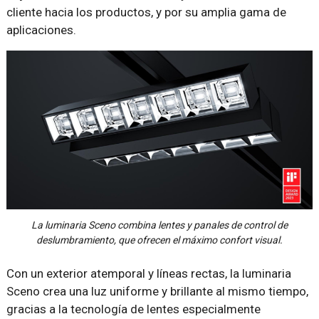
cliente hacia los productos, y por su amplia gama de
aplicaciones.
La luminaria Sceno combina lentes y panales de control de
deslumbramiento, que ofrecen el máximo confort visual.
Con un exterior atemporal y líneas rectas, la luminaria
Sceno crea una luz uniforme y brillante al mismo tiempo,
gracias a la tecnología de lentes especialmente