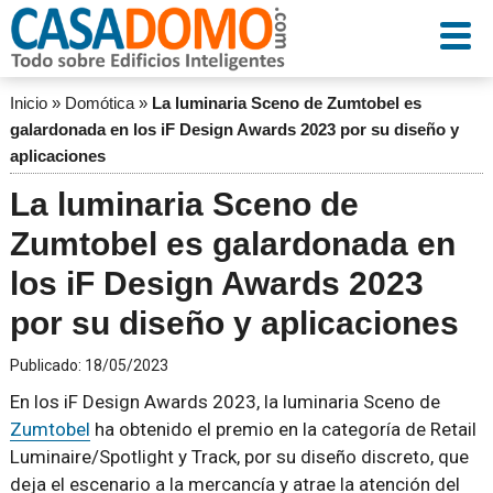
Inicio
»
Domótica
»
La luminaria Sceno de Zumtobel es
galardonada en los iF Design Awards 2023 por su diseño y
aplicaciones
La luminaria Sceno de
Zumtobel es galardonada en
los iF Design Awards 2023
por su diseño y aplicaciones
Publicado:
18/05/2023
En los iF Design Awards 2023, la luminaria Sceno de
Zumtobel
ha obtenido el premio en la categoría de Retail
Luminaire/Spotlight y Track, por su diseño discreto, que
deja el escenario a la mercancía y atrae la atención del