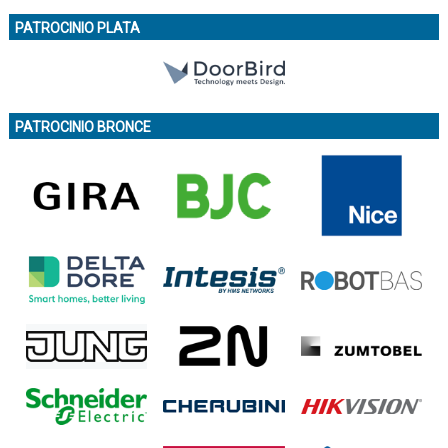
PATROCINIO PLATA
PATROCINIO BRONCE