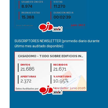
SUSCRIPTORES NEWSLETTER (promedio diario durante
último mes auditado disponible):