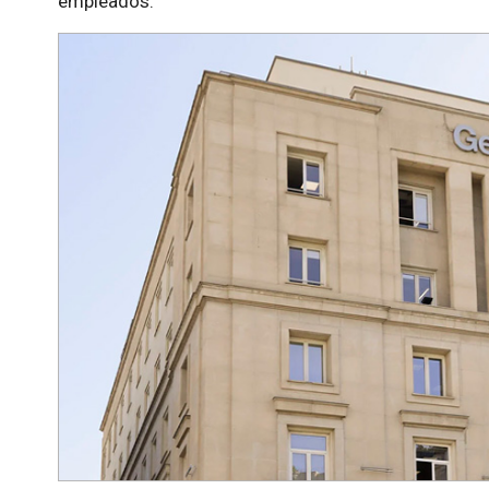
empleados.