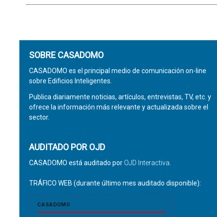
SOBRE CASADOMO
CASADOMO es el principal medio de comunicación on-line
sobre Edificios Inteligentes.
Publica diariamente noticias, artículos, entrevistas, TV, etc. y
ofrece la información más relevante y actualizada sobre el
sector.
AUDITADO POR OJD
CASADOMO está auditado por
OJD Interactiva
.
TRÁFICO WEB (durante último mes auditado disponible):