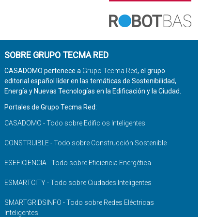
SOBRE GRUPO TECMA RED
CASADOMO pertenece a
Grupo Tecma Red
, el grupo
editorial español líder en las temáticas de Sostenibilidad,
Energía y Nuevas Tecnologías en la Edificación y la Ciudad.
Portales de Grupo Tecma Red:
CASADOMO - Todo sobre Edificios Inteligentes
CONSTRUIBLE - Todo sobre Construcción Sostenible
ESEFICIENCIA - Todo sobre Eficiencia Energética
ESMARTCITY - Todo sobre Ciudades Inteligentes
SMARTGRIDSINFO - Todo sobre Redes Eléctricas
Inteligentes