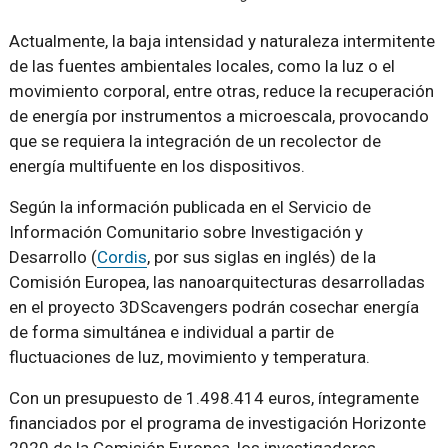
Actualmente, la baja intensidad y naturaleza intermitente
de las fuentes ambientales locales, como la luz o el
movimiento corporal, entre otras, reduce la recuperación
de energía por instrumentos a microescala, provocando
que se requiera la integración de un recolector de
energía multifuente en los dispositivos.
Según la información publicada en el Servicio de
Información Comunitario sobre Investigación y
Desarrollo (
Cordis
, por sus siglas en inglés) de la
Comisión Europea, las nanoarquitecturas desarrolladas
en el proyecto 3DScavengers podrán cosechar energía
de forma simultánea e individual a partir de
fluctuaciones de luz, movimiento y temperatura.
Con un presupuesto de 1.498.414 euros, íntegramente
financiados por el programa de investigación Horizonte
2020 de la Comisión Europea, los investigadores