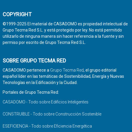
COPYRIGHT
©1999-2025 El material de CASADOMO es propiedad intelectual de
Grupo Tecma Red S.L. y está protegido por ley. No está permitido
utilizarlo de ninguna manera sin hacer referencia a la fuente y sin
permiso por escrito de Grupo Tecma Red S.L.
SOBRE GRUPO TECMA RED
CASADOMO pertenece a
Grupo Tecma Red
, el grupo editorial
español líder en las temáticas de Sostenibilidad, Energía y Nuevas
Tecnologías en la Edificación y la Ciudad.
Portales de Grupo Tecma Red:
CASADOMO - Todo sobre Edificios Inteligentes
CONSTRUIBLE - Todo sobre Construcción Sostenible
ESEFICIENCIA - Todo sobre Eficiencia Energética