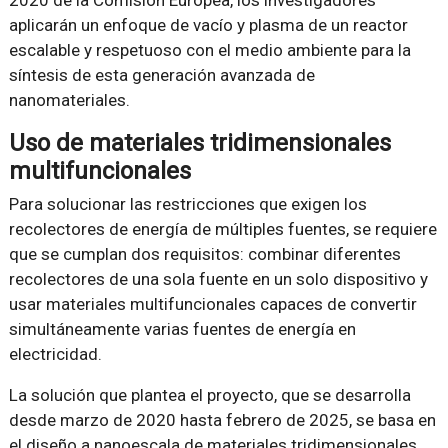
aplicarán un enfoque de vacío y plasma de un reactor
escalable y respetuoso con el medio ambiente para la
síntesis de esta generación avanzada de
nanomateriales.
Uso de materiales tridimensionales
multifuncionales
Para solucionar las restricciones que exigen los
recolectores de energía de múltiples fuentes, se requiere
que se cumplan dos requisitos: combinar diferentes
recolectores de una sola fuente en un solo dispositivo y
usar materiales multifuncionales capaces de convertir
simultáneamente varias fuentes de energía en
electricidad.
La solución que plantea el proyecto, que se desarrolla
desde marzo de 2020 hasta febrero de 2025, se basa en
el diseño a nanoescala de materiales tridimensionales