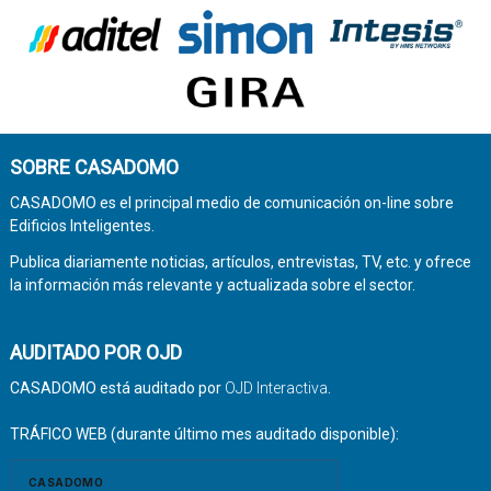
SOBRE CASADOMO
CASADOMO es el principal medio de comunicación on-line sobre
Edificios Inteligentes.
Publica diariamente noticias, artículos, entrevistas, TV, etc. y ofrece
la información más relevante y actualizada sobre el sector.
AUDITADO POR OJD
CASADOMO está auditado por
OJD Interactiva
.
TRÁFICO WEB (durante último mes auditado disponible):