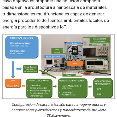
cuyo objetivo es proponer una solución compacta
basada en la arquitectura a nanoescala de materiales
tridimensionales multifuncionales capaz de generar
energía procedente de fuentes ambientales locales de
energía para los dispositivos IoT.
Configuración de caracterización para nanogeneradores y
nanosensores piezoeléctricos y triboeléctricos del proyecto
3DScavengers.