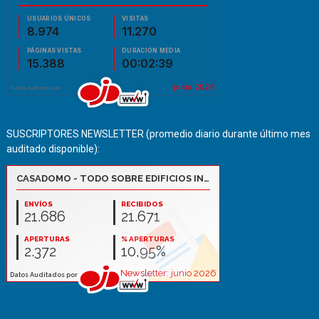
SUSCRIPTORES NEWSLETTER (promedio diario durante último mes
auditado disponible):