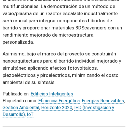
multifuncionales. La demostración de un método de
vacío/plasma de un reactor escalable industrialmente
será crucial para integrar componentes híbridos de
barrido y proporcionar materiales 3DScavengers con un
rendimiento mejorado de microestructura
personalizada.
Asimismo, bajo el marco del proyecto se construirán
nanoarquitecturas para el barrido individual mejorado y
simultáneo aplicando efectos fotovoltaicos,
piezoeléctricos y piroeléctricos, minimizando el costo
ambiental de su síntesis.
Publicado en:
Edificios Inteligentes
Etiquetado como:
Eficiencia Energética
,
Energías Renovables
,
Gestión Ambiental
,
Horizonte 2020
,
I+D (Investigación y
Desarrollo)
,
IoT