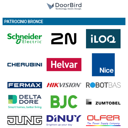
PATROCINIO BRONCE