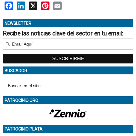
Facebook
LinkedIn
X
Pinterest
Email
NEWSLETTER
Recibe las noticias clave del sector en tu email:
BUSCADOR
PATROCINIO ORO
PATROCINIO PLATA