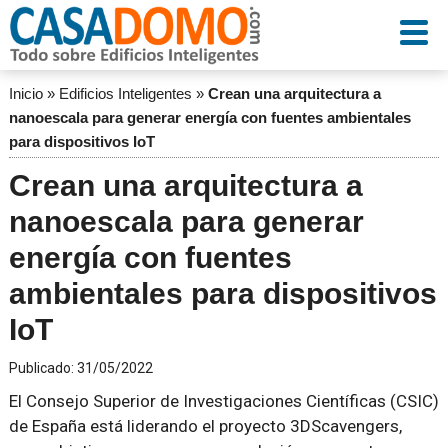
Inicio
»
Edificios Inteligentes
»
Crean una arquitectura a
nanoescala para generar energía con fuentes ambientales
para dispositivos IoT
Crean una arquitectura a
nanoescala para generar
energía con fuentes
ambientales para dispositivos
IoT
Publicado:
31/05/2022
El Consejo Superior de Investigaciones Científicas (CSIC)
de España está liderando el proyecto 3DScavengers,