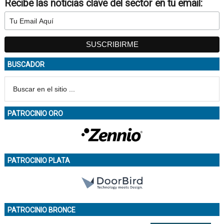
Recibe las noticias clave del sector en tu email:
BUSCADOR
PATROCINIO ORO
PATROCINIO PLATA
PATROCINIO BRONCE