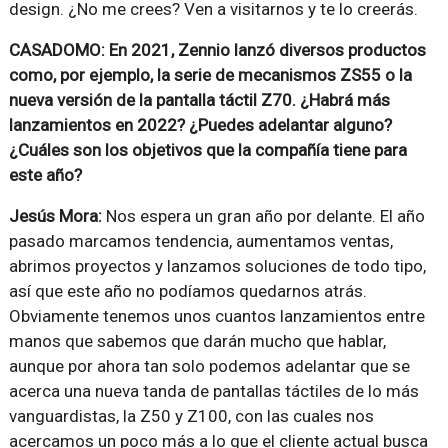
design. ¿No me crees? Ven a visitarnos y te lo creerás.
CASADOMO: En 2021, Zennio lanzó diversos productos
como, por ejemplo, la serie de mecanismos ZS55 o la
nueva versión de la pantalla táctil Z70. ¿Habrá más
lanzamientos en 2022? ¿Puedes adelantar alguno?
¿Cuáles son los objetivos que la compañía tiene para
este año?
Jesús Mora:
Nos espera un gran año por delante. El año
pasado marcamos tendencia, aumentamos ventas,
abrimos proyectos y lanzamos soluciones de todo tipo,
así que este año no podíamos quedarnos atrás.
Obviamente tenemos unos cuantos lanzamientos entre
manos que sabemos que darán mucho que hablar,
aunque por ahora tan solo podemos adelantar que se
acerca una nueva tanda de pantallas táctiles de lo más
vanguardistas, la Z50 y Z100, con las cuales nos
acercamos un poco más a lo que el cliente actual busca