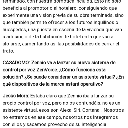
terminado, con nuestra domótica incluida. Esto no solo
beneficia al promotor o al hotelero, consiguiendo que
experimente una visión previa de su obra terminada, sino
que también permite ofrecer a los futuros inquilinos o
huéspedes, una puesta en escena de la vivienda que van
a adquirir, o de la habitación de hotel en la que van a
alojarse, aumentando así las posibilidades de cerrar el
trato.
CASADOMO: Zennio va a lanzar su nuevo sistema de
control por voz ZenVoice. ¿Cómo funciona esta
solución? ¿Se puede considerar un asistente virtual? ¿En
qué dispositivos de la marca estará operativo?
Jesús Mora:
Estaba claro que Zennio iba a lanzar su
propio control por voz, pero no os confundáis, no es un
asistente virtual, esos son Alexa, Siri, Cortana… Nosotros
no entramos en ese campo, nosotros nos integramos
con ellos y sacamos provecho de su inteligencia