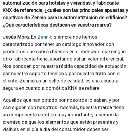
automatización para hoteles y viviendas, y fabricante
KNX de referencia, ¿cuáles son las principales apuestas y
objetivos de Zennio para la automatización de edificios?
¿Qué características destacan en vuestra marca?
Jesús Mora:
En
Zennio
siempre nos hemos
caracterizado por tener un catálogo innovador con
productos que cubren huecos en el mercado que ningún
otro fabricante tiene, aportando así un valor diferencial.
Nos conocen por nuestra rápida capacidad de actuación,
por nuestro soporte técnico y por nuestro trato con el
cliente. Zennio es un sello de calidad, es una apuesta
segura en cuanto a domótica KNX se refiere.
Aquellos que han optado por nosotros lo saben, y por
eso siguen con nosotros. Además, nuestra marca tiene
un componente estético muy importante, tenemos la
premisa de que los elementos que están presentes y
visibles en el día a día del consumidor deben ser