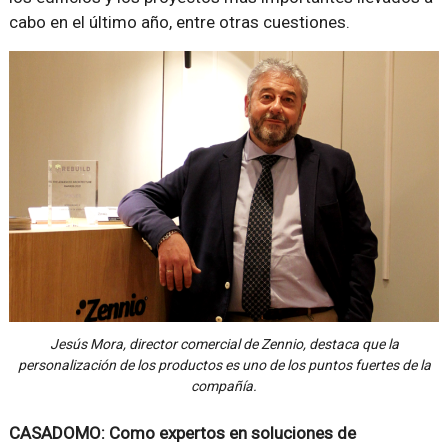
cabo en el último año, entre otras cuestiones.
Jesús Mora, director comercial de Zennio, destaca que la
personalización de los productos es uno de los puntos fuertes de la
compañía.
CASADOMO: Como expertos en soluciones de