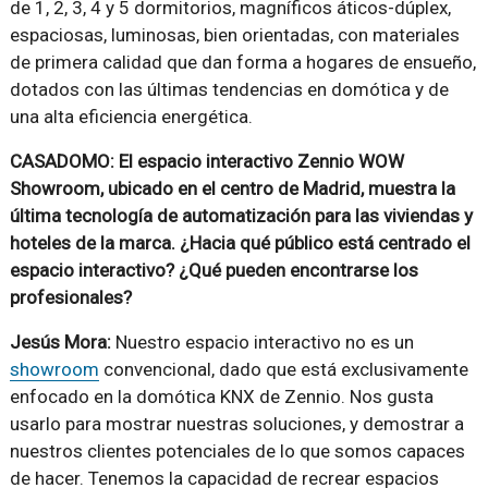
de 1, 2, 3, 4 y 5 dormitorios, magníficos áticos-dúplex,
espaciosas, luminosas, bien orientadas, con materiales
de primera calidad que dan forma a hogares de ensueño,
dotados con las últimas tendencias en domótica y de
una alta eficiencia energética.
CASADOMO: El espacio interactivo Zennio WOW
Showroom, ubicado en el centro de Madrid, muestra la
última tecnología de automatización para las viviendas y
hoteles de la marca. ¿Hacia qué público está centrado el
espacio interactivo? ¿Qué pueden encontrarse los
profesionales?
Jesús Mora:
Nuestro espacio interactivo no es un
showroom
convencional, dado que está exclusivamente
enfocado en la domótica KNX de Zennio. Nos gusta
usarlo para mostrar nuestras soluciones, y demostrar a
nuestros clientes potenciales de lo que somos capaces
de hacer. Tenemos la capacidad de recrear espacios