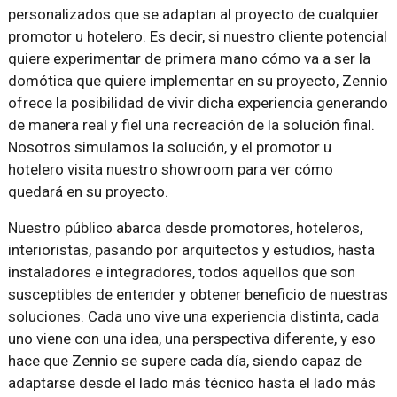
personalizados que se adaptan al proyecto de cualquier
promotor u hotelero. Es decir, si nuestro cliente potencial
quiere experimentar de primera mano cómo va a ser la
domótica que quiere implementar en su proyecto, Zennio
ofrece la posibilidad de vivir dicha experiencia generando
de manera real y fiel una recreación de la solución final.
Nosotros simulamos la solución, y el promotor u
hotelero visita nuestro showroom para ver cómo
quedará en su proyecto.
Nuestro público abarca desde promotores, hoteleros,
interioristas, pasando por arquitectos y estudios, hasta
instaladores e integradores, todos aquellos que son
susceptibles de entender y obtener beneficio de nuestras
soluciones. Cada uno vive una experiencia distinta, cada
uno viene con una idea, una perspectiva diferente, y eso
hace que Zennio se supere cada día, siendo capaz de
adaptarse desde el lado más técnico hasta el lado más