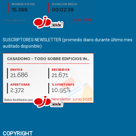
SUSCRIPTORES NEWSLETTER (promedio diario durante último mes
auditado disponible):
COPYRIGHT