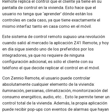
Remote replica el control que el cliente ya tiene en su
pantalla de control en la vivienda. Esto hace que el
usuario no tenga que ‘aprender’ dónde están los
controles en cada caso, ya que tiene exactamente el
mismo interfaz tanto en casa como en el móvil.
Este sistema de control remoto supuso una revolución
cuando salió al mercado la aplicación Z41 Remote, y hoy
en día sigue siendo uno de los preferidos por los
integradores, ya que no requiere de ninguna
configuración adicional, es sólo el cliente con su
teléfono el que decide replicar el control en el móvil.
Con Zennio Remote, el usuario puede controlar
absolutamente cualquier elemento de la vivienda:
iluminación, persianas, climatización, monitorización del
consumo energético, audio, etc… Esto le permite tener un
control total de la vivienda. Además, la propia aplicación
puede recibir pop-ups con eventos de alarmas que hayan