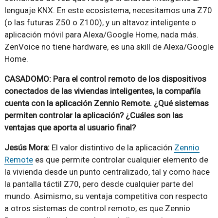
lenguaje KNX. En este ecosistema, necesitamos una Z70
(o las futuras Z50 o Z100), y un altavoz inteligente o
aplicación móvil para Alexa/Google Home, nada más.
ZenVoice no tiene hardware, es una skill de Alexa/Google
Home.
CASADOMO: Para el control remoto de los dispositivos
conectados de las viviendas inteligentes, la compañía
cuenta con la aplicación Zennio Remote. ¿Qué sistemas
permiten controlar la aplicación? ¿Cuáles son las
ventajas que aporta al usuario final?
Jesús Mora:
El valor distintivo de la aplicación
Zennio
Remote
es que permite controlar cualquier elemento de
la vivienda desde un punto centralizado, tal y como hace
la pantalla táctil Z70, pero desde cualquier parte del
mundo. Asimismo, su ventaja competitiva con respecto
a otros sistemas de control remoto, es que Zennio