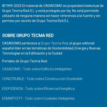
©1999-2025 El material de CASADOMO es propiedad intelectual de
Grupo Tecma Red S.L. y está protegido por ley. No está permitido
utilizarlo de ninguna manera sin hacer referencia a la fuente y sin
permiso por escrito de Grupo Tecma Red S.L.
SOBRE GRUPO TECMA RED
CASADOMO pertenece a
Grupo Tecma Red
, el grupo editorial
español líder en las temáticas de Sostenibilidad, Energía y Nuevas
Tecnologías en la Edificación y la Ciudad.
Portales de Grupo Tecma Red:
CASADOMO - Todo sobre Edificios Inteligentes
CONSTRUIBLE - Todo sobre Construcción Sostenible
ESEFICIENCIA - Todo sobre Eficiencia Energética
ESMARTCITY - Todo sobre Ciudades Inteligentes