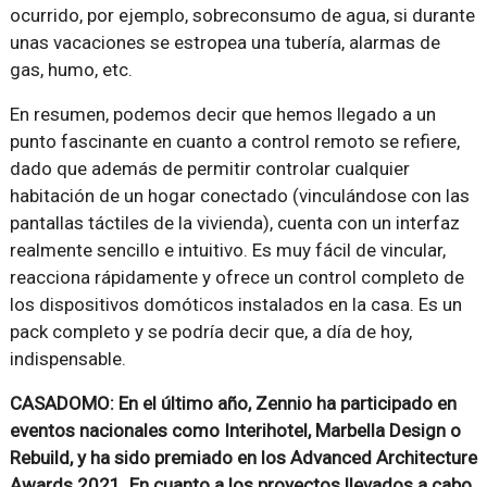
ocurrido, por ejemplo, sobreconsumo de agua, si durante
unas vacaciones se estropea una tubería, alarmas de
gas, humo, etc.
En resumen, podemos decir que hemos llegado a un
punto fascinante en cuanto a control remoto se refiere,
dado que además de permitir controlar cualquier
habitación de un hogar conectado (vinculándose con las
pantallas táctiles de la vivienda), cuenta con un interfaz
realmente sencillo e intuitivo. Es muy fácil de vincular,
reacciona rápidamente y ofrece un control completo de
los dispositivos domóticos instalados en la casa. Es un
pack completo y se podría decir que, a día de hoy,
indispensable.
CASADOMO: En el último año, Zennio ha participado en
eventos nacionales como Interihotel, Marbella Design o
Rebuild, y ha sido premiado en los Advanced Architecture
Awards 2021. En cuanto a los proyectos llevados a cabo,