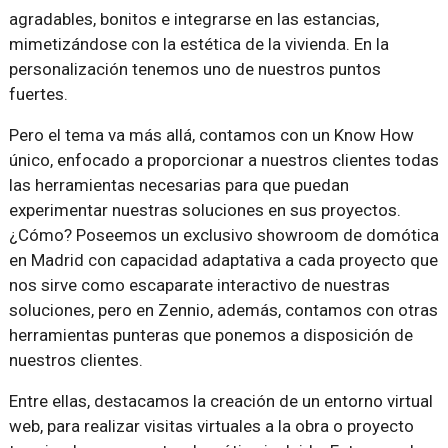
agradables, bonitos e integrarse en las estancias,
mimetizándose con la estética de la vivienda. En la
personalización tenemos uno de nuestros puntos
fuertes.
Pero el tema va más allá, contamos con un Know How
único, enfocado a proporcionar a nuestros clientes todas
las herramientas necesarias para que puedan
experimentar nuestras soluciones en sus proyectos.
¿Cómo? Poseemos un exclusivo showroom de domótica
en Madrid con capacidad adaptativa a cada proyecto que
nos sirve como escaparate interactivo de nuestras
soluciones, pero en Zennio, además, contamos con otras
herramientas punteras que ponemos a disposición de
nuestros clientes.
Entre ellas, destacamos la creación de un entorno virtual
web, para realizar visitas virtuales a la obra o proyecto