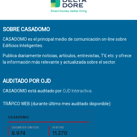
SOBRE CASADOMO
CASADOMO es el principal medio de comunicación on-line sobre
Edificios Inteligentes.
Publica diariamente noticias, artículos, entrevistas, TV, etc. y ofrece
la información más relevante y actualizada sobre el sector.
AUDITADO POR OJD
CASADOMO está auditado por
OJD Interactiva
.
TRÁFICO WEB (durante último mes auditado disponible):