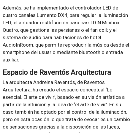
Además, se ha implementado el controlador LED de
cuatro canales Lumento DX4, para regular la iluminación
LED; el actuador multifunción para carril DIN Minibox
Quatro, que gestiona las persianas o el fan coil; y el
sistema de audio para habitaciones de hotel
AudioInRoom, que permite reproducir la música desde el
smartphone del usuario mediante bluetooth o entrada
auxiliar.
Espacio de Raventós Arquitectura
La arquitecta Andreina Raventós, de Raventós
Arquitectura, ha creado el espacio conceptual ‘Lo
esencial. El arte de vivir’, basado en su visión artística a
partir de la intuición y la idea de ‘el arte de vivir’. En su
caso también ha optado por el control de la iluminación,
pero en esta ocasión lo que trata de evocar es un cambio
de sensaciones gracias a la disposición de las luces,