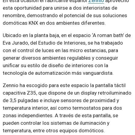
En esta ocasión el fabricante español
Zennio
aprovechó
esta oportunidad para unirse a dos interioristas de
renombre, demostrando el potencial de sus soluciones
domóticas KNX en dos ambientes diferentes.
Ubicado en la planta baja, en el espacio ‘A roman bath’ de
Eva Jurado, del Estudio de Interiores, se ha trabajado
con el control de luces en las micro estancias, para
generar diversos ambientes regulables y conseguir
unificar su estilo de diseño de interiores con la
tecnología de automatización más vanguardista.
Zennio ha escogido para este espacio la pantalla táctil
capacitiva Z35, que dispone de un display retroiluminado
de 3,5 pulgadas e incluye sensores de proximidad y
temperatura interior, así como termostatos para dos
zonas independientes. A través de esta pantalla, se
pueden controlar los sistemas de iluminación y
temperatura, entre otros equipos domóticos.