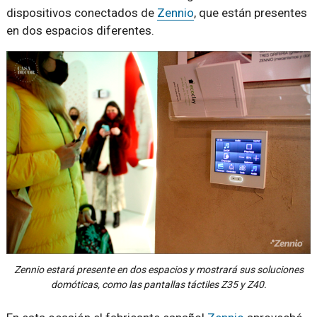
dispositivos conectados de
Zennio
, que están presentes
en dos espacios diferentes.
Zennio estará presente en dos espacios y mostrará sus soluciones
domóticas, como las pantallas táctiles Z35 y Z40.