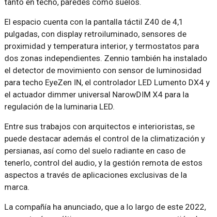
tanto en techo, paredes como suelos.
El espacio cuenta con la pantalla táctil Z40 de 4,1
pulgadas, con display retroiluminado, sensores de
proximidad y temperatura interior, y termostatos para
dos zonas independientes. Zennio también ha instalado
el detector de movimiento con sensor de luminosidad
para techo EyeZen IN, el controlador LED Lumento DX4 y
el actuador dimmer universal NarowDIM X4 para la
regulación de la luminaria LED.
Entre sus trabajos con arquitectos e interioristas, se
puede destacar además el control de la climatización y
persianas, así como del suelo radiante en caso de
tenerlo, control del audio, y la gestión remota de estos
aspectos a través de aplicaciones exclusivas de la
marca.
La compañía ha anunciado, que a lo largo de este 2022,