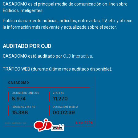
CASADOMO es el principal medio de comunicación on-line sobre
Edificios Inteligentes.
Publica diariamente noticias, artículos, entrevistas, TV, etc. y ofrece
la información más relevante y actualizada sobre el sector.
AUDITADO POR OJD
CASADOMO está auditado por
OJD Interactiva
.
TRÁFICO WEB (durante último mes auditado disponible):