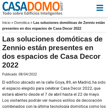
Inicio
»
Domótica
»
Las soluciones domóticas de Zennio están
presentes en dos espacios de Casa Decor 2022
Las soluciones domóticas de
Zennio están presentes en
dos espacios de Casa Decor
2022
Publicado:
08/04/2022
El edificio ubicado en la calle Goya, 89, en Madrid, ha sido
el espacio elegido para celebrar Casa Decor 2022, que
estará abierto desde el 7 de abril hasta el 22 de mayo.
Los visitantes podrán ver nuevos estilos de decoración
combinados con la última tecnología domótica como los