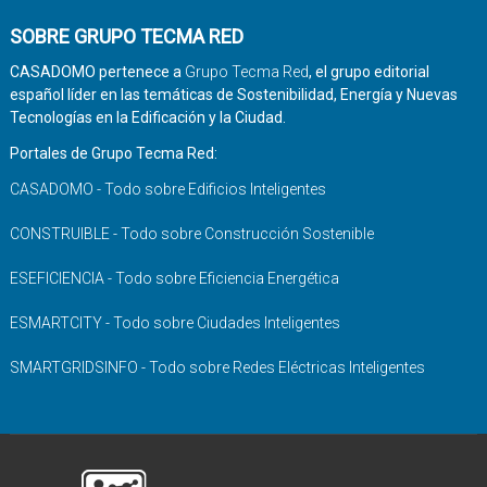
SOBRE GRUPO TECMA RED
CASADOMO pertenece a
Grupo Tecma Red
, el grupo editorial
español líder en las temáticas de Sostenibilidad, Energía y Nuevas
Tecnologías en la Edificación y la Ciudad.
Portales de Grupo Tecma Red:
CASADOMO - Todo sobre Edificios Inteligentes
CONSTRUIBLE - Todo sobre Construcción Sostenible
ESEFICIENCIA - Todo sobre Eficiencia Energética
ESMARTCITY - Todo sobre Ciudades Inteligentes
SMARTGRIDSINFO - Todo sobre Redes Eléctricas Inteligentes