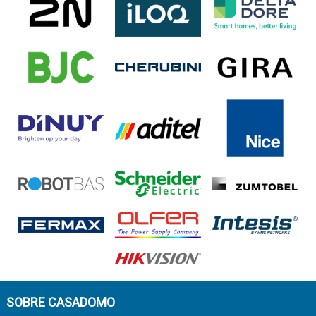
SOBRE CASADOMO