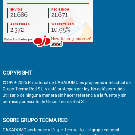
COPYRIGHT
©1999-2025 El material de CASADOMO es propiedad intelectual de
Grupo Tecma Red S.L. y está protegido por ley. No está permitido
utilizarlo de ninguna manera sin hacer referencia a la fuente y sin
permiso por escrito de Grupo Tecma Red S.L.
SOBRE GRUPO TECMA RED
CASADOMO pertenece a
Grupo Tecma Red
, el grupo editorial