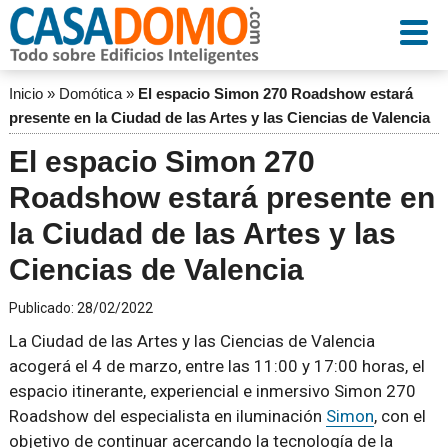
Inicio
»
Domótica
»
El espacio Simon 270 Roadshow estará
presente en la Ciudad de las Artes y las Ciencias de Valencia
El espacio Simon 270
Roadshow estará presente en
la Ciudad de las Artes y las
Ciencias de Valencia
Publicado:
28/02/2022
La Ciudad de las Artes y las Ciencias de Valencia
acogerá el 4 de marzo, entre las 11:00 y 17:00 horas, el
espacio itinerante, experiencial e inmersivo Simon 270
Roadshow del especialista en iluminación
Simon
, con el
objetivo de continuar acercando la tecnología de la