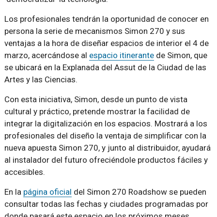
Los profesionales tendrán la oportunidad de conocer en
persona la serie de mecanismos Simon 270 y sus
ventajas a la hora de diseñar espacios de interior el 4 de
marzo, acercándose al
espacio itinerante
de Simon, que
se ubicará en la Explanada del Assut de la Ciudad de las
Artes y las Ciencias.
Con esta iniciativa, Simon, desde un punto de vista
cultural y práctico, pretende mostrar la facilidad de
integrar la digitalización en los espacios. Mostrará a los
profesionales del diseño la ventaja de simplificar con la
nueva apuesta Simon 270, y junto al distribuidor, ayudará
al instalador del futuro ofreciéndole productos fáciles y
accesibles.
En la
página oficial
del Simon 270 Roadshow se pueden
consultar todas las fechas y ciudades programadas por
donde pasará este espacio en los próximos meses.