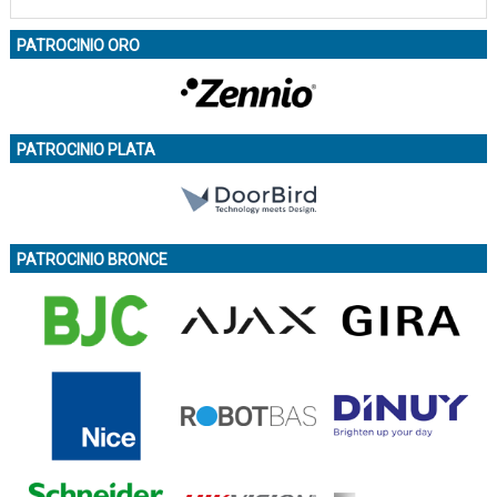
PATROCINIO ORO
PATROCINIO PLATA
PATROCINIO BRONCE