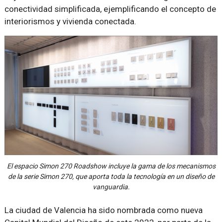
conectividad simplificada, ejemplificando el concepto de
interiorismos y vivienda conectada.
El espacio Simon 270 Roadshow incluye la gama de los mecanismos
de la serie Simon 270, que aporta toda la tecnología en un diseño de
vanguardia.
La ciudad de Valencia ha sido nombrada como nueva