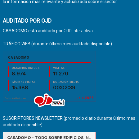
la información más relevante y actualizada sobre el sector.
AUDITADO POR OJD
CASADOMO está auditado por
OJD Interactiva
.
TRÁFICO WEB (durante último mes auditado disponible):
SUSCRIPTORES NEWSLETTER (promedio diario durante último mes
auditado disponible):