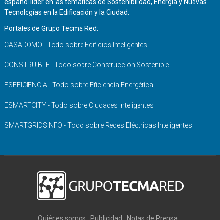
español líder en las temáticas de Sostenibilidad, Energía y Nuevas
Tecnologías en la Edificación y la Ciudad.
Portales de Grupo Tecma Red:
CASADOMO - Todo sobre Edificios Inteligentes
CONSTRUIBLE - Todo sobre Construcción Sostenible
ESEFICIENCIA - Todo sobre Eficiencia Energética
ESMARTCITY - Todo sobre Ciudades Inteligentes
SMARTGRIDSINFO - Todo sobre Redes Eléctricas Inteligentes
Quiénes somos
Publicidad
Notas de Prensa