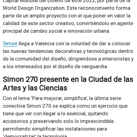
Capital Mundial del Diseño de este 2022, por parte de la
World Design Organization. Este reconocimiento forma
parte de un amplio proyecto con el que poner en valor la
calidad de este sector creativo, convirtiéndolo en agente
principal de cambio social e innovación urbana.
Simon
llega a Valencia con la voluntad de dar a conocer
las nuevas tendencias decorativas y tecnológicas dentro
de la comunidad del diseño, dirigiéndose a interioristas y
a los interesados por el diseño de vanguardia.
Simon 270 presente en la Ciudad de las
Artes y las Ciencias
Con el lema ‘Para mejorar, simplifica’, la última serie
conectiva Simon 270 se explica como un ejercicio que
tiene que ver con llegar a lo esencial, quitando
accesorios y preservando solo lo imprescindible
permitiendo simplificar las instalaciones para
‘democratizar’ la tecnología.