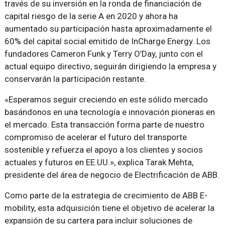
través de su inversión en la ronda de financiación de
capital riesgo de la serie A en 2020 y ahora ha
aumentado su participación hasta aproximadamente el
60% del capital social emitido de InCharge Energy. Los
fundadores Cameron Funk y Terry O’Day, junto con el
actual equipo directivo, seguirán dirigiendo la empresa y
conservarán la participación restante.
«Esperamos seguir creciendo en este sólido mercado
basándonos en una tecnología e innovación pioneras en
el mercado. Esta transacción forma parte de nuestro
compromiso de acelerar el futuro del transporte
sostenible y refuerza el apoyo a los clientes y socios
actuales y futuros en EE.UU.», explica Tarak Mehta,
presidente del área de negocio de Electrificación de ABB.
Como parte de la estrategia de crecimiento de ABB E-
mobility, esta adquisición tiene el objetivo de acelerar la
expansión de su cartera para incluir soluciones de