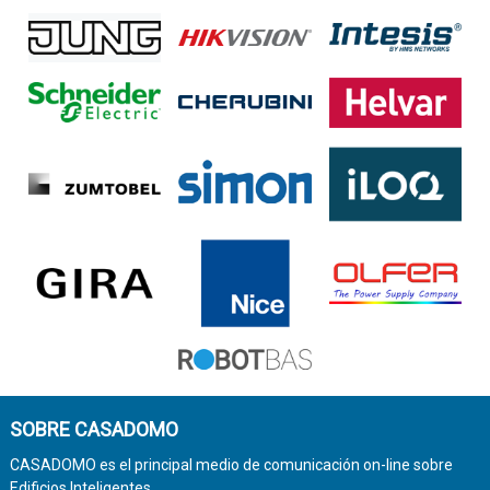
SOBRE CASADOMO
CASADOMO es el principal medio de comunicación on-line sobre
Edificios Inteligentes.