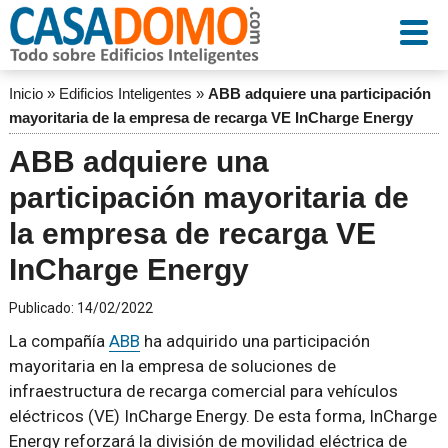
Inicio
»
Edificios Inteligentes
»
ABB adquiere una participación
mayoritaria de la empresa de recarga VE InCharge Energy
ABB adquiere una
participación mayoritaria de
la empresa de recarga VE
InCharge Energy
Publicado:
14/02/2022
La compañía
ABB
ha adquirido una participación
mayoritaria en la empresa de soluciones de
infraestructura de recarga comercial para vehículos
eléctricos (VE) InCharge Energy. De esta forma, InCharge
Energy reforzará la división de movilidad eléctrica de