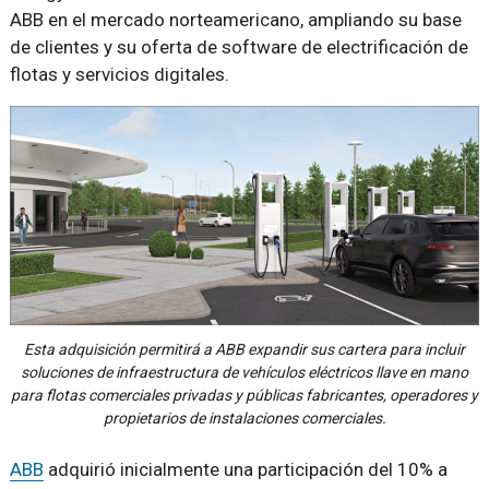
ABB en el mercado norteamericano, ampliando su base
de clientes y su oferta de software de electrificación de
flotas y servicios digitales.
Esta adquisición permitirá a ABB expandir sus cartera para incluir
soluciones de infraestructura de vehículos eléctricos llave en mano
para flotas comerciales privadas y públicas fabricantes, operadores y
propietarios de instalaciones comerciales.
ABB
adquirió inicialmente una participación del 10% a