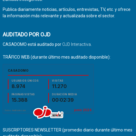
Publica diariamente noticias, artículos, entrevistas, TV, etc. y ofrece
la información más relevante y actualizada sobre el sector.
AUDITADO POR OJD
CASADOMO está auditado por
OJD Interactiva
.
TRÁFICO WEB (durante último mes auditado disponible):
SUSCRIPTORES NEWSLETTER (promedio diario durante último mes