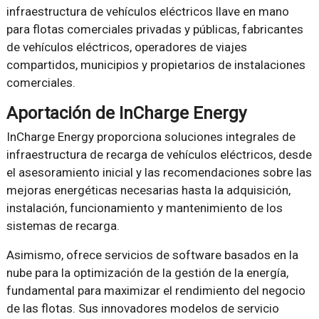
infraestructura de vehículos eléctricos llave en mano
para flotas comerciales privadas y públicas, fabricantes
de vehículos eléctricos, operadores de viajes
compartidos, municipios y propietarios de instalaciones
comerciales.
Aportación de InCharge Energy
InCharge Energy proporciona soluciones integrales de
infraestructura de recarga de vehículos eléctricos, desde
el asesoramiento inicial y las recomendaciones sobre las
mejoras energéticas necesarias hasta la adquisición,
instalación, funcionamiento y mantenimiento de los
sistemas de recarga.
Asimismo, ofrece servicios de software basados en la
nube para la optimización de la gestión de la energía,
fundamental para maximizar el rendimiento del negocio
de las flotas. Sus innovadores modelos de servicio