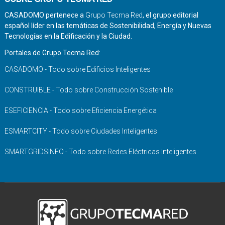
CASADOMO pertenece a
Grupo Tecma Red
, el grupo editorial
español líder en las temáticas de Sostenibilidad, Energía y Nuevas
Tecnologías en la Edificación y la Ciudad.
Portales de Grupo Tecma Red:
CASADOMO - Todo sobre Edificios Inteligentes
CONSTRUIBLE - Todo sobre Construcción Sostenible
ESEFICIENCIA - Todo sobre Eficiencia Energética
ESMARTCITY - Todo sobre Ciudades Inteligentes
SMARTGRIDSINFO - Todo sobre Redes Eléctricas Inteligentes