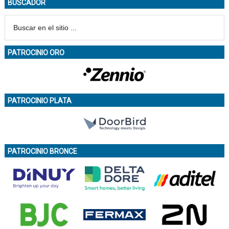
BUSCADOR
PATROCINIO ORO
PATROCINIO PLATA
PATROCINIO BRONCE