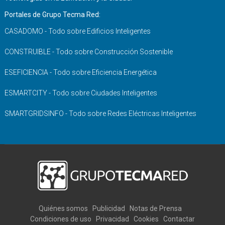
Portales de Grupo Tecma Red:
CASADOMO - Todo sobre Edificios Inteligentes
CONSTRUIBLE - Todo sobre Construcción Sostenible
ESEFICIENCIA - Todo sobre Eficiencia Energética
ESMARTCITY - Todo sobre Ciudades Inteligentes
SMARTGRIDSINFO - Todo sobre Redes Eléctricas Inteligentes
Quiénes somos
Publicidad
Notas de Prensa
Condiciones de uso
Privacidad
Cookies
Contactar