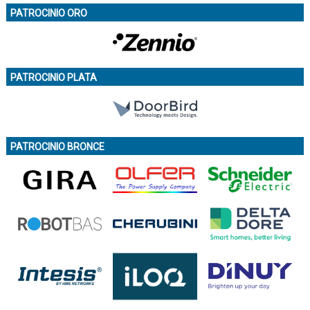
PATROCINIO ORO
PATROCINIO PLATA
PATROCINIO BRONCE