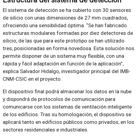
El sistema de detección se ha cubierto con 30 sensores
de silicio con unas dimensiones de 27 mm cuadrados,
ofreciendo una sensibilidad óptima. “Se han fabricado
estructuras modulares formadas por diez detectores de
silicio, de las que para este prototipo se han utilizado
tres, posicionadas en forma novedosa. Esta solución nos
permite disponer de un sistema muy flexible, con una
rápida y fácil adaptación en función de la aplicación”,
explica Salvador Hidalgo, investigador principal del IMB-
CNM-CSIC en el proyecto.
El dispositivo final podrá almacenar los datos en la nube
y dispondrá de protocolos de comunicación para
comunicarse con los sistemas de ventilación inteligente
de los edificios. Tras su homologación, el dispositivo se
aplicará tanto en edificios públicos como privados, en los
sectores residenciales e industriales.