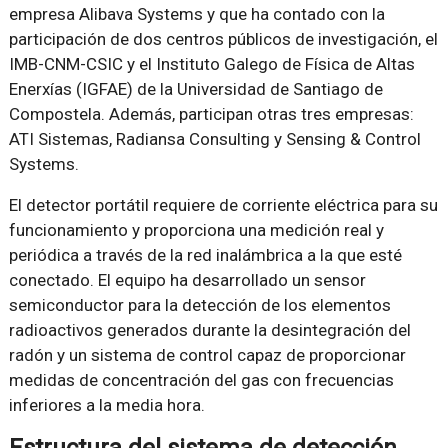
empresa Alibava Systems y que ha contado con la
participación de dos centros públicos de investigación, el
IMB-CNM-CSIC y el Instituto Galego de Física de Altas
Enerxías (IGFAE) de la Universidad de Santiago de
Compostela. Además, participan otras tres empresas:
ATI Sistemas, Radiansa Consulting y Sensing & Control
Systems.
El detector portátil requiere de corriente eléctrica para su
funcionamiento y proporciona una medición real y
periódica a través de la red inalámbrica a la que esté
conectado. El equipo ha desarrollado un sensor
semiconductor para la detección de los elementos
radioactivos generados durante la desintegración del
radón y un sistema de control capaz de proporcionar
medidas de concentración del gas con frecuencias
inferiores a la media hora.
Estructura del sistema de detección