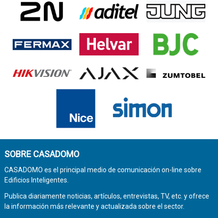
SOBRE CASADOMO
CASADOMO es el principal medio de comunicación on-line sobre
Edificios Inteligentes.
Publica diariamente noticias, artículos, entrevistas, TV, etc. y ofrece
la información más relevante y actualizada sobre el sector.