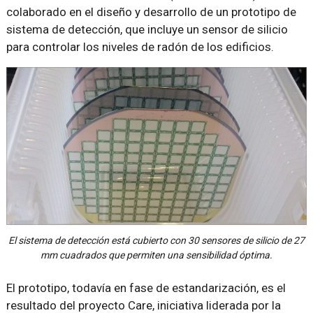
colaborado en el diseño y desarrollo de un prototipo de
sistema de detección, que incluye un sensor de silicio
para controlar los niveles de radón de los edificios.
El sistema de detección está cubierto con 30 sensores de silicio de 27
mm cuadrados que permiten una sensibilidad óptima.
El prototipo, todavía en fase de estandarización, es el
resultado del proyecto Care, iniciativa liderada por la