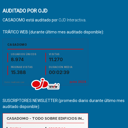
AUDITADO POR OJD
CASADOMO está auditado por
OJD Interactiva
.
TRÁFICO WEB (durante último mes auditado disponible):
SUSCRIPTORES NEWSLETTER (promedio diario durante último mes
auditado disponible):