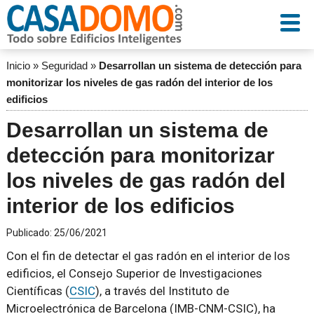
Inicio
»
Seguridad
»
Desarrollan un sistema de detección para
monitorizar los niveles de gas radón del interior de los
edificios
Desarrollan un sistema de
detección para monitorizar
los niveles de gas radón del
interior de los edificios
Publicado:
25/06/2021
Con el fin de detectar el gas radón en el interior de los
edificios, el Consejo Superior de Investigaciones
Científicas (
CSIC
), a través del Instituto de
Microelectrónica de Barcelona (IMB-CNM-CSIC), ha