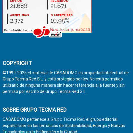
COPYRIGHT
©1999-2025 El material de CASADOMO es propiedad intelectual de
Grupo Tecma Red S.L. y está protegido por ley. No está permitido
utilizarlo de ninguna manera sin hacer referencia a la fuente y sin
permiso por escrito de Grupo Tecma Red S.L.
SOBRE GRUPO TECMA RED
CASADOMO pertenece a
Grupo Tecma Red
, el grupo editorial
español líder en las temáticas de Sostenibilidad, Energía y Nuevas
Tecnologías en la Edificación y la Ciudad.