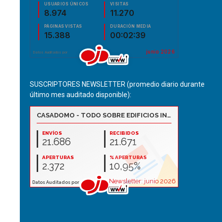
SUSCRIPTORES NEWSLETTER (promedio diario durante
último mes auditado disponible):