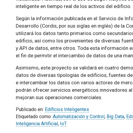
inteligente en tiempo real de los activos del edificio.
Según la información publicada en el Servicio de In
Desarrollo (Cordis, por sus siglas en inglés) de la C
utilizará los datos tanto primarios como secundario
edificio, así como los provenientes de diversas fuen
y API de datos, entre otros. Toda esta información 
el fin de permitir el intercambio de datos de una ma
Asimismo, este proyecto se validará en cuatro demos
datos de diversas tipologías de edificios, fuentes de
e intercambiar los datos con varios actores de merc
podrán ofrecer servicios energéticos innovadores al 
mejoran sus operaciones comerciales.
Publicado en:
Edificios Inteligentes
Etiquetado como:
Automatización y Control
,
Big Data
,
Edi
Inteligencia Artificial
,
IoT