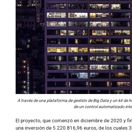
A través de una plataforma de gestión de Big Data y un kit de he
de un control automatizado intel
El proyecto, que comenzó en diciembre de 2020 y fi
una inversión de 5.220.816,96 euros, de los cuales 