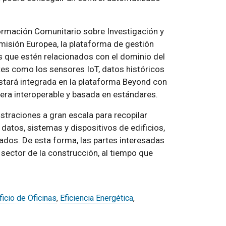
formación Comunitario sobre Investigación y
omisión Europea, la plataforma de gestión
s que estén relacionados con el dominio del
tes como los sensores IoT, datos históricos
estará integrada en la plataforma Beyond con
nera interoperable y basada en estándares.
traciones a gran escala para recopilar
 datos, sistemas y dispositivos de edificios,
ados. De esta forma, las partes interesadas
sector de la construcción, al tiempo que
ficio de Oficinas
,
Eficiencia Energética
,