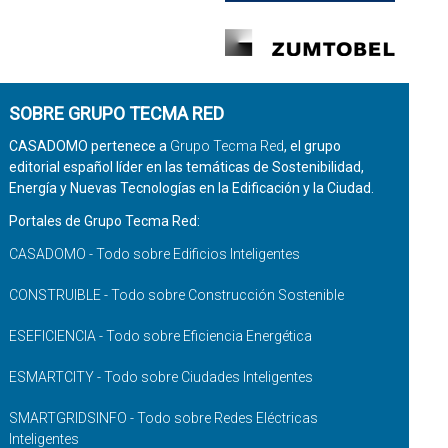
SOBRE GRUPO TECMA RED
CASADOMO pertenece a
Grupo Tecma Red
, el grupo
editorial español líder en las temáticas de Sostenibilidad,
Energía y Nuevas Tecnologías en la Edificación y la Ciudad.
Portales de Grupo Tecma Red:
CASADOMO - Todo sobre Edificios Inteligentes
CONSTRUIBLE - Todo sobre Construcción Sostenible
ESEFICIENCIA - Todo sobre Eficiencia Energética
ESMARTCITY - Todo sobre Ciudades Inteligentes
SMARTGRIDSINFO - Todo sobre Redes Eléctricas
Inteligentes