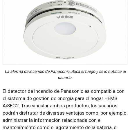
La alarma de incendio de Panasonic ubica el fuego y se lo notifica al
usuario.
El detector de incendio de Panasonic es compatible con
el sistema de gestión de energía para el hogar HEMS
AiSEG2. Tras vincular ambos productos, los usuarios
podrán disfrutar de diversas ventajas como, por ejemplo,
administrar la información relacionada con el
mantenimiento como el agotamiento de la batería, el