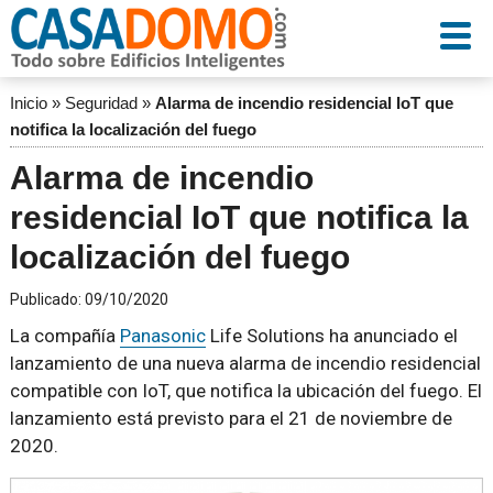
Inicio
»
Seguridad
»
Alarma de incendio residencial IoT que
notifica la localización del fuego
Alarma de incendio
residencial IoT que notifica la
localización del fuego
Publicado:
09/10/2020
La compañía
Panasonic
Life Solutions ha anunciado el
lanzamiento de una nueva alarma de incendio residencial
compatible con IoT, que notifica la ubicación del fuego. El
lanzamiento está previsto para el 21 de noviembre de
2020.