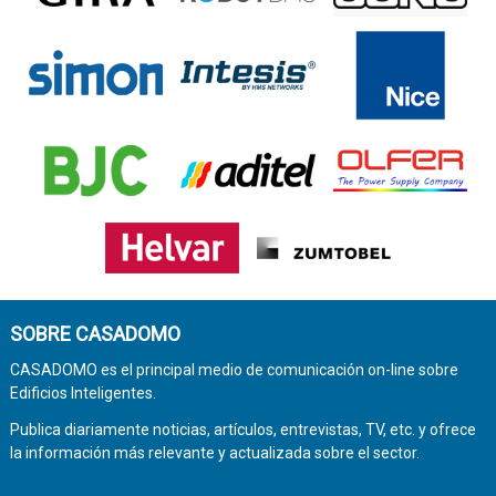
SOBRE CASADOMO
CASADOMO es el principal medio de comunicación on-line sobre
Edificios Inteligentes.
Publica diariamente noticias, artículos, entrevistas, TV, etc. y ofrece
la información más relevante y actualizada sobre el sector.