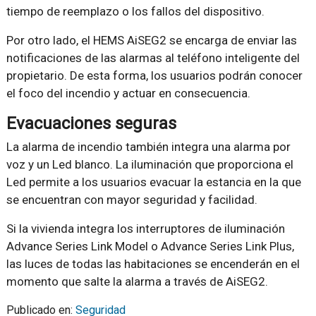
tiempo de reemplazo o los fallos del dispositivo.
Por otro lado, el HEMS AiSEG2 se encarga de enviar las
notificaciones de las alarmas al teléfono inteligente del
propietario. De esta forma, los usuarios podrán conocer
el foco del incendio y actuar en consecuencia.
Evacuaciones seguras
La alarma de incendio también integra una alarma por
voz y un Led blanco. La iluminación que proporciona el
Led permite a los usuarios evacuar la estancia en la que
se encuentran con mayor seguridad y facilidad.
Si la vivienda integra los interruptores de iluminación
Advance Series Link Model o Advance Series Link Plus,
las luces de todas las habitaciones se encenderán en el
momento que salte la alarma a través de AiSEG2.
Publicado en:
Seguridad