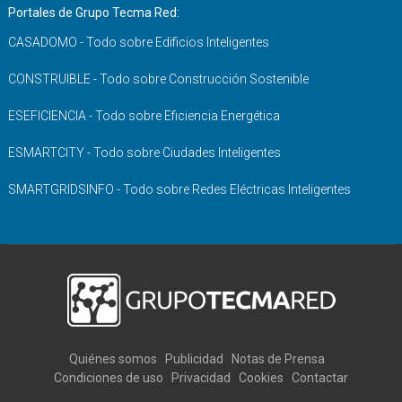
Portales de Grupo Tecma Red:
CASADOMO - Todo sobre Edificios Inteligentes
CONSTRUIBLE - Todo sobre Construcción Sostenible
ESEFICIENCIA - Todo sobre Eficiencia Energética
ESMARTCITY - Todo sobre Ciudades Inteligentes
SMARTGRIDSINFO - Todo sobre Redes Eléctricas Inteligentes
Quiénes somos
Publicidad
Notas de Prensa
Condiciones de uso
Privacidad
Cookies
Contactar