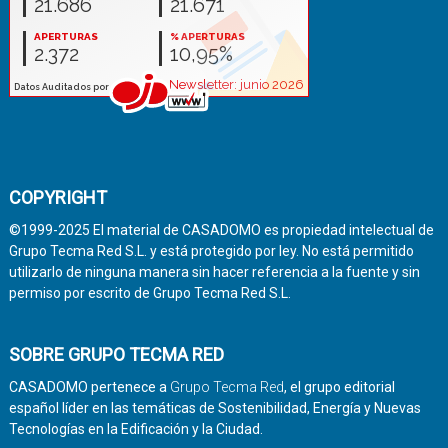
COPYRIGHT
©1999-2025 El material de CASADOMO es propiedad intelectual de
Grupo Tecma Red S.L. y está protegido por ley. No está permitido
utilizarlo de ninguna manera sin hacer referencia a la fuente y sin
permiso por escrito de Grupo Tecma Red S.L.
SOBRE GRUPO TECMA RED
CASADOMO pertenece a
Grupo Tecma Red
, el grupo editorial
español líder en las temáticas de Sostenibilidad, Energía y Nuevas
Tecnologías en la Edificación y la Ciudad.