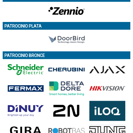
PATROCINIO PLATA
PATROCINIO BRONCE