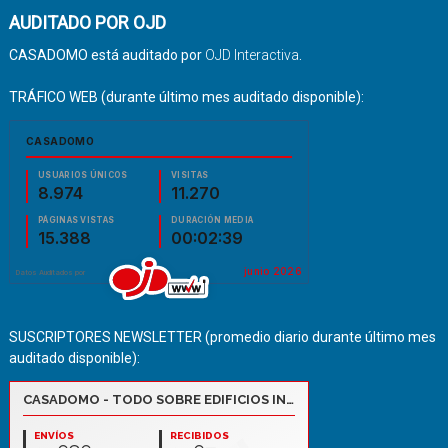
AUDITADO POR OJD
CASADOMO está auditado por
OJD Interactiva
.
TRÁFICO WEB (durante último mes auditado disponible):
SUSCRIPTORES NEWSLETTER (promedio diario durante último mes
auditado disponible):