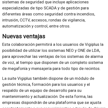
sistemas de seguridad que incluye aplicaciones
especializadas de tipo SCADA y de gestión para
diferentes áreas como seguridad contra incendios,
intrusión, CCTV, accesos, rondas de vigilancia,
automatización y control, entre otros.
Nuevas ventajas
Esta colaboración permitirá a los usuarios de Vigiplus la
posibilidad de utilizar los sistemas NEO y ONE de LDA,
para aprovechar las ventajas de los sistemas de alarma
de voz, al tiempo que disponen de un completo sistema
de megafonía y mensajería para todo tipo de recintos.
La suite Vigiplus también dispone de un módulo de
gestión técnica, formación para los usuarios y el
respaldo de un equipo de desarrollo para su
mantenimiento y actualización. De esta forma, las
empresas dispondrán de una plataforma que se ajusta