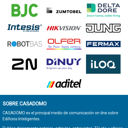
SOBRE CASADOMO
CASADOMO es el principal medio de comunicación on-line sobre
Edificios Inteligentes.