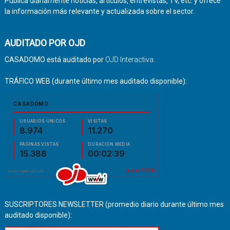
Publica diariamente noticias, artículos, entrevistas, TV, etc. y ofrece
la información más relevante y actualizada sobre el sector.
AUDITADO POR OJD
CASADOMO está auditado por
OJD Interactiva
.
TRÁFICO WEB (durante último mes auditado disponible):
SUSCRIPTORES NEWSLETTER (promedio diario durante último mes
auditado disponible):