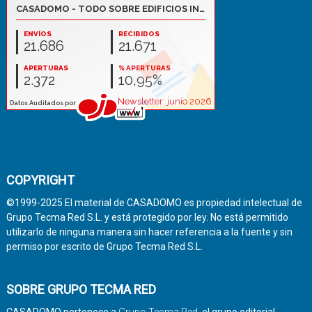
COPYRIGHT
©1999-2025 El material de CASADOMO es propiedad intelectual de
Grupo Tecma Red S.L. y está protegido por ley. No está permitido
utilizarlo de ninguna manera sin hacer referencia a la fuente y sin
permiso por escrito de Grupo Tecma Red S.L.
SOBRE GRUPO TECMA RED