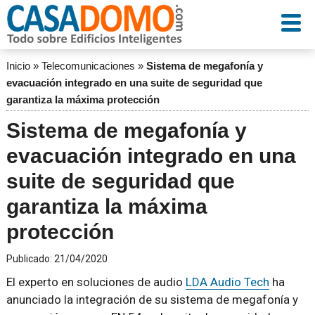
Inicio
»
Telecomunicaciones
»
Sistema de megafonía y
evacuación integrado en una suite de seguridad que
garantiza la máxima protección
Sistema de megafonía y
evacuación integrado en una
suite de seguridad que
garantiza la máxima
protección
Publicado:
21/04/2020
El experto en soluciones de audio
LDA Audio Tech
ha
anunciado la integración de su sistema de megafonía y