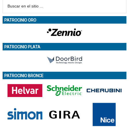
PATROCINIO ORO
PATROCINIO PLATA
PATROCINIO BRONCE