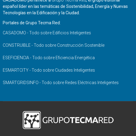
CASADOMO pertenece a
Grupo Tecma Red
, el grupo editorial
español líder en las temáticas de Sostenibilidad, Energía y Nuevas
Tecnologías en la Edificación y la Ciudad.
Portales de Grupo Tecma Red:
CASADOMO - Todo sobre Edificios Inteligentes
CONSTRUIBLE - Todo sobre Construcción Sostenible
ESEFICIENCIA - Todo sobre Eficiencia Energética
ESMARTCITY - Todo sobre Ciudades Inteligentes
SMARTGRIDSINFO - Todo sobre Redes Eléctricas Inteligentes