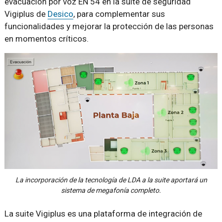
evacuación por voz EN 54 en la suite de seguridad
Vigiplus de
Desico
, para complementar sus
funcionalidades y mejorar la protección de las personas
en momentos críticos.
La incorporación de la tecnología de LDA a la suite aportará un
sistema de megafonía completo.
La suite Vigiplus es una plataforma de integración de